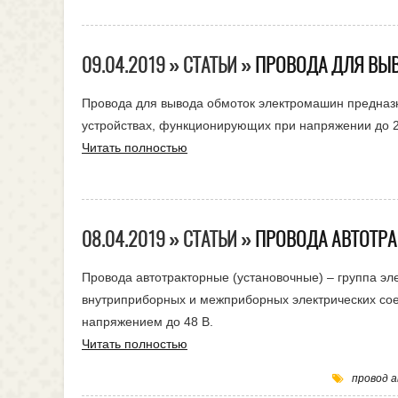
09.04.2019 » СТАТЬИ »
ПРОВОДА ДЛЯ ВЫ
Провода для вывода обмоток электромашин предназна
устройствах, функционирующих при напряжении до 2,
Читать полностью
08.04.2019 » СТАТЬИ »
ПРОВОДА АВТОТР
Провода автотракторные (установочные) – группа э
внутриприборных и межприборных электрических сое
напряжением до 48 В.
Читать полностью
провод 