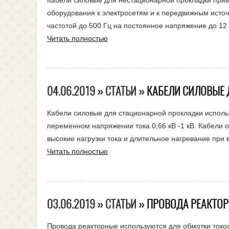
Кабели силовые для нестационарной прокладки при
оборудования к электросетям и к передвижным исто
частотой до 500 Гц на постоянное напряжение до 12 
Читать полностью
04.06.2019 » СТАТЬИ »
КАБЕЛИ СИЛОВЫЕ
Кабели силовые для стационарной прокладки использ
переменном напряжении тока 0,66 кВ -1 кВ. Кабели
высокие нагрузки тока и длительное нагревание при 
Читать полностью
03.06.2019 » СТАТЬИ »
ПРОВОДА РЕАКТО
Провода реакторные используются для обмотки токо