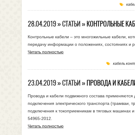
кабе
28.04.2019 » СТАТЬИ »
КОНТРОЛЬНЫЕ КА
Контрольные кабели – это многожильные кабели, кот
передачу информации о положениях, состояниях и р
Читать полностью
кабель кон
23.04.2019 » СТАТЬИ »
ПРОВОДА И КАБЕЛ
Провода и кабели подвижного состава применяются 
подключения электрического транспорта (трамваи, т
подключения к токоприемникам в тяговых машинах и 
54965-2012.
Читать полностью