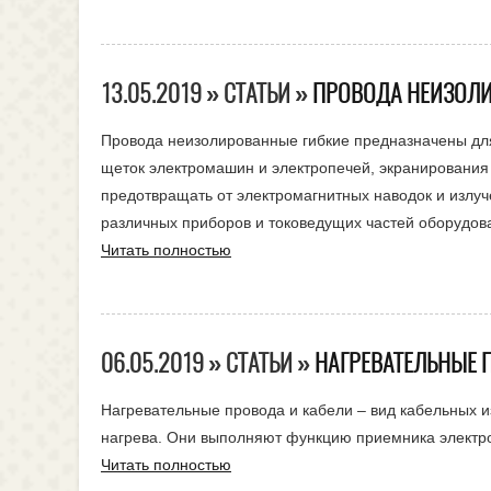
13.05.2019 » СТАТЬИ »
ПРОВОДА НЕИЗОЛИ
Провода неизолированные гибкие предназначены для
щеток электромашин и электропечей, экранирования
предотвращать от электромагнитных наводок и излуч
различных приборов и токоведущих частей оборудов
Читать полностью
06.05.2019 » СТАТЬИ »
НАГРЕВАТЕЛЬНЫЕ 
Нагревательные провода и кабели – вид кабельных и
нагрева. Они выполняют функцию приемника электр
Читать полностью