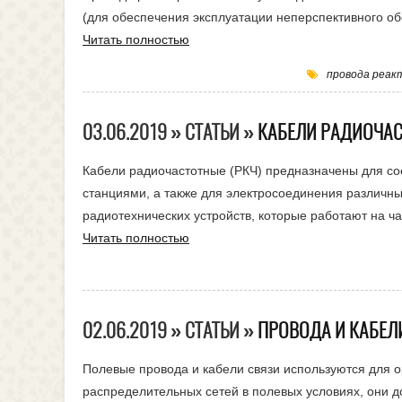
(для обеспечения эксплуатации неперспективного о
Читать полностью
провода реак
03.06.2019 » СТАТЬИ »
КАБЕЛИ РАДИОЧА
Кабели радиочастотные (РКЧ) предназначены для с
станциями, а также для электросоединения различн
радиотехнических устройств, которые работают на ч
Читать полностью
02.06.2019 » СТАТЬИ »
ПРОВОДА И КАБЕЛ
Полевые провода и кабели связи используются для о
распределительных сетей в полевых условиях, они д