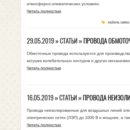
атмосферно-климатических условиях.
Читать полностью
кабель связи
29.05.2019 » СТАТЬИ »
ПРОВОДА ОБМОТО
Обмоточные провода используются для производства
катушек колебательных контуров и других механизмо
Читать полностью
16.05.2019 » СТАТЬИ »
ПРОВОДА НЕИЗОЛИ
Провода неизолированные для воздушных линий эле
электрических сетях (ЛЭП) до 1000 В и мощнее, а т
Читать полностью