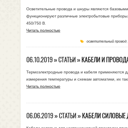
Осветительные провода и шнуры являются базовыми
функционируют различные электробытовые приборы,
450/750 В.
Читать полностью
осветительный провод
06.10.2019 » СТАТЬИ »
КАБЕЛИ И ПРОВОД
Термоэлектродные провода и кабеля применяются дл
измерения температуры и схемам автоматики, их так
Читать полностью
06.06.2019 » СТАТЬИ »
КАБЕЛИ СИЛОВЫЕ