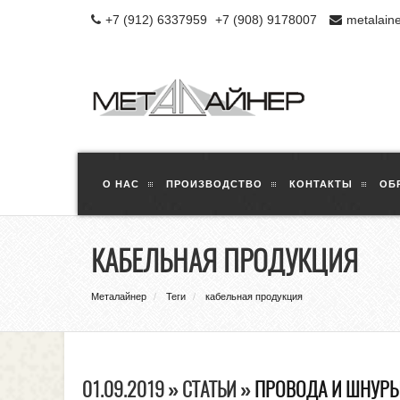
+7 (912) 6337959
+7 (908) 9178007
metalain
О НАС
ПРОИЗВОДСТВО
КОНТАКТЫ
ОБ
КАБЕЛЬНАЯ ПРОДУКЦИЯ
Металайнер
Теги
кабельная продукция
01.09.2019 » СТАТЬИ »
ПРОВОДА И ШНУРЫ