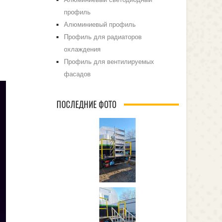
профиль
Алюминиевый профиль
Профиль для радиаторов
охлаждения
Профиль для вентилируемых
фасадов
ПОСЛЕДНИЕ ФОТО