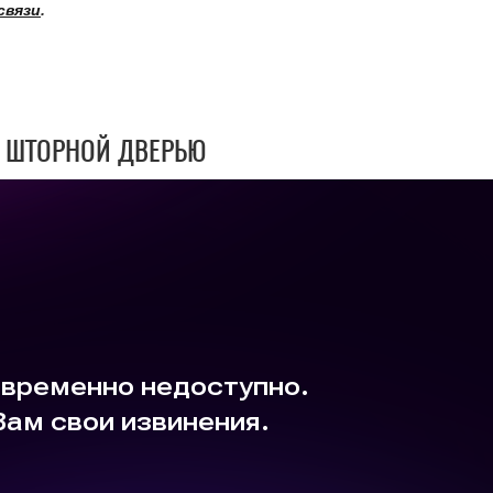
связи
.
 ШТОРНОЙ ДВЕРЬЮ