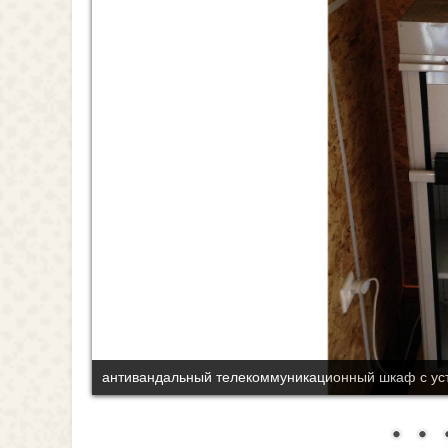
малый антивандальный шкаф