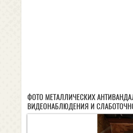
ФОТО МЕТАЛЛИЧЕСКИХ АНТИВАНДА
ВИДЕОНАБЛЮДЕНИЯ И СЛАБОТОЧН