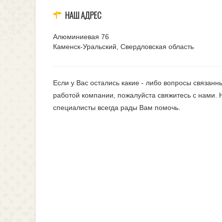
НАШ АДРЕС
Алюминиевая 76
Каменск-Уральский, Свердловская область
Если у Вас остались какие - либо вопросы связанн
работой компании, пожалуйста свяжитесь с нами.
специалисты всегда рады Вам помочь.