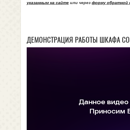
указанным на сайте
или через
форму обратной 
ДЕМОНСТРАЦИЯ РАБОТЫ ШКАФА СО