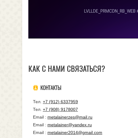
КАК С НАМИ СВЯЗАТЬСЯ?
КОНТАКТЫ
Тел.
+7 (912) 6337959
Тел.
+7 (908) 9178007
Email :
metalainerzes@mail.ru
Email :
metalainer@yandex.ru
Email :
metalainer2014@gmail.com