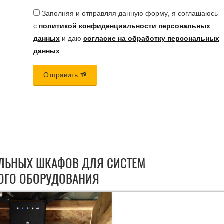
Заполняя и отправляя данную форму, я соглашаюсь
с
политикой конфиденциальности персональных
данных
и даю
согласие на обработку персональных
данных
Отправить
ЛЬНЫХ ШКАФОВ ДЛЯ СИСТЕМ
ОГО ОБОРУДОВАНИЯ