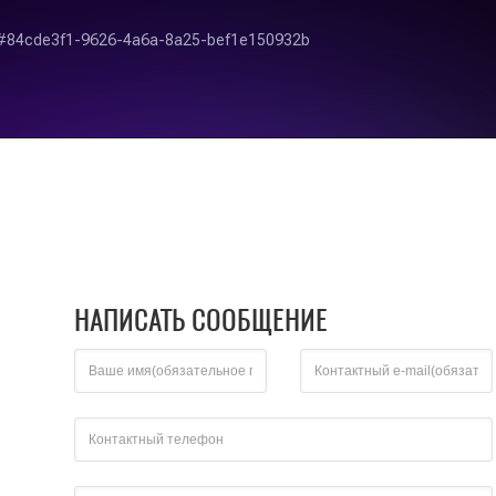
НАПИСАТЬ СООБЩЕНИЕ