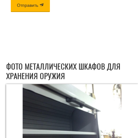
Отправить
ФОТО МЕТАЛЛИЧЕСКИХ ШКАФОВ ДЛЯ
ХРАНЕНИЯ ОРУЖИЯ