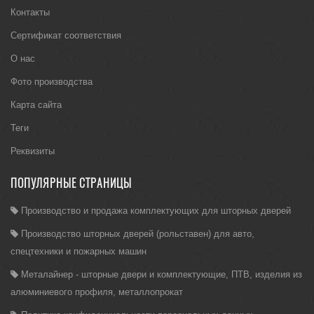
Контакты
Сертификат соответствия
О нас
Фото производства
Карта сайта
Теги
Реквизиты
ПОПУЛЯРНЫЕ СТРАНИЦЫ
Производство и продажа комплектующих для шторных дверей
Производство шторных дверей (рольставен) для авто,
спецтехники и пожарных машин
Металайнер - шторные двери и комплектующие, ПТВ, изделия из
алюминиевого профиля, металлопрокат