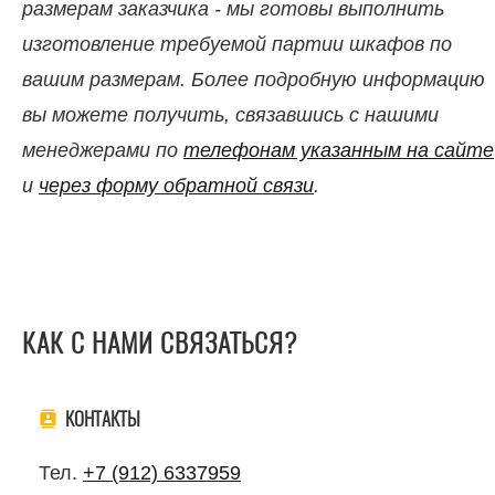
размерам заказчика - мы готовы выполнить
изготовление требуемой партии шкафов по
вашим размерам. Более подробную информацию
вы можете получить, связавшись с нашими
менеджерами по
телефонам указанным на сайте
и
через форму обратной связи
.
КАК С НАМИ СВЯЗАТЬСЯ?
КОНТАКТЫ
Тел.
+7 (912) 6337959