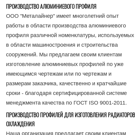
ПРОИЗВОДСТВО АЛЮМИНИЕВОГО ПРОФИЛЯ
ООО "Металайнер" имеет многолетний опыт
работы в области производства алюминиевого
профиля различной номенклатуры, используемых
в области машиностроения и строительства
сооружений. Мы предлагаем своим клиентам
изготовление алюминиевых профилей по уже
имеющимся чертежам или по чертежам и
размерам заказчика, качественно и кратчайшие
сроки - благодаря сертифицированной системе
менеджмента качества по ГОСТ ISO 9001-2011.
ПРОИЗВОДСТВО ПРОФИЛЕЙ ДЛЯ ИЗГОТОВЛЕНИЯ РАДИАТОРОВ
ОХЛАЖДЕНИЯ
Наша организация предлагает своим клиентам