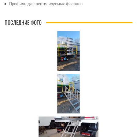
Профиль для вентилируемых фасадов
ПОСЛЕДНИЕ ФОТО