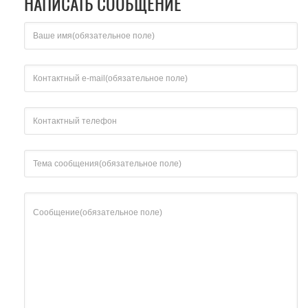
НАПИСАТЬ СООБЩЕНИЕ