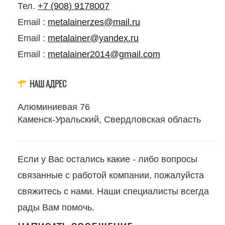
Тел.
+7 (908) 9178007
Email :
metalainerzes@mail.ru
Email :
metalainer@yandex.ru
Email :
metalainer2014@gmail.com
НАШ АДРЕС
Алюминиевая 76
Каменск-Уральский, Свердловская область
Если у Вас остались какие - либо вопросы
связанные с работой компании, пожалуйста
свяжитесь с нами. Наши специалисты всегда
рады Вам помочь.