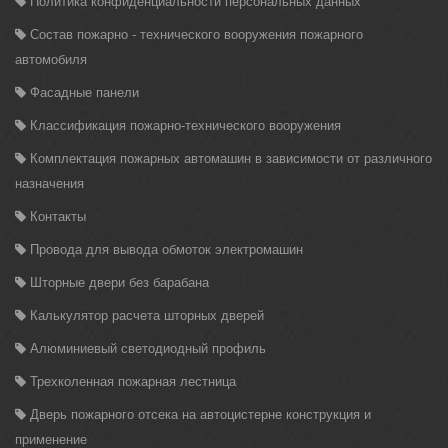
Политика конфиденциальности персональных данных
Состав пожарно - технического вооружения пожарного
автомобиля
Фасадные панели
Классификация пожарно-технического вооружения
Комплектация пожарных автомашин в зависимости от различного
назначения
Контакты
Провода для вывода обмоток электромашин
Шторные двери без барабана
Калькулятор расчета шторных дверей
Алюминиевый светодиодный профиль
Трехколенная пожарная лестница
Дверь пожарного отсека на автоцистерне конструкция и
применение