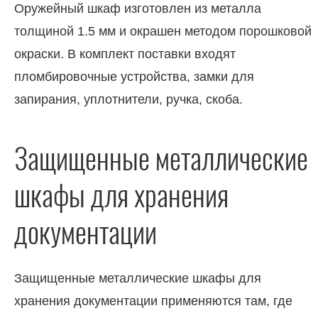
Оружейный шкаф изготовлен из металла
толщиной 1.5 мм и окрашен методом порошковой
окраски. В комплект поставки входят
пломбировочные устройства, замки для
запирания, уплотнители, ручка, скоба.
Защищенные металлические
шкафы для хранения
документации
Защищенные металлические шкафы для
хранения документации применяются там, где