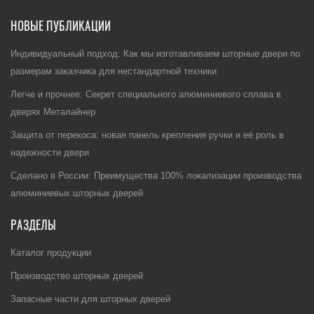
НОВЫЕ ПУБЛИКАЦИИ
Индивидуальный подход: Как мы изготавливаем шторные двери по
размерам заказчика для нестандартной техники
Легче и прочнее: Секрет специального алюминиевого сплава в
дверях Металайнер
Защита от перекоса: новая панель крепления ручки и её роль в
надежности двери
Сделано в России: Преимущества 100% локализации производства
алюминиевых шторных дверей
РАЗДЕЛЫ
Каталог продукции
Производство шторных дверей
Запасные части для шторных дверей