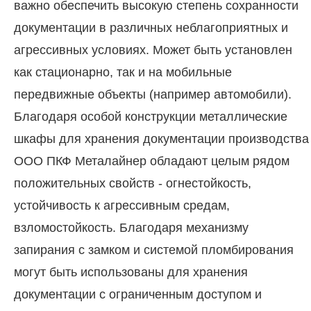
важно обеспечить высокую степень сохранности
документации в различных неблагоприятных и
агрессивных условиях. Может быть установлен
как стационарно, так и на мобильные
передвижные объекты (например автомобили).
Благодаря особой конструкции металлические
шкафы для хранения документации производства
ООО ПКФ Металайнер обладают целым рядом
положительных свойств - огнестойкость,
устойчивость к агрессивным средам,
взломостойкость. Благодаря механизму
запирания с замком и системой пломбирования
могут быть использованы для хранения
документации с ограниченным доступом и