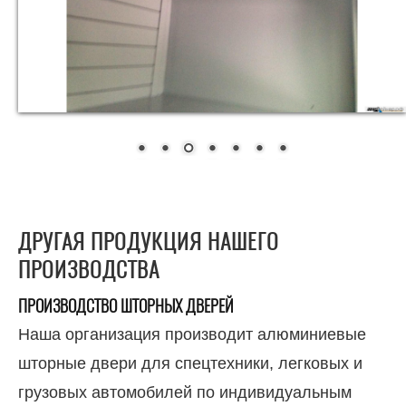
ДРУГАЯ ПРОДУКЦИЯ НАШЕГО
ПРОИЗВОДСТВА
ПРОИЗВОДСТВО ШТОРНЫХ ДВЕРЕЙ
Наша организация производит алюминиевые
шторные двери для спецтехники, легковых и
грузовых автомобилей по индивидуальным