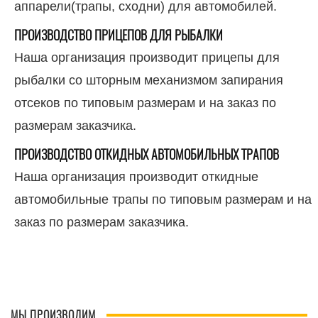
аппарели(трапы, сходни) для автомобилей.
ПРОИЗВОДСТВО ПРИЦЕПОВ ДЛЯ РЫБАЛКИ
Наша организация производит прицепы для
рыбалки со шторным механизмом запирания
отсеков по типовым размерам и на заказ по
размерам заказчика.
ПРОИЗВОДСТВО ОТКИДНЫХ АВТОМОБИЛЬНЫХ ТРАПОВ
Наша организация производит откидные
автомобильные трапы по типовым размерам и на
заказ по размерам заказчика.
МЫ ПРОИЗВОДИМ