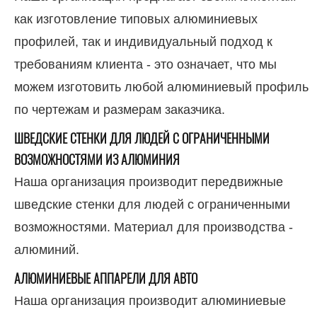
как изготовление типовых алюминиевых
профилей, так и индивидуальный подход к
требованиям клиента - это означает, что мы
можем изготовить любой алюминиевый профиль
по чертежам и размерам заказчика.
ШВЕДСКИЕ СТЕНКИ ДЛЯ ЛЮДЕЙ С ОГРАНИЧЕННЫМИ
ВОЗМОЖНОСТЯМИ ИЗ АЛЮМИНИЯ
Наша организация производит передвижные
шведские стенки для людей с ограниченными
возможностями. Материал для производства -
алюминий.
АЛЮМИНИЕВЫЕ АППАРЕЛИ ДЛЯ АВТО
Наша организация производит алюминиевые