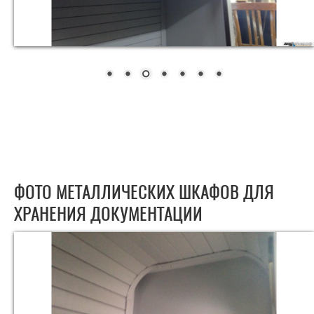
ФОТО МЕТАЛЛИЧЕСКИХ ШКАФОВ ДЛЯ
ХРАНЕНИЯ ДОКУМЕНТАЦИИ