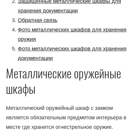
Защищенные металлические шкафы для
хранения документации
Обратная связь
Фото металлических шкафов для хранения
оружия
Фото металлических шкафов для хранения
документации
Металлические оружейные
шкафы
Металлический оружейный шкаф с замком
является обязательным предметом интерьера в
месте где хранится огнестрельное оружие.