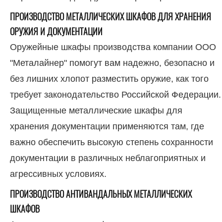
ПРОИЗВОДСТВО МЕТАЛЛИЧЕСКИХ ШКАФОВ ДЛЯ ХРАНЕНИЯ
ОРУЖИЯ И ДОКУМЕНТАЦИИ
Оружейные шкафы производства компании ООО
"Металайнер" помогут вам надежно, безопасно и
без лишних хлопот разместить оружие, как того
требует законодательство Российской Федерации.
Защищенные металлические шкафы для
хранения документации применяются там, где
важно обеспечить высокую степень сохранности
документации в различных неблагоприятных и
агрессивных условиях.
ПРОИЗВОДСТВО АНТИВАНДАЛЬНЫХ МЕТАЛЛИЧЕСКИХ
ШКАФОВ