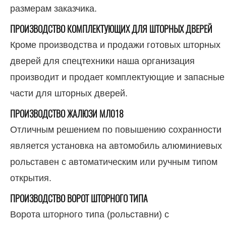
размерам заказчика.
ПРОИЗВОДСТВО КОМПЛЕКТУЮЩИХ ДЛЯ ШТОРНЫХ ДВЕРЕЙ
Кроме производства и продажи готовых шторных
дверей для спецтехники наша организация
производит и продает комплектующие и запасные
части для шторных дверей.
ПРОИЗВОДСТВО ЖАЛЮЗИ МЛ018
Отличным решением по повышению сохранности
является установка на автомобиль алюминиевых
рольставен с автоматическим или ручным типом
открытия.
ПРОИЗВОДСТВО ВОРОТ ШТОРНОГО ТИПА
Ворота шторного типа (рольставни) с