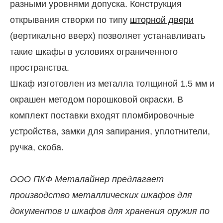
разными уровнями допуска. Конструкция
открывания створки по типу
шторной двери
(вертикально вверх) позволяет устанавливать
такие шкафы в условиях ограниченного
пространства.
Шкаф изготовлен из металла толщиной 1.5 мм и
окрашен методом порошковой окраски. В
комплект поставки входят пломбировочные
устройства, замки для запирания, уплотнители,
ручка, скоба.
ООО ПКФ Металайнер предлагает
производство металлических шкафов для
документов и шкафов для хранения оружия по