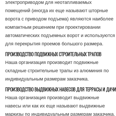
электроприводом для неотапливаемых
помещений (иногда их еще называют шторные
ворота с приводом подъема) являются наиболее
компактным решением при проектировании
автоматических подъемных ворот и используются
для перекрытия проемов большого размера.
ПРОИЗВОДСТВО ПОДВИЖНЫХ СТРОИТЕЛЬНЫХ ТРАПОВ
Наша организация производит подвижные
складные строительные трапы из алюминия по
индивидуальным размерам заказчика.
ПРОИЗВОДСТВО ВЫДВИЖНЫХ НАВЕСОВ ДЛЯ ТЕРРАСЫ И ДАЧИ
Наша организация производит выдвижные
навесы или как их еще называют выдвижные
маркизы по индивидуальным размерам заказчика.