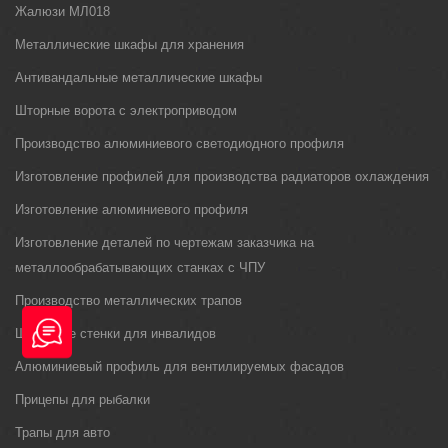
Жалюзи МЛ018
Металлические шкафы для хранения
Антивандальные металлические шкафы
Шторные ворота с электроприводом
Производство алюминиевого светодиодного профиля
Изготовление профилей для производства радиаторов охлаждения
Изготовление алюминиевого профиля
Изготовление деталей по чертежам заказчика на
металлообрабатывающих станках с ЧПУ
Производство металлических трапов
Шведские стенки для инвалидов
Алюминиевый профиль для вентилируемых фасадов
Прицепы для рыбалки
Трапы для авто