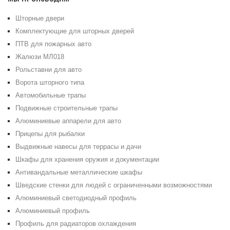
Шторные двери
Комплектующие для шторных дверей
ПТВ для пожарных авто
Жалюзи МЛ018
Рольставни для авто
Ворота шторного типа
Автомобильные трапы
Подвижные строительные трапы
Алюминиевые аппарели для авто
Прицепы для рыбалки
Выдвижные навесы для террасы и дачи
Шкафы для хранения оружия и документации
Антивандальные металлические шкафы
Шведские стенки для людей с ограниченными возможностями
Алюминиевый светодиодный профиль
Алюминиевый профиль
Профиль для радиаторов охлаждения