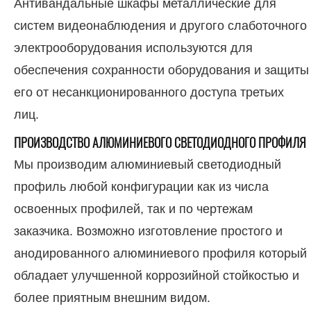
Антивандальные шкафы металлические для
систем видеонаблюдения и другого слаботочного
электрооборудования используются для
обеспечения сохранности оборудования и защиты
его от несанкционированного доступа третьих
лиц.
ПРОИЗВОДСТВО АЛЮМИНИЕВОГО СВЕТОДИОДНОГО ПРОФИЛЯ
Мы производим алюминиевый светодиодный
профиль любой конфигурации как из числа
освоенных профилей, так и по чертежам
заказчика. Возможно изготовление простого и
анодированного алюминиевого профиля который
обладает улучшенной коррозийной стойкостью и
более приятным внешним видом.