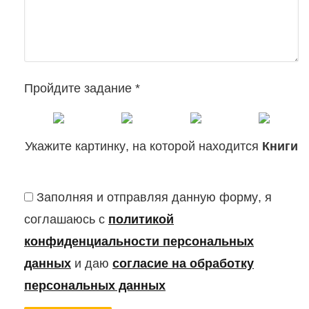
Пройдите задание *
Укажите картинку, на которой находится
Книги
Заполняя и отправляя данную форму, я
соглашаюсь с
политикой
конфиденциальности персональных
данных
и даю
согласие на обработку
персональных данных