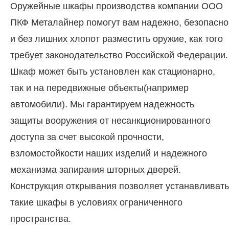
Оружейные шкафы производства компании ООО
ПКФ Металайнер помогут вам надежно, безопасно
и без лишних хлопот разместить оружие, как того
требует законодательство Российской Федерации.
Шкаф может быть установлен как стационарно,
так и на передвижные объекты(например
автомобили). Мы гарантируем надежность
защиты вооружения от несанкционированного
доступа за счет высокой прочности,
взломостойкости наших изделий и надежного
механизма запирания шторных дверей.
Конструкция открывания позволяет устанавливать
такие шкафы в условиях ограниченного
пространства.