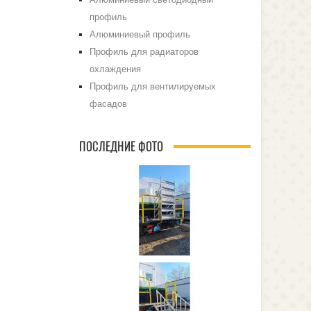
профиль
Алюминиевый профиль
Профиль для радиаторов
охлаждения
Профиль для вентилируемых
фасадов
ПОСЛЕДНИЕ ФОТО