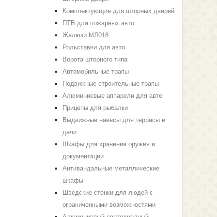
Комплектующие для шторных дверей
ПТВ для пожарных авто
Жалюзи МЛ018
Рольставни для авто
Ворота шторного типа
Автомобильные трапы
Подвижные строительные трапы
Алюминиевые аппарели для авто
Прицепы для рыбалки
Выдвижные навесы для террасы и
дачи
Шкафы для хранения оружия и
документации
Антивандальные металлические
шкафы
Шведские стенки для людей с
ограниченными возможностями
Алюминиевый светодиодный