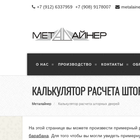
+7 (912) 6337959
+7 (908) 9178007
metalain
О НАС
ПРОИЗВОДСТВО
КОНТАКТЫ
ОБ
КАЛЬКУЛЯТОР РАСЧЕТА ШТО
Металайнер
Калькулятор расчета шторных дверей
На этой странице вы можете произвести примерный 
барабана
. Для того чтобы вы могли увидеть пример