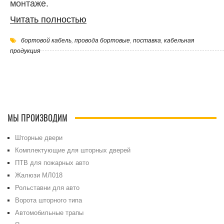
монтаже.
Читать полностью
бортовой кабель
,
провода бортовые
,
поставка
,
кабельная
продукция
МЫ ПРОИЗВОДИМ
Шторные двери
Комплектующие для шторных дверей
ПТВ для пожарных авто
Жалюзи МЛ018
Рольставни для авто
Ворота шторного типа
Автомобильные трапы