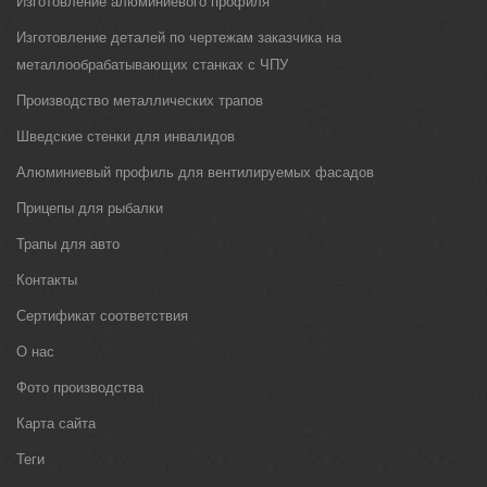
Изготовление алюминиевого профиля
Изготовление деталей по чертежам заказчика на
металлообрабатывающих станках с ЧПУ
Производство металлических трапов
Шведские стенки для инвалидов
Алюминиевый профиль для вентилируемых фасадов
Прицепы для рыбалки
Трапы для авто
Контакты
Сертификат соответствия
О нас
Фото производства
Карта сайта
Теги