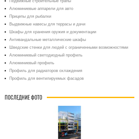
Подвижные строительные трапы
Алюминиевые аппарели для авто
Прицепы для рыбалки
Выдвижные навесы для террасы и дачи
Шкафы для хранения оружия и документации
Антивандальные металлические шкафы
Шведские стенки для людей с ограниченными возможностями
Алюминиевый светодиодный профиль
Алюминиевый профиль
Профиль для радиаторов охлаждения
Профиль для вентилируемых фасадов
ПОСЛЕДНИЕ ФОТО