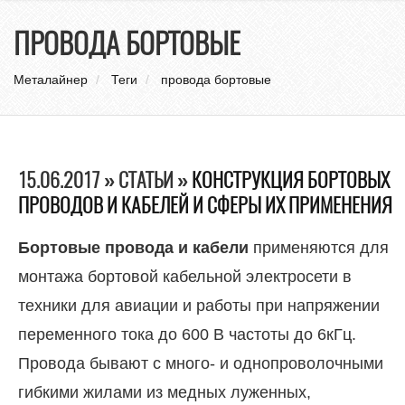
нави
ПРОВОДА БОРТОВЫЕ
Металайнер
Теги
провода бортовые
15.06.2017 » СТАТЬИ »
КОНСТРУКЦИЯ БОРТОВЫХ
ПРОВОДОВ И КАБЕЛЕЙ И СФЕРЫ ИХ ПРИМЕНЕНИЯ
Бортовые провода и кабели
применяются для
монтажа бортовой кабельной электросети в
техники для авиации и работы при напряжении
переменного тока до 600 В частоты до 6кГц.
Провода бывают с много- и однопроволочными
гибкими жилами из медных луженных,