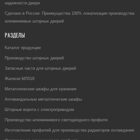
надежности двери
Сделано в России: Преимущества 100% локализации производства
алюминиевых шторных дверей
РАЗДЕЛЫ
Каталог продукции
Производство шторных дверей
Запасные части для шторных дверей
Жалюзи МЛ018
Металлические шкафы для хранения
Антивандальные металлические шкафы
Шторные ворота с электроприводом
Производство алюминиевого светодиодного профиля
Изготовление профилей для производства радиаторов охлаждения