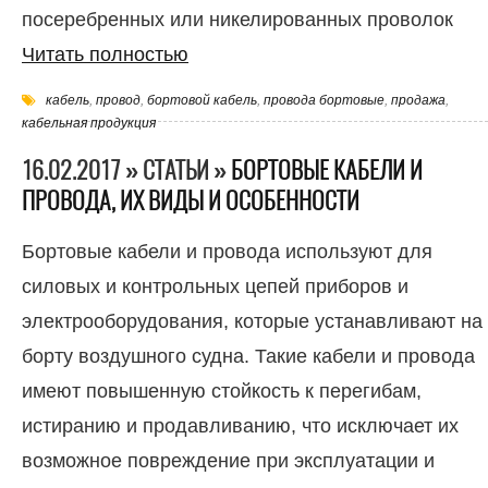
посеребренных или никелированных проволок
Читать полностью
кабель
,
провод
,
бортовой кабель
,
провода бортовые
,
продажа
,
кабельная продукция
16.02.2017 » СТАТЬИ »
БОРТОВЫЕ КАБЕЛИ И
ПРОВОДА, ИХ ВИДЫ И ОСОБЕННОСТИ
Бортовые кабели и провода используют для
силовых и контрольных цепей приборов и
электрооборудования, которые устанавливают на
борту воздушного судна. Такие кабели и провода
имеют повышенную стойкость к перегибам,
истиранию и продавливанию, что исключает их
возможное повреждение при эксплуатации и