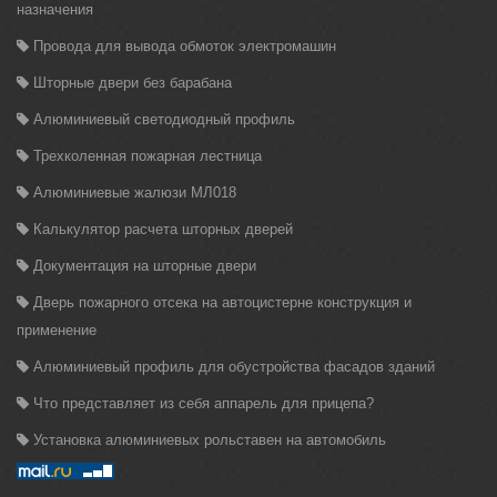
назначения
Провода для вывода обмоток электромашин
Шторные двери без барабана
Алюминиевый светодиодный профиль
Трехколенная пожарная лестница
Алюминиевые жалюзи МЛ018
Калькулятор расчета шторных дверей
Документация на шторные двери
Дверь пожарного отсека на автоцистерне конструкция и
применение
Алюминиевый профиль для обустройства фасадов зданий
Что представляет из себя аппарель для прицепа?
Установка алюминиевых рольставен на автомобиль