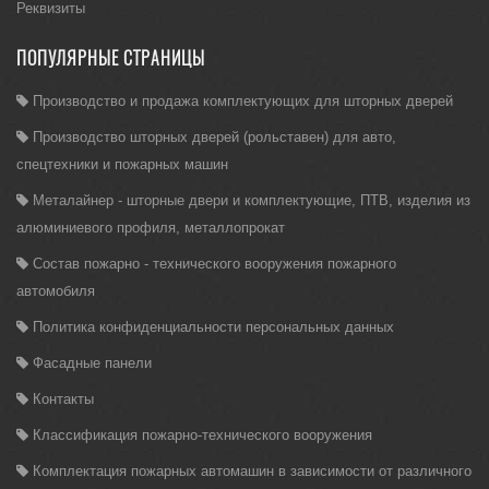
Реквизиты
ПОПУЛЯРНЫЕ СТРАНИЦЫ
Производство и продажа комплектующих для шторных дверей
Производство шторных дверей (рольставен) для авто,
спецтехники и пожарных машин
Металайнер - шторные двери и комплектующие, ПТВ, изделия из
алюминиевого профиля, металлопрокат
Состав пожарно - технического вооружения пожарного
автомобиля
Политика конфиденциальности персональных данных
Фасадные панели
Контакты
Классификация пожарно-технического вооружения
Комплектация пожарных автомашин в зависимости от различного