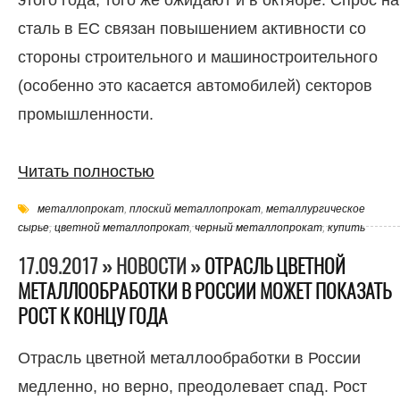
сталь в ЕС связан повышением активности со
стороны строительного и машиностроительного
(особенно это касается автомобилей) секторов
промышленности.
Читать полностью
металлопрокат
,
плоский металлопрокат
,
металлургическое
сырье
,
цветной металлопрокат
,
черный металлопрокат
,
купить
17.09.2017 » НОВОСТИ »
ОТРАСЛЬ ЦВЕТНОЙ
МЕТАЛЛООБРАБОТКИ В РОССИИ МОЖЕТ ПОКАЗАТЬ
РОСТ К КОНЦУ ГОДА
Отрасль цветной металлообработки в России
медленно, но верно, преодолевает спад. Рост