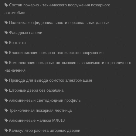
Состав пожарно - технического вооружения пожарного
автомобиля
Политика конфиденциальности персональных данных
Фасадные панели
Контакты
Классификация пожарно-технического вооружения
Комплектация пожарных автомашин в зависимости от различного
назначения
Провода для вывода обмоток электромашин
Шторные двери без барабана
Алюминиевый светодиодный профиль
Трехколенная пожарная лестница
Алюминиевые жалюзи МЛ018
Калькулятор расчета шторных дверей