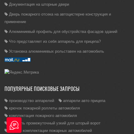
Документация на шторные двери
Дверь пожарного отсека на автоцистерне конструкция и
применение
Алюминиевый профиль для обустройства фасадов зданий
Что представляет из себя аппарель для прицепа?
Установка алюминиевых рольставен на автомобиль
ПОПУЛЯРНЫЕ ПОИСКОВЫЕ ЗАПРОСЫ
производство аппарелей
аппарели авто прицепа
крючок пожарной роллеты автомобиля
комплектация пожарного автомобиля
профиль промежуточный узкий для шторый ворот
группы комплектации пожарных автомобилей