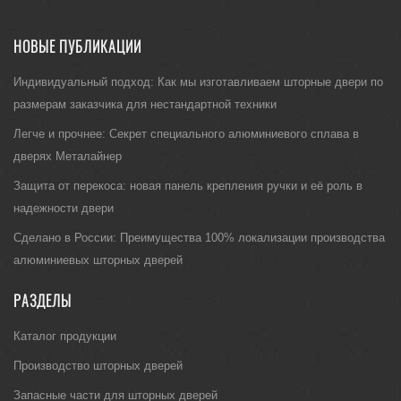
НОВЫЕ ПУБЛИКАЦИИ
Индивидуальный подход: Как мы изготавливаем шторные двери по
размерам заказчика для нестандартной техники
Легче и прочнее: Секрет специального алюминиевого сплава в
дверях Металайнер
Защита от перекоса: новая панель крепления ручки и её роль в
надежности двери
Сделано в России: Преимущества 100% локализации производства
алюминиевых шторных дверей
РАЗДЕЛЫ
Каталог продукции
Производство шторных дверей
Запасные части для шторных дверей