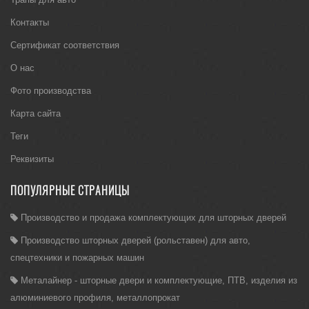
Контакты
Сертификат соответствия
О нас
Фото производства
Карта сайта
Теги
Реквизиты
ПОПУЛЯРНЫЕ СТРАНИЦЫ
Производство и продажа комплектующих для шторных дверей
Производство шторных дверей (рольставен) для авто,
спецтехники и пожарных машин
Металайнер - шторные двери и комплектующие, ПТВ, изделия из
алюминиевого профиля, металлопрокат