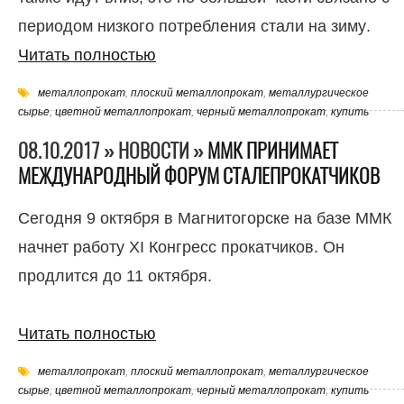
периодом низкого потребления стали на зиму.
Читать полностью
металлопрокат
,
плоский металлопрокат
,
металлургическое
сырье
,
цветной металлопрокат
,
черный металлопрокат
,
купить
08.10.2017 » НОВОСТИ »
ММК ПРИНИМАЕТ
МЕЖДУНАРОДНЫЙ ФОРУМ СТАЛЕПРОКАТЧИКОВ
Сегодня 9 октября в Магнитогорске на базе ММК
начнет работу XI Конгресс прокатчиков. Он
продлится до 11 октября.
Читать полностью
металлопрокат
,
плоский металлопрокат
,
металлургическое
сырье
,
цветной металлопрокат
,
черный металлопрокат
,
купить