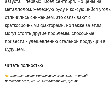
августа – первых чисел сентября. Но цены на
металлолом, железную руду и коксующийся уголь
отличились снижением, это связывают с
краткосрочными факторами, но также за этим
могут стоять другие проблемы, способные
привести к удешевлению стальной продукции в
будущем.
Читать полностью
металлопрокат
,
металлургическое сырье
,
цветной
металлопрокат
,
черный металлопрокат
,
купить