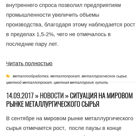
внутреннего спроса позволил предприятиям
промышленности увеличить объемы
производства, благодаря этому наблюдается рост
в пределах 1,5-2%, чего не отмечалось в
последние пару лет.
Читать полностью
металлообработка
,
металлопрокат
,
металлургическое сырье
,
цветной металлопрокат
,
цветная металлургия
,
купить
14.09.2017 » НОВОСТИ »
СИТУАЦИЯ НА МИРОВОМ
РЫНКЕ МЕТАЛЛУРГИЧЕСКОГО СЫРЬЯ
В сентябре на мировом рынке металлургического
сырья отмечается рост, после паузы в конце