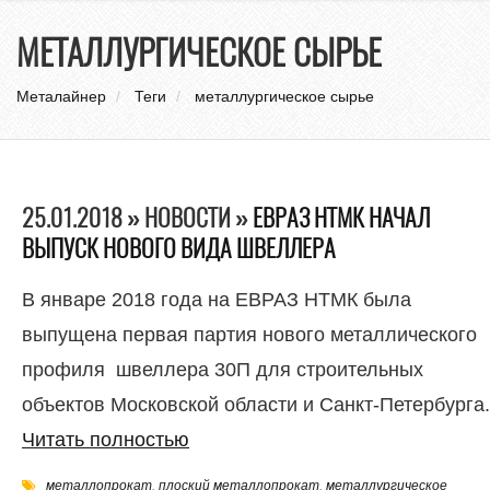
нави
МЕТАЛЛУРГИЧЕСКОЕ СЫРЬЕ
Металайнер
Теги
металлургическое сырье
25.01.2018 » НОВОСТИ »
ЕВРАЗ НТМК НАЧАЛ
ВЫПУСК НОВОГО ВИДА ШВЕЛЛЕРА
В январе 2018 года на ЕВРАЗ НТМК была
выпущена первая партия нового металлического
профиля швеллера 30П для строительных
объектов Московской области и Санкт-Петербурга.
Читать полностью
металлопрокат
,
плоский металлопрокат
,
металлургическое