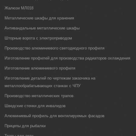
Жалюзи МЛ018
Металлические шкафы для хранения
Антивандальные металлические шкафы
Шторные ворота с электроприводом
Производство алюминиевого светодиодного профиля
Изготовление профилей для производства радиаторов охлаждения
Изготовление алюминиевого профиля
Изготовление деталей по чертежам заказчика на
металлообрабатывающих станках с ЧПУ
Производство металлических трапов
Шведские стенки для инвалидов
Алюминиевый профиль для вентилируемых фасадов
Прицепы для рыбалки
Трапы для авто