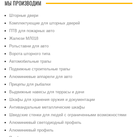
МЫ ПРОИЗВОДИМ
Шторные двери
Комплектующие для шторных дверей
ПТВ для пожарных авто
Жалюзи МЛ018
Рольставни для авто
Ворота шторного типа
Автомобильные трапы
Подвижные строительные трапы
Алюминиевые аппарели для авто
Прицепы для рыбалки
Выдвижные навесы для террасы и дачи
Шкафы для хранения оружия и документации
Антивандальные металлические шкафы
Шведские стенки для людей с ограниченными возможностями
Алюминиевый светодиодный профиль
Алюминиевый профиль