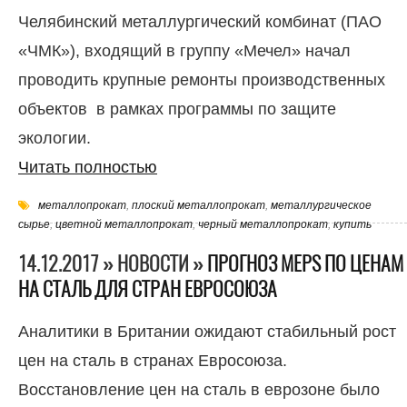
Челябинский металлургический комбинат (ПАО
«ЧМК»), входящий в группу «Мечел» начал
проводить крупные ремонты производственных
объектов в рамках программы по защите
экологии.
Читать полностью
металлопрокат
,
плоский металлопрокат
,
металлургическое
сырье
,
цветной металлопрокат
,
черный металлопрокат
,
купить
14.12.2017 » НОВОСТИ »
ПРОГНОЗ MEPS ПО ЦЕНАМ
НА СТАЛЬ ДЛЯ СТРАН ЕВРОСОЮЗА
Аналитики в Британии ожидают стабильный рост
цен на сталь в странах Евросоюза.
Восстановление цен на сталь в еврозоне было