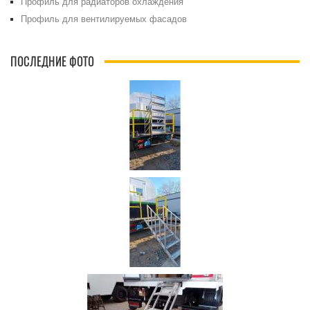
Профиль для радиаторов охлаждения
Профиль для вентилируемых фасадов
ПОСЛЕДНИЕ ФОТО