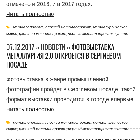
отмечено и 2016, и в 2017 годах.
Читать полностью
металлопрокат
,
плоский металлопрокат
,
металлургическое
сырье
,
цветной металлопрокат
,
черный металлопрокат
,
купить
07.12.2017 » НОВОСТИ »
ФОТОВЫСТАВКА
МЕТАЛЛУРГИЯ 2.0 ОТКРОЕТСЯ В СЕРГИЕВОМ
ПОСАДЕ
Фотовыставка в жанре промышленной
фотографии пройдет в Сергиевом Посаде, такой
формат выставки проводится в городе впервые.
Читать полностью
металлопрокат
,
плоский металлопрокат
,
металлургическое
сырье
,
цветной металлопрокат
,
черный металлопрокат
,
купить