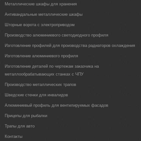
Металлические шкафы для хранения
Антивандальные металлические шкафы
Шторные ворота с электроприводом
Производство алюминиевого светодиодного профиля
Изготовление профилей для производства радиаторов охлаждения
Изготовление алюминиевого профиля
Изготовление деталей по чертежам заказчика на
металлообрабатывающих станках с ЧПУ
Производство металлических трапов
Шведские стенки для инвалидов
Алюминиевый профиль для вентилируемых фасадов
Прицепы для рыбалки
Трапы для авто
Контакты