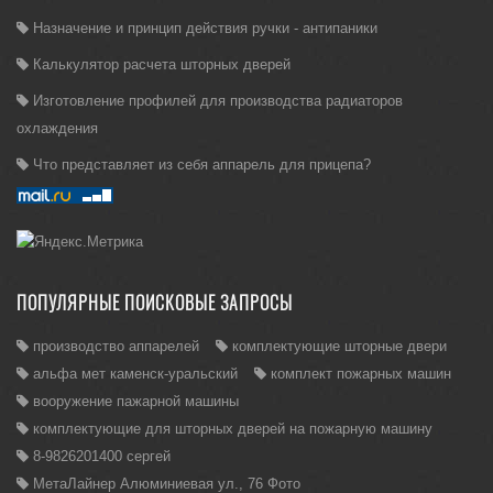
Назначение и принцип действия ручки - антипаники
Калькулятор расчета шторных дверей
Изготовление профилей для производства радиаторов
охлаждения
Что представляет из себя аппарель для прицепа?
ПОПУЛЯРНЫЕ ПОИСКОВЫЕ ЗАПРОСЫ
производство аппарелей
комплектующие шторные двери
альфа мет каменск-уральский
комплект пожарных машин
вооружение пажарной машины
комплектующие для шторных дверей на пожарную машину
8-9826201400 сергей
МетаЛайнер Алюминиевая ул., 76 Фото