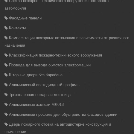
Состав пожарно - технического вооружения пожарного
автомобиля
Фасадные панели
Контакты
Комплектация пожарных автомашин в зависимости от различного
назначения
Классификация пожарно-технического вооружения
Провода для вывода обмоток электромашин
Шторные двери без барабана
Алюминиевый светодиодный профиль
Трехколенная пожарная лестница
Алюминиевые жалюзи МЛ018
Алюминиевый профиль для обустройства фасадов зданий
Дверь пожарного отсека на автоцистерне конструкция и
применение