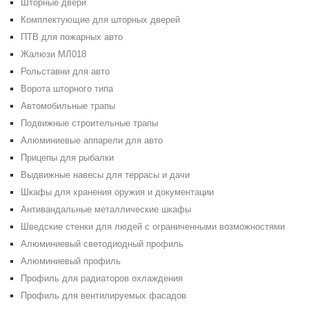
Шторные двери
Комплектующие для шторных дверей
ПТВ для пожарных авто
Жалюзи МЛ018
Рольставни для авто
Ворота шторного типа
Автомобильные трапы
Подвижные строительные трапы
Алюминиевые аппарели для авто
Прицепы для рыбалки
Выдвижные навесы для террасы и дачи
Шкафы для хранения оружия и документации
Антивандальные металлические шкафы
Шведские стенки для людей с ограниченными возможностями
Алюминиевый светодиодный профиль
Алюминиевый профиль
Профиль для радиаторов охлаждения
Профиль для вентилируемых фасадов