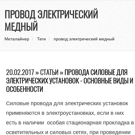
нави
ПРОВОД ЭЛЕКТРИЧЕСКИЙ
МЕДНЫЙ
Металайнер
Теги
провод электрический медный
20.02.2017 » СТАТЬИ »
ПРОВОДА СИЛОВЫЕ ДЛЯ
ЭЛЕКТРИЧЕСКИХ УСТАНОВОК - ОСНОВНЫЕ ВИДЫ И
ОСОБЕННОСТИ
Силовые провода для электрических установок
применяются в электроустановках, если в них
есть в наличии особая стационарная прокладка в
осветительных и силовых сетях, при проведении