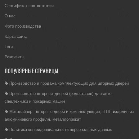
Сертификат соответствия
О нас
Фото производства
Карта сайта
Теги
Реквизиты
ПОПУЛЯРНЫЕ СТРАНИЦЫ
Производство и продажа комплектующих для шторных дверей
Производство шторных дверей (рольставен) для авто,
спецтехники и пожарных машин
Металайнер - шторные двери и комплектующие, ПТВ, изделия из
алюминиевого профиля, металлопрокат
Политика конфиденциальности персональных данных