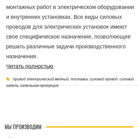
монтажных работ в электрическом оборудовании
и внутренних установках. Все виды силовых
проводов для электрических установок имеют
свое специфическое назначение, позволяющее
решать различные задачи производственного
назначения.
Читать полностью
провод электрический медный
,
поставка
,
силовой провод
,
силовой
кабель
,
кабельная продукция
МЫ ПРОИЗВОДИМ