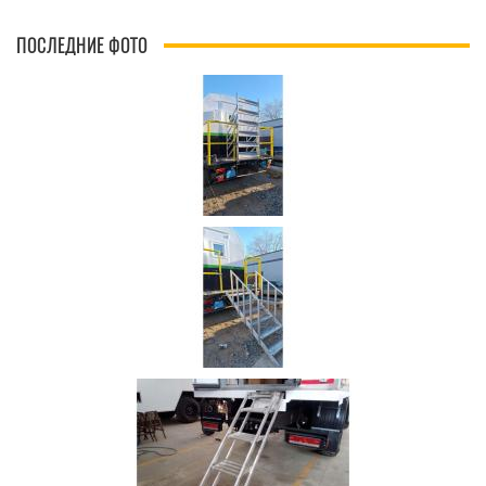
ПОСЛЕДНИЕ ФОТО