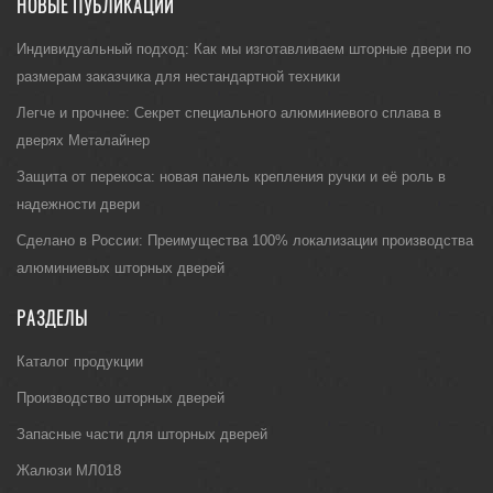
НОВЫЕ ПУБЛИКАЦИИ
Индивидуальный подход: Как мы изготавливаем шторные двери по
размерам заказчика для нестандартной техники
Легче и прочнее: Секрет специального алюминиевого сплава в
дверях Металайнер
Защита от перекоса: новая панель крепления ручки и её роль в
надежности двери
Сделано в России: Преимущества 100% локализации производства
алюминиевых шторных дверей
РАЗДЕЛЫ
Каталог продукции
Производство шторных дверей
Запасные части для шторных дверей
Жалюзи МЛ018