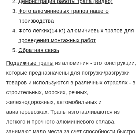
Демонстрация работы трапа (видео)
Фото алюминиевых трапов нашего
производства
Фото легких(14 кг) алюминиевых трапов для
проведения монтажных работ
Обратная связь
Подвижные трапы
из алюминия - это конструкции,
которые предназначены для погрузки/разгрузки
товаров и используются в различных отраслях - в
строительных, морских, речных,
железнодорожных, автомобильных и
авиаперевозках. Трапы изготавливаются из
легкого и прочного алюминиевого сплава,
занимают мало места за счет способности быстро