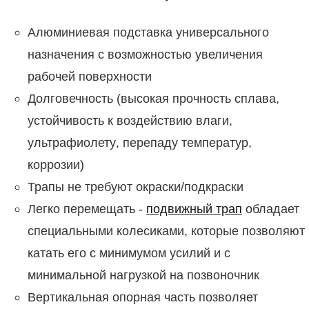
Алюминиевая подставка универсального
назначения с возможностью увеличения
рабочей поверхности
Долговечность (высокая прочность сплава,
устойчивость к воздействию влаги,
ультрафиолету, перепаду температур,
коррозии)
Трапы не требуют окраски/подкраски
Легко перемещать -
подвижный трап
обладает
специальными колесиками, которые позволяют
катать его с минимумом усилий и с
минимальной нагрузкой на позвоночник
Вертикальная опорная часть позволяет