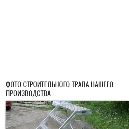
ФОТО СТРОИТЕЛЬНОГО ТРАПА НАШЕГО
ПРОИЗВОДСТВА