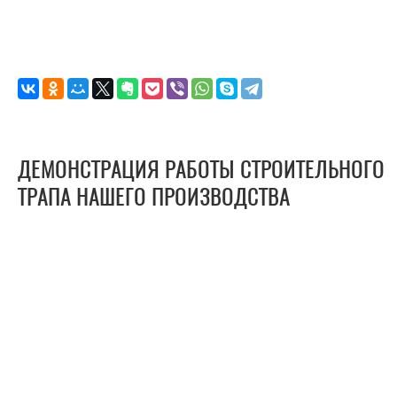
ДЕМОНСТРАЦИЯ РАБОТЫ СТРОИТЕЛЬНОГО
ТРАПА НАШЕГО ПРОИЗВОДСТВА