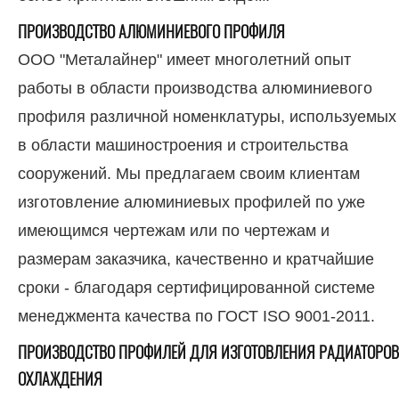
ПРОИЗВОДСТВО АЛЮМИНИЕВОГО ПРОФИЛЯ
ООО "Металайнер" имеет многолетний опыт
работы в области производства алюминиевого
профиля различной номенклатуры, используемых
в области машиностроения и строительства
сооружений. Мы предлагаем своим клиентам
изготовление алюминиевых профилей по уже
имеющимся чертежам или по чертежам и
размерам заказчика, качественно и кратчайшие
сроки - благодаря сертифицированной системе
менеджмента качества по ГОСТ ISO 9001-2011.
ПРОИЗВОДСТВО ПРОФИЛЕЙ ДЛЯ ИЗГОТОВЛЕНИЯ РАДИАТОРОВ
ОХЛАЖДЕНИЯ