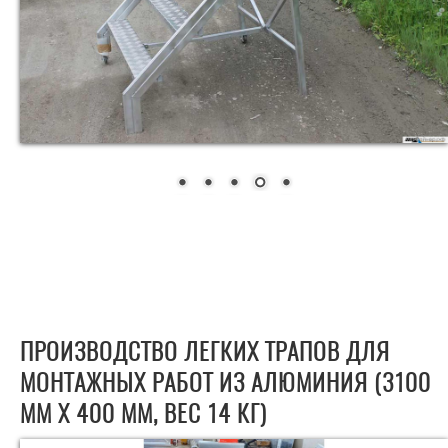
ПРОИЗВОДСТВО ЛЕГКИХ ТРАПОВ ДЛЯ
МОНТАЖНЫХ РАБОТ ИЗ АЛЮМИНИЯ (3100
ММ Х 400 ММ, ВЕС 14 КГ)