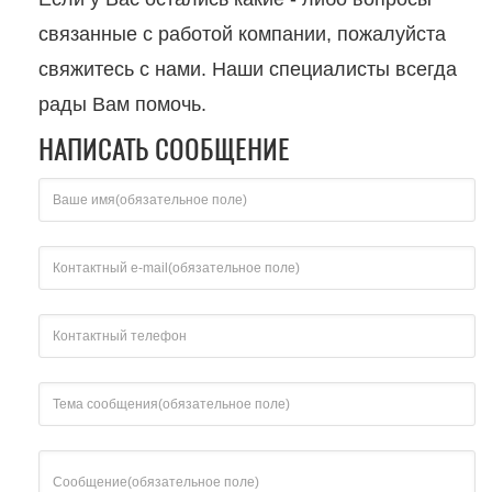
связанные с работой компании, пожалуйста
свяжитесь с нами. Наши специалисты всегда
рады Вам помочь.
НАПИСАТЬ СООБЩЕНИЕ