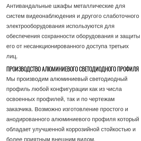
Антивандальные шкафы металлические для
систем видеонаблюдения и другого слаботочного
электрооборудования используются для
обеспечения сохранности оборудования и защиты
его от несанкционированного доступа третьих
лиц.
ПРОИЗВОДСТВО АЛЮМИНИЕВОГО СВЕТОДИОДНОГО ПРОФИЛЯ
Мы производим алюминиевый светодиодный
профиль любой конфигурации как из числа
освоенных профилей, так и по чертежам
заказчика. Возможно изготовление простого и
анодированного алюминиевого профиля который
обладает улучшенной коррозийной стойкостью и
более приятным внешним видом.