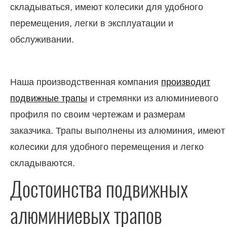
складываться, имеют колесики для удобного
перемещения, легки в эксплуатации и
обслуживании.
Наша производственная компания
производит
подвижные трапы
и стремянки из алюминиевого
профиля по своим чертежам и размерам
заказчика. Трапы выполнены из алюминия, имеют
колесики для удобного перемещения и легко
складываются.
Достоинства подвижных
алюминиевых трапов