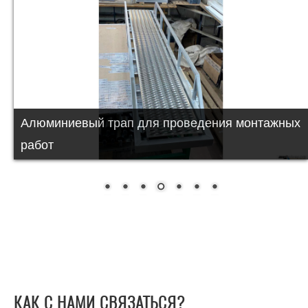
Алюминиевый трап для проведения монтажных
работ
КАК С НАМИ СВЯЗАТЬСЯ?