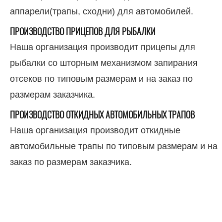
аппарели(трапы, сходни) для автомобилей.
ПРОИЗВОДСТВО ПРИЦЕПОВ ДЛЯ РЫБАЛКИ
Наша организация производит прицепы для
рыбалки со шторным механизмом запирания
отсеков по типовым размерам и на заказ по
размерам заказчика.
ПРОИЗВОДСТВО ОТКИДНЫХ АВТОМОБИЛЬНЫХ ТРАПОВ
Наша организация производит откидные
автомобильные трапы по типовым размерам и на
заказ по размерам заказчика.