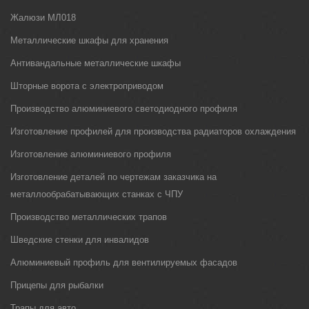
Жалюзи МЛ018
Металлические шкафы для хранения
Антивандальные металлические шкафы
Шторные ворота с электроприводом
Производство алюминиевого светодиодного профиля
Изготовление профилей для производства радиаторов охлаждения
Изготовление алюминиевого профиля
Изготовление деталей по чертежам заказчика на
металлообрабатывающих станках с ЧПУ
Производство металлических трапов
Шведские стенки для инвалидов
Алюминиевый профиль для вентилируемых фасадов
Прицепы для рыбалки
Трапы для авто