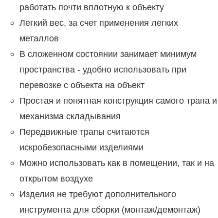
работать почти вплотную к объекту
Легкий вес, за счет применения легких
металлов
В сложенном состоянии занимает минимум
пространства - удобно использовать при
перевозке с объекта на объект
Простая и понятная конструкция самого трапа и
механизма складывания
Передвижные трапы считаются
искробезопасными изделиями
Можно использовать как в помещении, так и на
открытом воздухе
Изделия не требуют дополнительного
инструмента для сборки (монтаж/демонтаж)