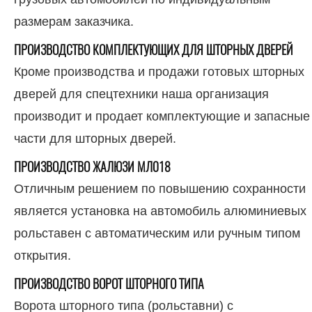
размерам заказчика.
ПРОИЗВОДСТВО КОМПЛЕКТУЮЩИХ ДЛЯ ШТОРНЫХ ДВЕРЕЙ
Кроме производства и продажи готовых шторных
дверей для спецтехники наша организация
производит и продает комплектующие и запасные
части для шторных дверей.
ПРОИЗВОДСТВО ЖАЛЮЗИ МЛ018
Отличным решением по повышению сохранности
является установка на автомобиль алюминиевых
рольставен с автоматическим или ручным типом
открытия.
ПРОИЗВОДСТВО ВОРОТ ШТОРНОГО ТИПА
Ворота шторного типа (рольставни) с