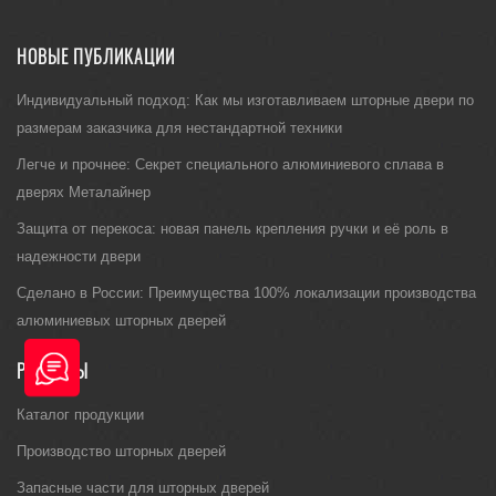
НОВЫЕ ПУБЛИКАЦИИ
Индивидуальный подход: Как мы изготавливаем шторные двери по
размерам заказчика для нестандартной техники
Легче и прочнее: Секрет специального алюминиевого сплава в
дверях Металайнер
Защита от перекоса: новая панель крепления ручки и её роль в
надежности двери
Сделано в России: Преимущества 100% локализации производства
алюминиевых шторных дверей
РАЗДЕЛЫ
Каталог продукции
Производство шторных дверей
Запасные части для шторных дверей