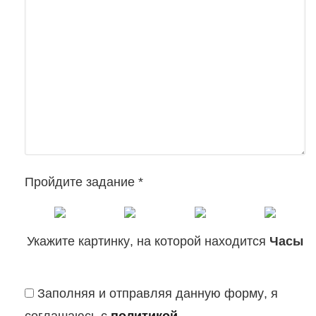
Пройдите задание *
Укажите картинку, на которой находится
Часы
Заполняя и отправляя данную форму, я
соглашаюсь с
политикой