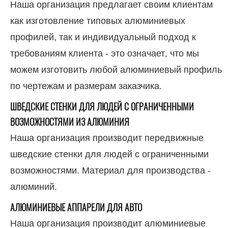
Наша организация предлагает своим клиентам
как изготовление типовых алюминиевых
профилей, так и индивидуальный подход к
требованиям клиента - это означает, что мы
можем изготовить любой алюминиевый профиль
по чертежам и размерам заказчика.
ШВЕДСКИЕ СТЕНКИ ДЛЯ ЛЮДЕЙ С ОГРАНИЧЕННЫМИ
ВОЗМОЖНОСТЯМИ ИЗ АЛЮМИНИЯ
Наша организация производит передвижные
шведские стенки для людей с ограниченными
возможностями. Материал для производства -
алюминий.
АЛЮМИНИЕВЫЕ АППАРЕЛИ ДЛЯ АВТО
Наша организация производит алюминиевые