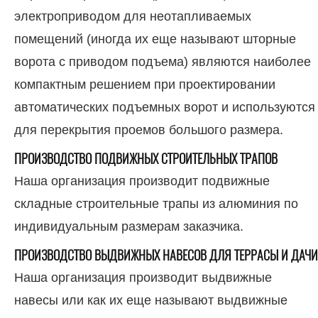
электроприводом для неотапливаемых
помещений (иногда их еще называют шторные
ворота с приводом подъема) являются наиболее
компактным решением при проектировании
автоматических подъемных ворот и используются
для перекрытия проемов большого размера.
ПРОИЗВОДСТВО ПОДВИЖНЫХ СТРОИТЕЛЬНЫХ ТРАПОВ
Наша организация производит подвижные
складные строительные трапы из алюминия по
индивидуальным размерам заказчика.
ПРОИЗВОДСТВО ВЫДВИЖНЫХ НАВЕСОВ ДЛЯ ТЕРРАСЫ И ДАЧИ
Наша организация производит выдвижные
навесы или как их еще называют выдвижные