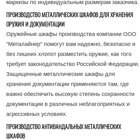
маркизы по индивидуальным размерам заказчика.
ПРОИЗВОДСТВО МЕТАЛЛИЧЕСКИХ ШКАФОВ ДЛЯ ХРАНЕНИЯ
ОРУЖИЯ И ДОКУМЕНТАЦИИ
Оружейные шкафы производства компании ООО
"Металайнер" помогут вам надежно, безопасно и
без лишних хлопот разместить оружие, как того
требует законодательство Российской Федерации.
Защищенные металлические шкафы для
хранения документации применяются там, где
важно обеспечить высокую степень сохранности
документации в различных неблагоприятных и
агрессивных условиях.
ПРОИЗВОДСТВО АНТИВАНДАЛЬНЫХ МЕТАЛЛИЧЕСКИХ
ШКАФОВ