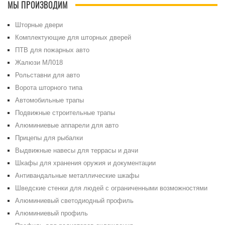
МЫ ПРОИЗВОДИМ
Шторные двери
Комплектующие для шторных дверей
ПТВ для пожарных авто
Жалюзи МЛ018
Рольставни для авто
Ворота шторного типа
Автомобильные трапы
Подвижные строительные трапы
Алюминиевые аппарели для авто
Прицепы для рыбалки
Выдвижные навесы для террасы и дачи
Шкафы для хранения оружия и документации
Антивандальные металлические шкафы
Шведские стенки для людей с ограниченными возможностями
Алюминиевый светодиодный профиль
Алюминиевый профиль