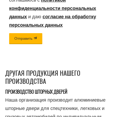
конфиденциальности персональных
данных
и даю
согласие на обработку
персональных данных
Отправить
ДРУГАЯ ПРОДУКЦИЯ НАШЕГО
ПРОИЗВОДСТВА
ПРОИЗВОДСТВО ШТОРНЫХ ДВЕРЕЙ
Наша организация производит алюминиевые
шторные двери для спецтехники, легковых и
грузовых автомобилей по индивидуальным