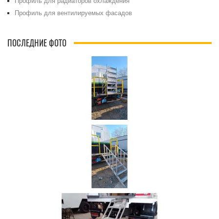
Профиль для радиаторов охлаждения
Профиль для вентилируемых фасадов
ПОСЛЕДНИЕ ФОТО