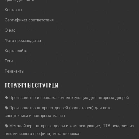
Контакты
Сертификат соответствия
О нас
Фото производства
Карта сайта
Теги
Реквизиты
ПОПУЛЯРНЫЕ СТРАНИЦЫ
Производство и продажа комплектующих для шторных дверей
Производство шторных дверей (рольставен) для авто,
спецтехники и пожарных машин
Металайнер - шторные двери и комплектующие, ПТВ, изделия из
алюминиевого профиля, металлопрокат