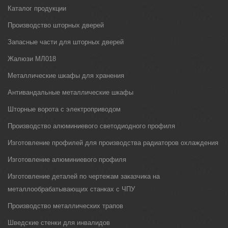
Каталог продукции
Производство шторных дверей
Запасные части для шторных дверей
Жалюзи МЛ018
Металлические шкафы для хранения
Антивандальные металлические шкафы
Шторные ворота с электроприводом
Производство алюминиевого светодиодного профиля
Изготовление профилей для производства радиаторов охлаждения
Изготовление алюминиевого профиля
Изготовление деталей по чертежам заказчика на
металлообрабатывающих станках с ЧПУ
Производство металлических трапов
Шведские стенки для инвалидов