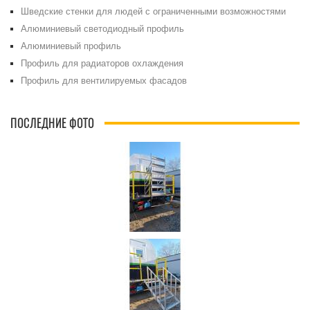
Шведские стенки для людей с ограниченными возможностями
Алюминиевый светодиодный профиль
Алюминиевый профиль
Профиль для радиаторов охлаждения
Профиль для вентилируемых фасадов
ПОСЛЕДНИЕ ФОТО