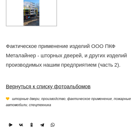
Фактическое применение изделий ООО ПКФ
Металайнер - шторных дверей, и других изделий
производимых нашим предприятием (часть 2).
Вернуться к списку фотоальбомов
шторные двери
,
производство
,
фактическое применение
,
пожарные
автомобили
,
спецтехника