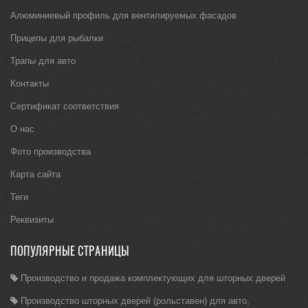
Алюминиевый профиль для вентилируемых фасадов
Прицепы для рыбалки
Трапы для авто
Контакты
Сертификат соответствия
О нас
Фото производства
Карта сайта
Теги
Реквизиты
ПОПУЛЯРНЫЕ СТРАНИЦЫ
Производство и продажа комплектующих для шторных дверей
Производство шторных дверей (рольставен) для авто,