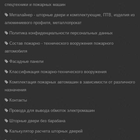
спецтехники и пожарных машин
Металайнер - шторные двери и комплектующие, ПТВ, изделия из
алюминиевого профиля, металлопрокат
Политика конфиденциальности персональных данных
Состав пожарно - технического вооружения пожарного
автомобиля
Фасадные панели
Классификация пожарно-технического вооружения
Комплектация пожарных автомашин в зависимости от различного
назначения
Контакты
Провода для вывода обмоток электромашин
Шторные двери без барабана
Калькулятор расчета шторных дверей