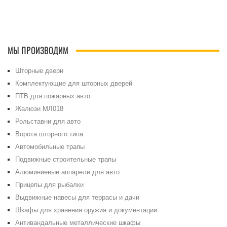
МЫ ПРОИЗВОДИМ
Шторные двери
Комплектующие для шторных дверей
ПТВ для пожарных авто
Жалюзи МЛ018
Рольставни для авто
Ворота шторного типа
Автомобильные трапы
Подвижные строительные трапы
Алюминиевые аппарели для авто
Прицепы для рыбалки
Выдвижные навесы для террасы и дачи
Шкафы для хранения оружия и документации
Антивандальные металлические шкафы