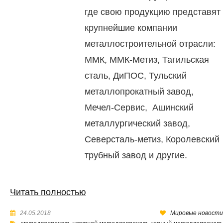
где свою продукцию представят
крупнейшие компании
металлостроительной отрасли:
ММК, ММК-Метиз, Тагильская
сталь, ДиПОС, Тульский
металлопрокатный завод,
Мечел-Сервис, Ашинский
металлургический завод,
Северсталь-метиз, Королевский
трубный завод и другие.
Читать полностью
24.05.2018
Мировые новости