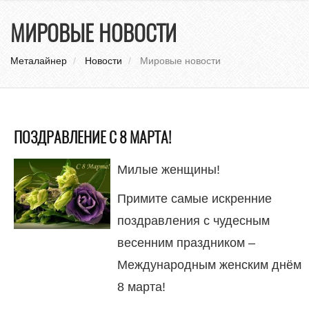
нави
МИРОВЫЕ НОВОСТИ
Металайнер
Новости
Мировые новости
ПОЗДРАВЛЕНИЕ С 8 МАРТА!
Милые женщины!
Примите самые искренние
поздравления с чудесным
весенним праздником –
Международным женским днём
8 марта!