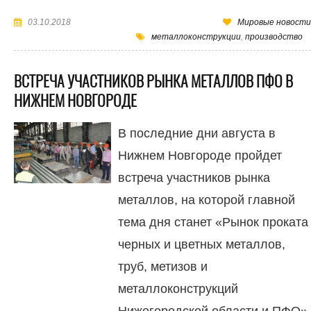
03.10.2018
Мировые новости
металлоконструкции
,
производство
ВСТРЕЧА УЧАСТНИКОВ РЫНКА МЕТАЛЛОВ ПФО В
НИЖНЕМ НОВГОРОДЕ
В последние дни августа в
Нижнем Новгороде пройдет
встреча участников рынка
металлов, на которой главной
тема дня станет «Рынок проката
черных и цветных металлов,
труб, метизов и
металлоконструкций
Нижегородской области и ПФО».