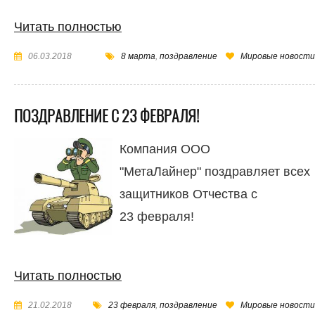
Читать полностью
06.03.2018
8 марта
,
поздравление
Мировые новости
ПОЗДРАВЛЕНИЕ С 23 ФЕВРАЛЯ!
Компания ООО
"МетаЛайнер" поздравляет всех
защитников Отчества с
23 февраля!
Читать полностью
21.02.2018
23 февраля
,
поздравление
Мировые новости