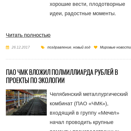
хорошие вести, плодотворные
идеи, радостные моменты.
Читать полностью
26.12.2017
поздравление
,
новый год
Мировые новости
ПАО ЧМК ВЛОЖИЛ ПОЛМИЛЛИАРДА РУБЛЕЙ В
ПРОЕКТЫ ПО ЭКОЛОГИИ
Челябинский металлургический
комбинат (ПАО «ЧМК»),
входящий в группу «Мечел»
начал проводить крупные