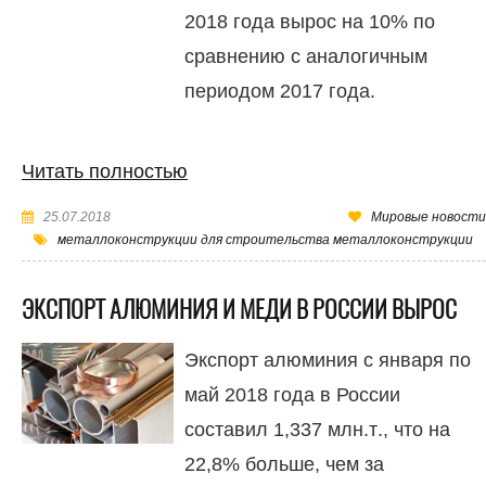
2018 года вырос на 10% по
сравнению с аналогичным
периодом 2017 года.
Читать полностью
25.07.2018
Мировые новости
металлоконструкции для строительства металлоконструкции
ЭКСПОРТ АЛЮМИНИЯ И МЕДИ В РОССИИ ВЫРОС
Экспорт алюминия с января по
май 2018 года в России
составил 1,337 млн.т., что на
22,8% больше, чем за