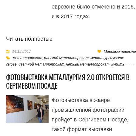
еврозоне было отмечено и 2016,
и в 2017 годах.
Читать полностью
14.12.2017
Мировые новости
металлопрокат
,
плоский металлопрокат
,
металлургическое
сырье
,
цветной металлопрокат
,
черный металлопрокат
,
купить
ФОТОВЫСТАВКА МЕТАЛЛУРГИЯ 2.0 ОТКРОЕТСЯ В
СЕРГИЕВОМ ПОСАДЕ
Фотовыставка в жанре
промышленной фотографии
пройдет в Сергиевом Посаде,
такой формат выставки