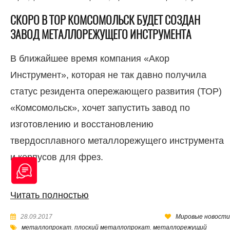
СКОРО В ТОР КОМСОМОЛЬСК БУДЕТ СОЗДАН
ЗАВОД МЕТАЛЛОРЕЖУЩЕГО ИНСТРУМЕНТА
В ближайшее время компания «Акор
Инструмент», которая не так давно получила
статус резидента опережающего развития (ТОР)
«Комсомольск», хочет запустить завод по
изготовлению и восстановлению
твердосплавного металлорежущего инструмента
и корпусов для фрез.
Читать полностью
28.09.2017
Мировые новости
металлопрокат
,
плоский металлопрокат
,
металлорежущий