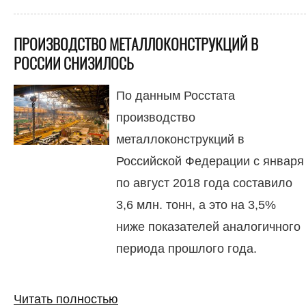
ПРОИЗВОДСТВО МЕТАЛЛОКОНСТРУКЦИЙ В
РОССИИ СНИЗИЛОСЬ
По данным Росстата
производство
металлоконструкций в
Российской Федерации с января
по август 2018 года составило
3,6 млн. тонн, а это на 3,5%
ниже показателей аналогичного
периода прошлого года.
Читать полностью