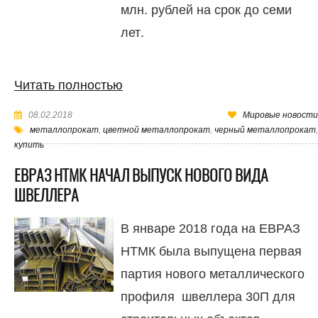
млн. рублей на срок до семи
лет.
Читать полностью
08.02.2018
Мировые новости
металлопрокат
,
цветной металлопрокат
,
черный металлопрокат
,
купить
ЕВРАЗ НТМК НАЧАЛ ВЫПУСК НОВОГО ВИДА
ШВЕЛЛЕРА
В январе 2018 года на ЕВРАЗ
НТМК была выпущена первая
партия нового металлического
профиля швеллера 30П для