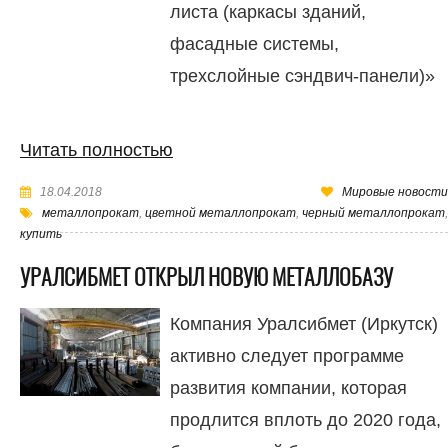
листа (каркасы зданий,
фасадные системы,
трехслойные сэндвич-панели)»
Читать полностью
18.04.2018
Мировые новости
металлопрокат
,
цветной металлопрокат
,
черный металлопрокат
,
купить
УРАЛСИБМЕТ ОТКРЫЛ НОВУЮ МЕТАЛЛОБАЗУ
Компания Уралсибмет (Иркутск)
активно следует программе
развития компании, которая
продлится вплоть до 2020 года,