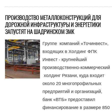
ПРОИЗВОДСТВО МЕТАЛЛОКОНСТРУКЦИЙ ДЛЯ
ДОРОЖНОЙ ИНФРАСТРУКТУРЫ И ЭНЕРГЕТИКИ
ЗАПУСТЯТ НА ШАДРИНСКОМ ЗМК
Группе компаний «Точинвест»,
входящих в Холдинг ФПК
Инвест - крупнейший
производственно-коммерческий
холдинг Рязани, куда входит
около 20 многопрофильных
предприятий и организаций,
банк «ВТБ» предоставил
финансирование в размере 850