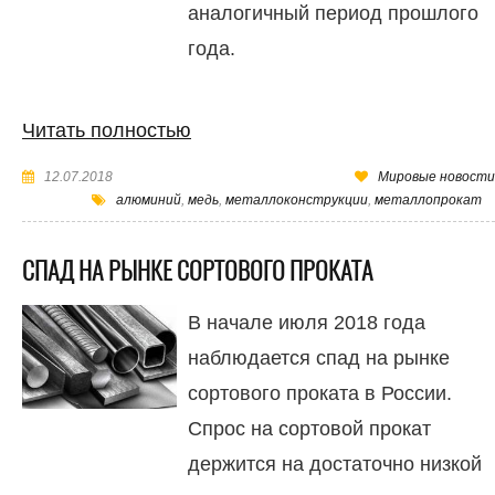
аналогичный период прошлого
года.
Читать полностью
12.07.2018
Мировые новости
алюминий
,
медь
,
металлоконструкции
,
металлопрокат
СПАД НА РЫНКЕ СОРТОВОГО ПРОКАТА
В начале июля 2018 года
наблюдается спад на рынке
сортового проката в России.
Спрос на сортовой прокат
держится на достаточно низкой