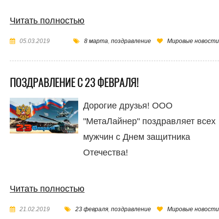
Читать полностью
05.03.2019
8 марта
,
поздравление
Мировые новости
ПОЗДРАВЛЕНИЕ С 23 ФЕВРАЛЯ!
Дорогие друзья! ООО
"МетаЛайнер" поздравляет всех
мужчин с Днем защитника
Отечества!
Читать полностью
21.02.2019
23 февраля
,
поздравление
Мировые новости