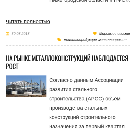
Читать полностью
30.08.2018
Мировые новости
металлопродукция
,
металлопрокат
НА РЫНКЕ МЕТАЛЛОКОНСТРУКЦИЙ НАБЛЮДАЕТСЯ
РОСТ
Согласно данным Ассоциации
развития стального
строительства (АРСС) объем
производства стальных
конструкций строительного
назначения за первый квартал