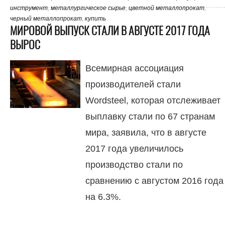
инструмент
,
металлургическое сырье
,
цветной металлопрокат
,
черный металлопрокат
,
купить
МИРОВОЙ ВЫПУСК СТАЛИ В АВГУСТЕ 2017 ГОДА
ВЫРОС
Всемирная ассоциация
производителей стали
Wordsteel, которая отслеживает
выплавку стали по 67 странам
мира, заявила, что в августе
2017 года увеличилось
производство стали по
сравнению с августом 2016 года
на 6.3%.