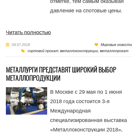
отметке, тем самым оказывая
давление на спотовые цены.
Читать полностью
04.07.2018
Мировые новости
сортовой прокат
,
металлоконструкции
,
металлопрокат
МЕТАЛЛУРГИ ПРЕДСТАВЯТ ШИРОКИЙ ВЫБОР
МЕТАЛЛОПРОДУКЦИИ
В Москве с 29 мая по 1 июня
2018 года состоится 3-я
Международная
специализированная выставка
«Металлоконструкции 2018»,