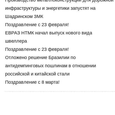
инфраструктуры и энергетики запустят на
Шадринском ЗМК
Поздравление с 23 февраля!
ЕВРАЗ НТМК начал выпуск нового вида
швеллера
Поздравление с 23 февраля!
Отложено решение Бразилии по
антидемпинговых пошлинам в отношении
российской и китайской стали
Поздравление с 8 марта!