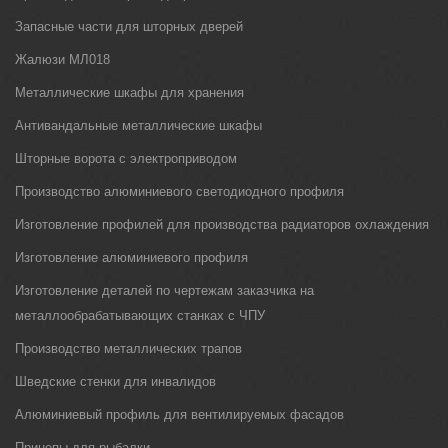
Запасные части для шторных дверей
Жалюзи МЛ018
Металлические шкафы для хранения
Антивандальные металлические шкафы
Шторные ворота с электроприводом
Производство алюминиевого светодиодного профиля
Изготовление профилей для производства радиаторов охлаждения
Изготовление алюминиевого профиля
Изготовление деталей по чертежам заказчика на
металлообрабатывающих станках с ЧПУ
Производство металлических трапов
Шведские стенки для инвалидов
Алюминиевый профиль для вентилируемых фасадов
Прицепы для рыбалки