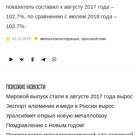
показатель составил к августу 2017 года –
102,7%, по сравнению с июлем 2018 года –
102,7%.
03.10.2018
металлоконструкции
,
производство
ПОХОЖИЕ НОВОСТИ
Мировой выпуск стали в августе 2017 года вырос
Экспорт алюминия и меди в России вырос
Уралсибмет открыл новую металлобазу
Поздравление с Новым годом!
Производство металлоконструкций для дорожной