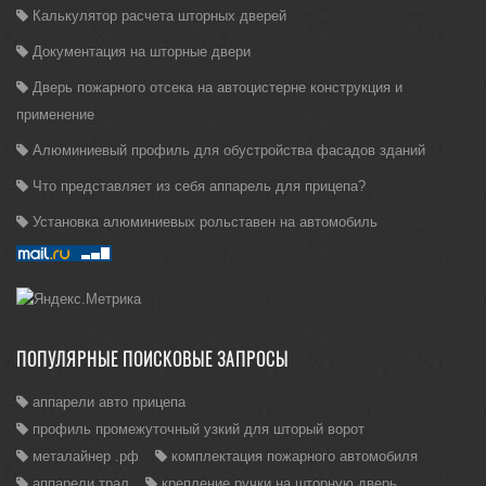
Калькулятор расчета шторных дверей
Документация на шторные двери
Дверь пожарного отсека на автоцистерне конструкция и
применение
Алюминиевый профиль для обустройства фасадов зданий
Что представляет из себя аппарель для прицепа?
Установка алюминиевых рольставен на автомобиль
ПОПУЛЯРНЫЕ ПОИСКОВЫЕ ЗАПРОСЫ
аппарели авто прицепа
профиль промежуточный узкий для шторый ворот
металайнер .рф
комплектация пожарного автомобиля
аппарели трал
крепление ручки на шторную дверь