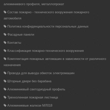
алюминиевого профиля, металлопрокат
Состав пожарно - технического вооружения пожарного
автомобиля
Политика конфиденциальности персональных данных
Фасадные панели
Контакты
Классификация пожарно-технического вооружения
Комплектация пожарных автомашин в зависимости от различного
назначения
Провода для вывода обмоток электромашин
Шторные двери без барабана
Алюминиевый светодиодный профиль
Трехколенная пожарная лестница
Алюминиевые жалюзи МЛ018