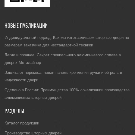
НОВЫЕ ПУБЛИКАЦИИ
Индивидуальный подход: Как мы изготавливаем шторные двери по
размерам заказчика для нестандартной техники
Легче и прочнее: Секрет специального алюминиевого сплава в
дверях Металайнер
Защита от перекоса: новая панель крепления ручки и её роль в
надежности двери
Сделано в России: Преимущества 100% локализации производства
алюминиевых шторных дверей
РАЗДЕЛЫ
Каталог продукции
Производство шторных дверей