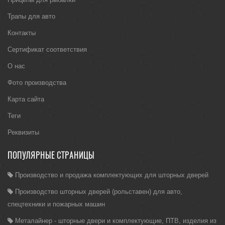
Трапы для авто
Контакты
Сертификат соответствия
О нас
Фото производства
Карта сайта
Теги
Реквизиты
ПОПУЛЯРНЫЕ СТРАНИЦЫ
Производство и продажа комплектующих для шторных дверей
Производство шторных дверей (рольставен) для авто,
спецтехники и пожарных машин
Металайнер - шторные двери и комплектующие, ПТВ, изделия из