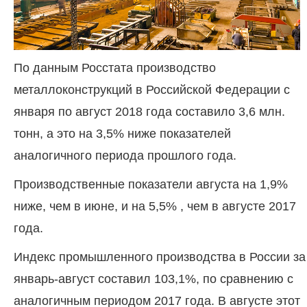
По данным Росстата производство
металлоконструкций в Российской Федерации с
января по август 2018 года составило 3,6 млн.
тонн, а это на 3,5% ниже показателей
аналогичного периода прошлого года.
Производственные показатели августа на 1,9%
ниже, чем в июне, и на 5,5% , чем в августе 2017
года.
Индекс промышленного производства в России за
январь-август составил 103,1%, по сравнению с
аналогичным периодом 2017 года. В августе этот