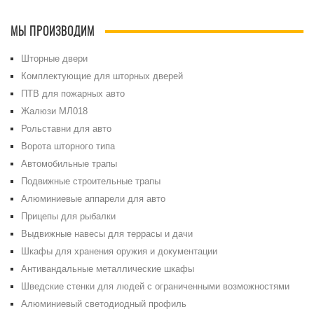
МЫ ПРОИЗВОДИМ
Шторные двери
Комплектующие для шторных дверей
ПТВ для пожарных авто
Жалюзи МЛ018
Рольставни для авто
Ворота шторного типа
Автомобильные трапы
Подвижные строительные трапы
Алюминиевые аппарели для авто
Прицепы для рыбалки
Выдвижные навесы для террасы и дачи
Шкафы для хранения оружия и документации
Антивандальные металлические шкафы
Шведские стенки для людей с ограниченными возможностями
Алюминиевый светодиодный профиль