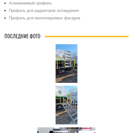
Алюминиевый профиль
Профиль для радиаторов охлаждения
Профиль для вентилируемых фасадов
ПОСЛЕДНИЕ ФОТО