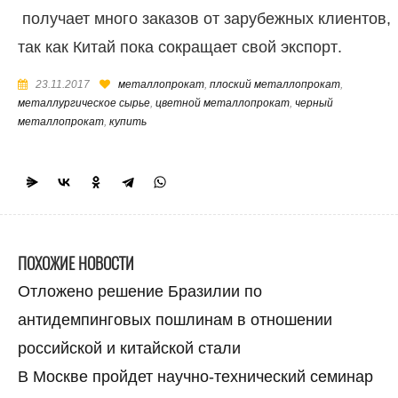
получает много заказов от зарубежных клиентов,
так как Китай пока сокращает свой экспорт.
23.11.2017
металлопрокат
,
плоский металлопрокат
,
металлургическое сырье
,
цветной металлопрокат
,
черный
металлопрокат
,
купить
ПОХОЖИЕ НОВОСТИ
Отложено решение Бразилии по
антидемпинговых пошлинам в отношении
российской и китайской стали
В Москве пройдет научно-технический семинар