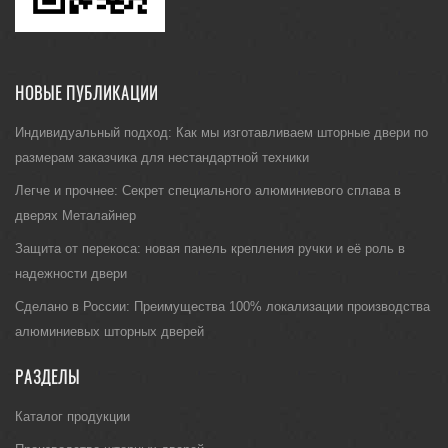
НОВЫЕ ПУБЛИКАЦИИ
Индивидуальный подход: Как мы изготавливаем шторные двери по
размерам заказчика для нестандартной техники
Легче и прочнее: Секрет специального алюминиевого сплава в
дверях Металайнер
Защита от перекоса: новая панель крепления ручки и её роль в
надежности двери
Сделано в России: Преимущества 100% локализации производства
алюминиевых шторных дверей
РАЗДЕЛЫ
Каталог продукции