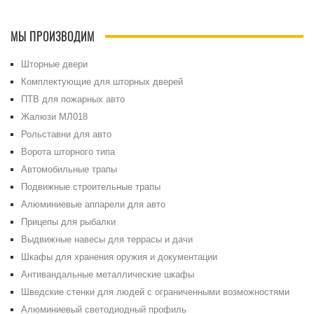
МЫ ПРОИЗВОДИМ
Шторные двери
Комплектующие для шторных дверей
ПТВ для пожарных авто
Жалюзи МЛ018
Рольставни для авто
Ворота шторного типа
Автомобильные трапы
Подвижные строительные трапы
Алюминиевые аппарели для авто
Прицепы для рыбалки
Выдвижные навесы для террасы и дачи
Шкафы для хранения оружия и документации
Антивандальные металлические шкафы
Шведские стенки для людей с ограниченными возможностями
Алюминиевый светодиодный профиль