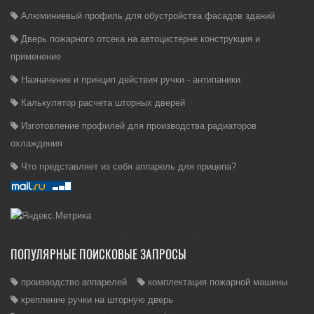
Алюминиевый профиль для обустройства фасадов зданий
Дверь пожарного отсека на автоцистерне конструкция и
применение
Назначение и принцип действия ручки - антипаники
Калькулятор расчета шторных дверей
Изготовление профилей для производства радиаторов
охлаждения
Что представляет из себя аппарель для прицепа?
ПОПУЛЯРНЫЕ ПОИСКОВЫЕ ЗАПРОСЫ
производство аппарелей
комплектация пожарной машины
крепление ручки на шторную дверь