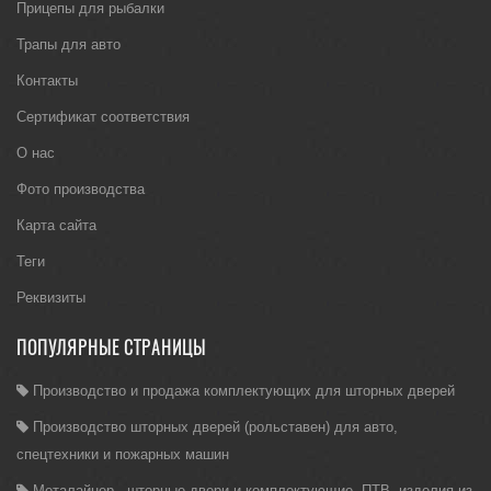
Прицепы для рыбалки
Трапы для авто
Контакты
Сертификат соответствия
О нас
Фото производства
Карта сайта
Теги
Реквизиты
ПОПУЛЯРНЫЕ СТРАНИЦЫ
Производство и продажа комплектующих для шторных дверей
Производство шторных дверей (рольставен) для авто,
спецтехники и пожарных машин
Металайнер - шторные двери и комплектующие, ПТВ, изделия из