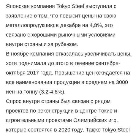
Японская компания Tokyo Steel выступила с
заявление о том, что повысит цены на свою
металлопродукцию в декабре на 4,8%, это
связано с хорошими рыночными условиями
внутри страны и за рубежом.
В ноябре компания отказалась увеличивать цены,
хотя поднимала до этого в течение сентября-
октября 2017 года. Повышение цен ожидается на
все наименования продукции в среднем на 3000
иен на тонну (3,2-4,8%).
Спрос внутри страны был связан с рядом
проектов по реконструкции в центре Токио и
строительными проектами Олимпийских игр,
которые состоятся в 2020 году. Также Tokyo Steel