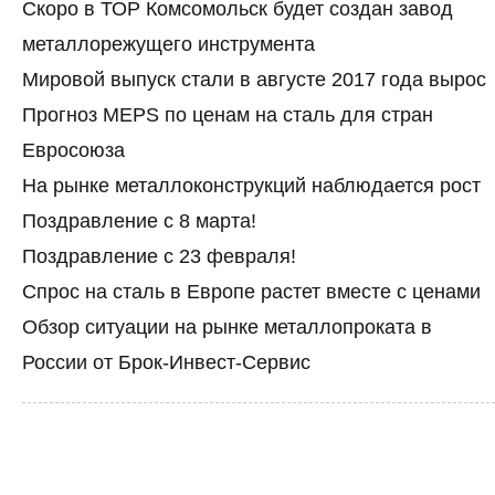
Скоро в ТОР Комсомольск будет создан завод
металлорежущего инструмента
Мировой выпуск стали в августе 2017 года вырос
Прогноз MEPS по ценам на сталь для стран
Евросоюза
На рынке металлоконструкций наблюдается рост
Поздравление с 8 марта!
Поздравление с 23 февраля!
Спрос на сталь в Европе растет вместе с ценами
Обзор ситуации на рынке металлопроката в
России от Брок-Инвест-Сервис