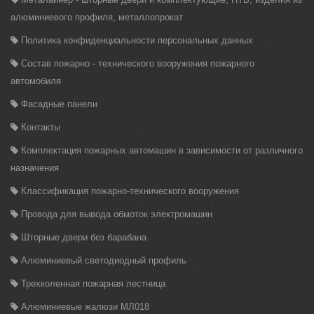
алюминиевого профиля, металлопрокат
Политика конфиденциальности персональных данных
Состав пожарно - технического вооружения пожарного
автомобиля
Фасадные панели
Контакты
Комплектация пожарных автомашин в зависимости от различного
назначения
Классификация пожарно-технического вооружения
Провода для вывода обмоток электромашин
Шторные двери без барабана
Алюминиевый светодиодный профиль
Трехколенная пожарная лестница
Алюминиевые жалюзи МЛ018