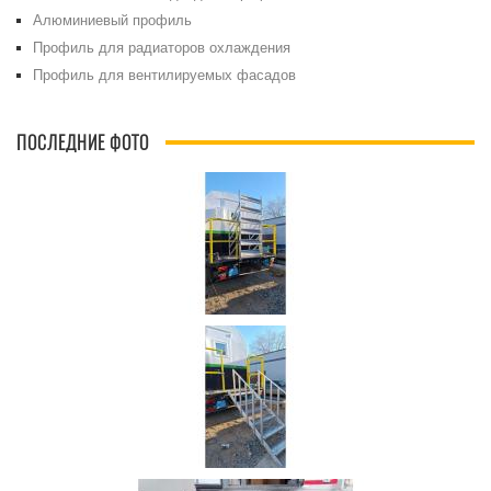
Алюминиевый профиль
Профиль для радиаторов охлаждения
Профиль для вентилируемых фасадов
ПОСЛЕДНИЕ ФОТО