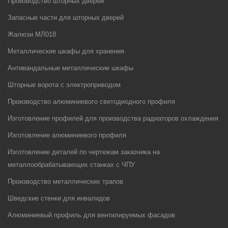
Производство шторных дверей
Запасные части для шторных дверей
Жалюзи МЛ018
Металлические шкафы для хранения
Антивандальные металлические шкафы
Шторные ворота с электроприводом
Производство алюминиевого светодиодного профиля
Изготовление профилей для производства радиаторов охлаждения
Изготовление алюминиевого профиля
Изготовление деталей по чертежам заказчика на
металлообрабатывающих станках с ЧПУ
Производство металлических трапов
Шведские стенки для инвалидов
Алюминиевый профиль для вентилируемых фасадов