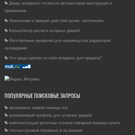
Дверь пожарного отсека на автоцистерне конструкция и
применение
Назначение и принцип действия ручки - антипаники
Калькулятор расчета шторных дверей
Изготовление профилей для производства радиаторов
охлаждения
Что представляет из себя аппарель для прицепа?
ПОПУЛЯРНЫЕ ПОИСКОВЫЕ ЗАПРОСЫ
автомобиль первой помощи птв
алюминиевый профиль для шторных дверей
комплектующие ролетных отсеков пожарной машины купить
сколько рукавов пожарных в ац машине