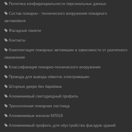
Политика конфиденциальности персональных данных
Состав пожарно - технического вооружения пожарного
автомобиля
Фасадные панели
Контакты
Комплектация пожарных автомашин в зависимости от различного
назначения
Классификация пожарно-технического вооружения
Провода для вывода обмоток электромашин
Шторные двери без барабана
Алюминиевый светодиодный профиль
Трехколенная пожарная лестница
Алюминиевые жалюзи МЛ018
Алюминиевый профиль для обустройства фасадов зданий