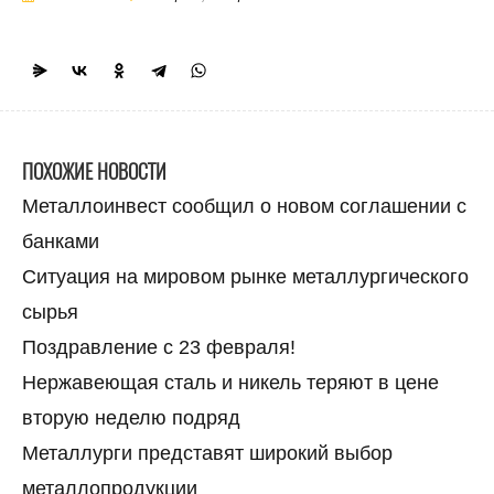
ПОХОЖИЕ НОВОСТИ
Металлоинвест сообщил о новом соглашении с
банками
Ситуация на мировом рынке металлургического
сырья
Поздравление с 23 февраля!
Нержавеющая сталь и никель теряют в цене
вторую неделю подряд
Металлурги представят широкий выбор
металлопродукции