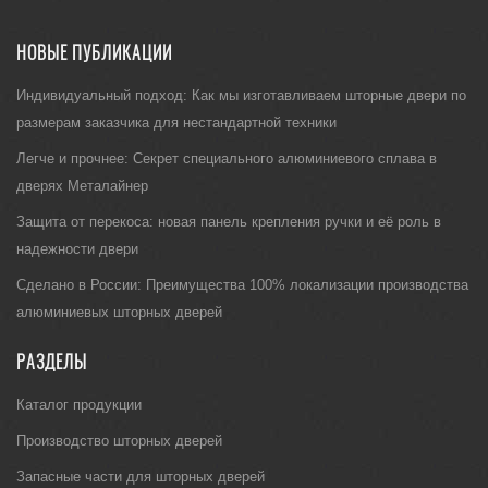
НОВЫЕ ПУБЛИКАЦИИ
Индивидуальный подход: Как мы изготавливаем шторные двери по
размерам заказчика для нестандартной техники
Легче и прочнее: Секрет специального алюминиевого сплава в
дверях Металайнер
Защита от перекоса: новая панель крепления ручки и её роль в
надежности двери
Сделано в России: Преимущества 100% локализации производства
алюминиевых шторных дверей
РАЗДЕЛЫ
Каталог продукции
Производство шторных дверей
Запасные части для шторных дверей