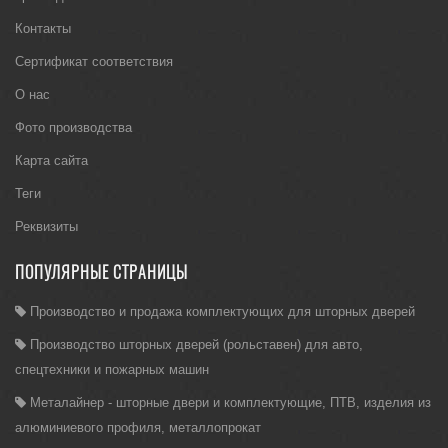
Контакты
Сертификат соответствия
О нас
Фото производства
Карта сайта
Теги
Реквизиты
ПОПУЛЯРНЫЕ СТРАНИЦЫ
Производство и продажа комплектующих для шторных дверей
Производство шторных дверей (рольставен) для авто,
спецтехники и пожарных машин
Металайнер - шторные двери и комплектующие, ПТВ, изделия из
алюминиевого профиля, металлопрокат