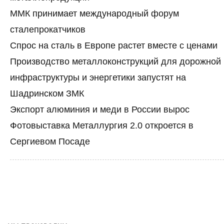
ММК принимает международный форум
сталепрокатчиков
Спрос на сталь в Европе растет вместе с ценами
Производство металлоконструкций для дорожной
инфраструктуры и энергетики запустят на
Шадринском ЗМК
Экспорт алюминия и меди в России вырос
Фотовыставка Металлургия 2.0 откроется в
Сергиевом Посаде