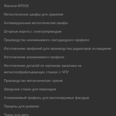
Жалюзи МЛ018
Металлические шкафы для хранения
Антивандальные металлические шкафы
Шторные ворота с электроприводом
Производство алюминиевого светодиодного профиля
Изготовление профилей для производства радиаторов охлаждения
Изготовление алюминиевого профиля
Изготовление деталей по чертежам заказчика на
металлообрабатывающих станках с ЧПУ
Производство металлических трапов
Шведские стенки для инвалидов
Алюминиевый профиль для вентилируемых фасадов
Прицепы для рыбалки
Трапы для авто