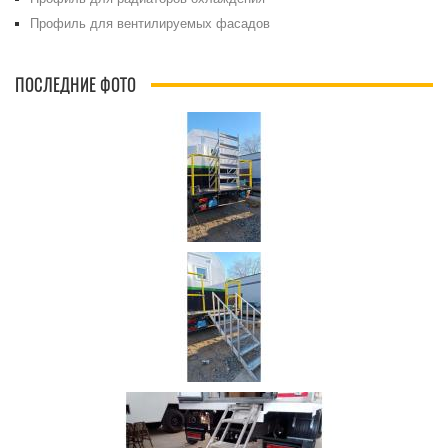
Профиль для вентилируемых фасадов
ПОСЛЕДНИЕ ФОТО