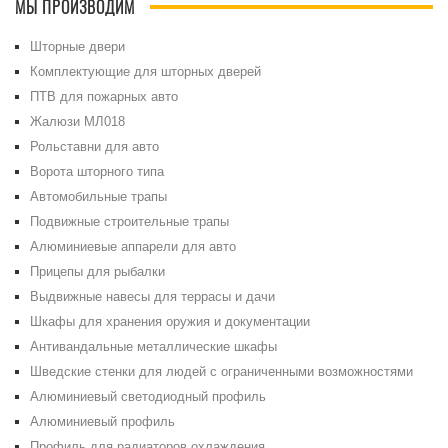
МЫ ПРОИЗВОДИМ
Шторные двери
Комплектующие для шторных дверей
ПТВ для пожарных авто
Жалюзи МЛ018
Рольставни для авто
Ворота шторного типа
Автомобильные трапы
Подвижные строительные трапы
Алюминиевые аппарели для авто
Прицепы для рыбалки
Выдвижные навесы для террасы и дачи
Шкафы для хранения оружия и документации
Антивандальные металлические шкафы
Шведские стенки для людей с ограниченными возможностями
Алюминиевый светодиодный профиль
Алюминиевый профиль
Профиль для радиаторов охлаждения