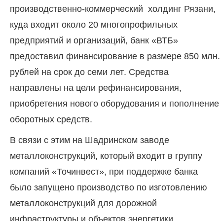
производственно-коммерческий холдинг Рязани,
куда входит около 20 многопрофильных
предприятий и организаций, банк «ВТБ»
предоставил финансирование в размере 850 млн.
рублей на срок до семи лет. Средства
направлены на цели рефинансирования,
приобретения нового оборудования и пополнение
оборотных средств.
В связи с этим на Шадринском заводе
металлоконструкций, который входит в группу
компаний «Точинвест», при поддержке банка
было запущено производство по изготовлению
металлоконструкций для дорожной
инфраструктуры и объектов энергетики