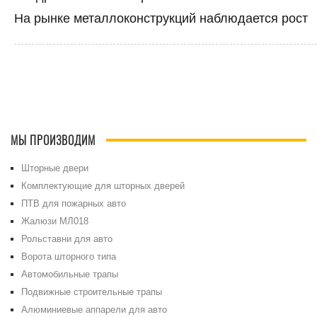
На рынке металлоконструкций наблюдается рост
МЫ ПРОИЗВОДИМ
Шторные двери
Комплектующие для шторных дверей
ПТВ для пожарных авто
Жалюзи МЛ018
Рольставни для авто
Ворота шторного типа
Автомобильные трапы
Подвижные строительные трапы
Алюминиевые аппарели для авто