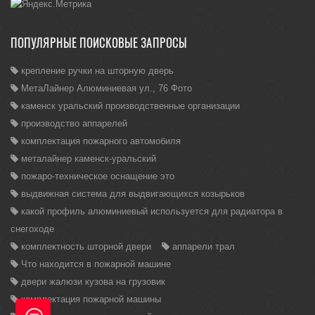
ПОПУЛЯРНЫЕ ПОИСКОВЫЕ ЗАПРОСЫ
крепление ручки на шторную дверь
МетаЛайнер Алюминиевая ул., 76 Фото
каменск уральский производственные организации
производство аппарелей
комплектация пожарного автомобиля
металайнер каменск-уральский
пожаро-техническое оснащение это
выдвижная система для выдвигающихся козырьков
какой профиль алюминиевый используется для радиатора в
снегоходе
комплектность шторной двери
аппарели трал
Что находится в пожарной машине
двери жалюзи кузова на грузовик
комплектация пожарной машины