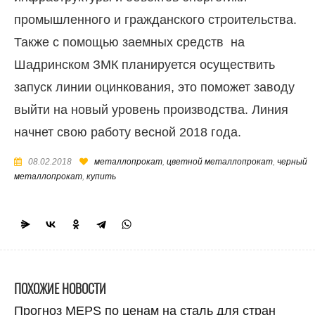
промышленного и гражданского строительства.
Также с помощью заемных средств на
Шадринском ЗМК планируется осуществить
запуск линии оцинкования, это поможет заводу
выйти на новый уровень производства. Линия
начнет свою работу весной 2018 года.
08.02.2018
металлопрокат
,
цветной металлопрокат
,
черный
металлопрокат
,
купить
ПОХОЖИЕ НОВОСТИ
Прогноз MEPS по ценам на сталь для стран