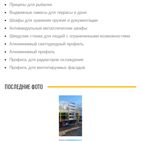
Прицепы для рыбалки
Выдвижные навесы для террасы и дачи
Шкафы для хранения оружия и документации
Антивандальные металлические шкафы
Шведские стенки для людей с ограниченными возможностями
Алюминиевый светодиодный профиль
Алюминиевый профиль
Профиль для радиаторов охлаждения
Профиль для вентилируемых фасадов
ПОСЛЕДНИЕ ФОТО