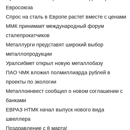
Евросоюза
Спрос на сталь в Европе растет вместе с ценами
ММК принимает международный форум
сталепрокатчиков
Металлурги представят широкий выбор
металлопродукции
Уралсибмет открыл новую металлобазу
ПАО ЧМК вложил полмиллиарда рублей в
проекты по экологии
Металлоинвест сообщил о новом соглашении с
банками
ЕВРАЗ НТМК начал выпуск нового вида
швеллера
Поздравление с 8 марта!