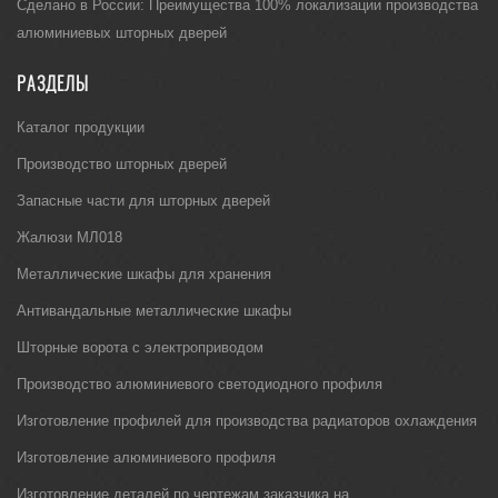
Сделано в России: Преимущества 100% локализации производства
алюминиевых шторных дверей
РАЗДЕЛЫ
Каталог продукции
Производство шторных дверей
Запасные части для шторных дверей
Жалюзи МЛ018
Металлические шкафы для хранения
Антивандальные металлические шкафы
Шторные ворота с электроприводом
Производство алюминиевого светодиодного профиля
Изготовление профилей для производства радиаторов охлаждения
Изготовление алюминиевого профиля
Изготовление деталей по чертежам заказчика на