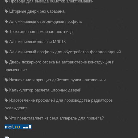
Провода для вывода обмоток электромашин
Шторные двери без барабана
Алюминиевый светодиодный профиль
Трехколенная пожарная лестница
Алюминиевые жалюзи МЛ018
Алюминиевый профиль для обустройства фасадов зданий
Дверь пожарного отсека на автоцистерне конструкция и
применение
Назначение и принцип действия ручки - антипаники
Калькулятор расчета шторных дверей
Изготовление профилей для производства радиаторов
охлаждения
Что представляет из себя аппарель для прицепа?