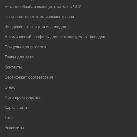
металлообрабатывающих станках с ЧПУ
Производство металлических трапов
Шведские стенки для инвалидов
Алюминиевый профиль для вентилируемых фасадов
Прицепы для рыбалки
Трапы для авто
Контакты
Сертификат соответствия
О нас
Фото производства
Карта сайта
Теги
Реквизиты