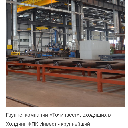
Группе компаний «Точинвест», входящих в
Холдинг ФПК Инвест - крупнейший