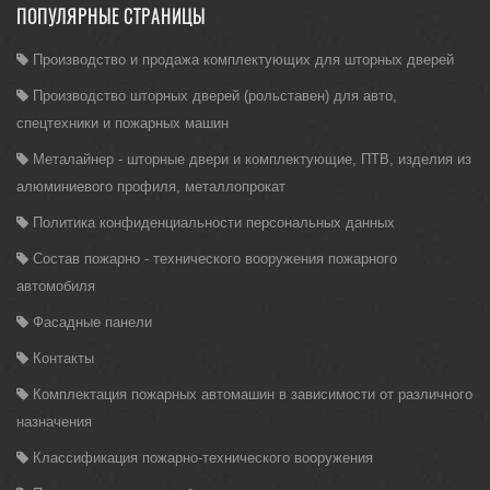
ПОПУЛЯРНЫЕ СТРАНИЦЫ
Производство и продажа комплектующих для шторных дверей
Производство шторных дверей (рольставен) для авто,
спецтехники и пожарных машин
Металайнер - шторные двери и комплектующие, ПТВ, изделия из
алюминиевого профиля, металлопрокат
Политика конфиденциальности персональных данных
Состав пожарно - технического вооружения пожарного
автомобиля
Фасадные панели
Контакты
Комплектация пожарных автомашин в зависимости от различного
назначения
Классификация пожарно-технического вооружения