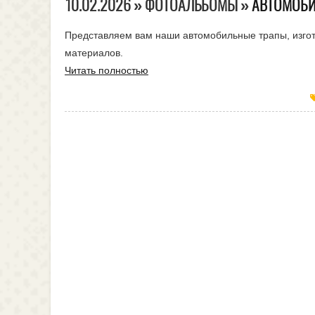
10.02.2026 » ФОТОАЛЬБОМЫ »
АВТОМОБИ
Представляем вам наши автомобильные трапы, изго
материалов.
Читать полностью