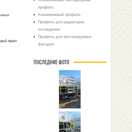
профиль
Алюминиевый профиль
енных
Профиль для радиаторов
охлаждения
Профиль для вентилируемых
вый трап
фасадов
ПОСЛЕДНИЕ ФОТО