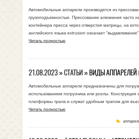
Автомобильные аппарели производятся из прессова
грузоподъемностью. Прессование алюминия часто н
контейнера пресса через отверстия матрицы, на ко
английского языка extrusion означает "выдавливание
Читать полностью
21.08.2023 » СТАТЬИ »
ВИДЫ АППАРЕЛЕЙ 
Автомобильные аппарели предназначены для погрузки
использованием погрузчика или рохлы. Конструкция 
платформы трала и служат удобным трапом для въез
Читать полностью
аппарел