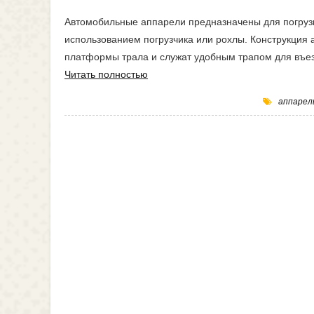
Автомобильные аппарели предназначены для погрузки
использованием погрузчика или рохлы. Конструкция 
платформы трала и служат удобным трапом для въез
Читать полностью
аппарел