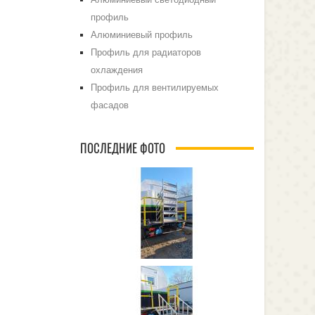
профиль
Алюминиевый профиль
Профиль для радиаторов
охлаждения
Профиль для вентилируемых
фасадов
ПОСЛЕДНИЕ ФОТО