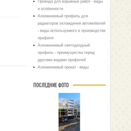
Провода для взрывных работ - виды
и особенности
Алюминиевый профиль для
радиаторов охлаждения автомобилей
- виды используемого в производстве
профиля
Алюминиевый светодиодный
профиль - преимущества перед
другими видами профилей
Алюминиевый прокат - виды
ПОСЛЕДНИЕ ФОТО