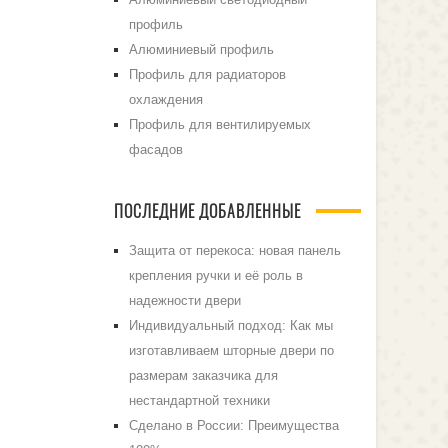
профиль
Алюминиевый профиль
Профиль для радиаторов
охлаждения
Профиль для вентилируемых
фасадов
ПОСЛЕДНИЕ ДОБАВЛЕННЫЕ
Защита от перекоса: новая панель
крепления ручки и её роль в
надежности двери
Индивидуальный подход: Как мы
изготавливаем шторные двери по
размерам заказчика для
нестандартной техники
Сделано в России: Преимущества