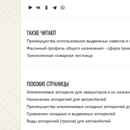
ТАКЖЕ ЧИТАЮТ
Преимущества использования выдвижных навесов и 
Фасонный профиль общего назначения - сфера прим
Трехколенная пожарная лестница
ПОХОЖИЕ СТРАНИЦЫ
Алюминиевые аппарели для эвакуаторов и их назна
Назначение аппарелей для автомобилей
Преимущества алюминиевых складных аппарелей д
Сравнение складных и выдвижных аппарелей
Виды аппарелей (трапов) для автомобилей