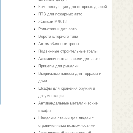
Комплектующие для шторных дверей
ПТВ для пожарных авто
Жалюзи МЛ018
Рольставни для авто
Ворота шторного типа
Автомобильные трапы
Подвижные строительные трапы
Алюминиевые аппарели для авто
Прицепы для рыбалки
Выдвижные навесы для террасы и
дачи
Шкафы для хранения оружия и
документации
Антивандальные металлические
шкафы
Шведские стенки для людей с
ограниченными возможностями
Алюминиевый светодиодный