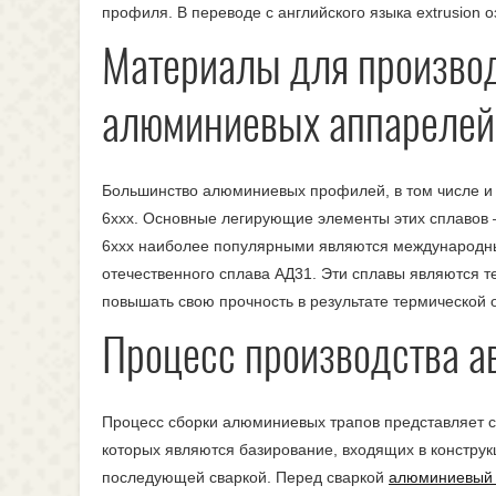
профиля. В переводе с английского языка extrusion 
Материалы для произво
алюминиевых аппарелей
Большинство алюминиевых профилей, в том числе и 
6ххх. Основные легирующие элементы этих сплавов – 
6ххх наиболее популярными являются международны
отечественного сплава АД31. Эти сплавы являются
повышать свою прочность в результате термической 
Процесс производства а
Процесс сборки алюминиевых трапов представляет с
которых являются базирование, входящих в констру
последующей сваркой. Перед сваркой
алюминиевый