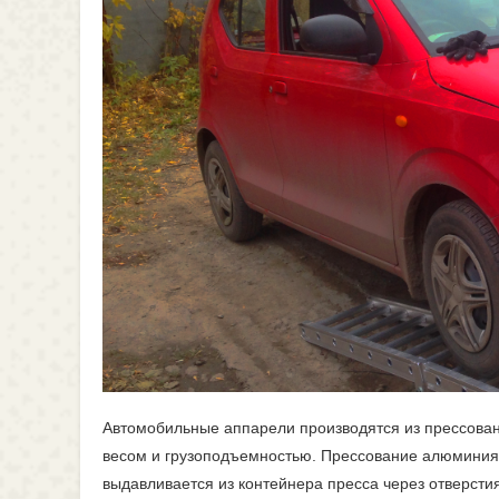
Автомобильные аппарели производятся из прессова
весом и грузоподъемностью. Прессование алюминия
выдавливается из контейнера пресса через отверст