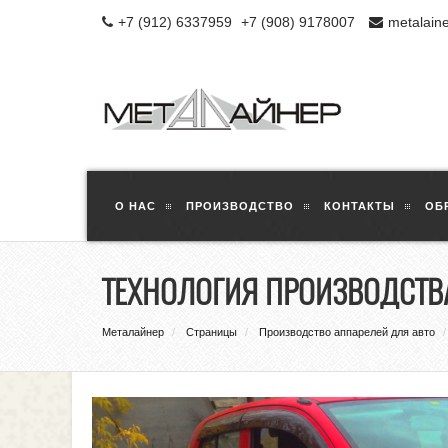
+7 (912) 6337959
+7 (908) 9178007
metalain
О НАС
ПРОИЗВОДСТВО
КОНТАКТЫ
ОБ
ТЕХНОЛОГИЯ ПРОИЗВОДСТВ
Металайнер
Страницы
Производство аппарелей для авто