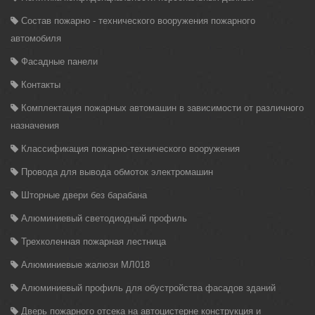
Состав пожарно - технического вооружения пожарного
автомобиля
Фасадные панели
Контакты
Комплектация пожарных автомашин в зависимости от различного
назначения
Классификация пожарно-технического вооружения
Провода для вывода обмоток электромашин
Шторные двери без барабана
Алюминиевый светодиодный профиль
Трехколенная пожарная лестница
Алюминиевые жалюзи МЛ018
Алюминиевый профиль для обустройства фасадов зданий
Дверь пожарного отсека на автоцистерне конструкция и