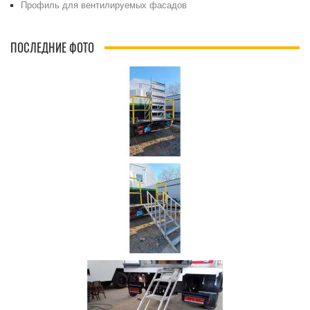
Профиль для вентилируемых фасадов
ПОСЛЕДНИЕ ФОТО