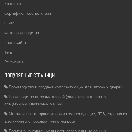
Контакты
Сертификат соответствия
О нас
Фото производства
Карта сайта
Теги
Реквизиты
ПОПУЛЯРНЫЕ СТРАНИЦЫ
Производство и продажа комплектующих для шторных дверей
Производство шторных дверей (рольставен) для авто,
спецтехники и пожарных машин
Металайнер - шторные двери и комплектующие, ПТВ, изделия из
алюминиевого профиля, металлопрокат
Политика конфиденциальности персональных данных