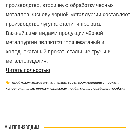
производство, вторичную обработку черных
металлов. Основу черной металлургии составляет
производство чугуна, стали и проката.
Важнейшими видами продукции чёрной
металлургии являются горячекатаный и
холоднокатаный прокат, стальные трубы и
металлоизделия.
Читать полностью
продукция черной металлургии
,
виды
,
горячекатаный прокат
,
холоднокатаный прокат
,
стальная труба
,
металлоизделия
,
продажа
МЫ ПРОИЗВОДИМ