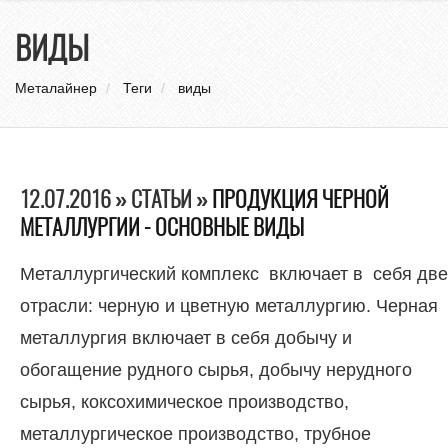
нави
ВИДЫ
Металайнер
Теги
виды
12.07.2016 » СТАТЬИ »
ПРОДУКЦИЯ ЧЕРНОЙ
МЕТАЛЛУРГИИ - ОСНОВНЫЕ ВИДЫ
Металлургический комплекс включает в себя две
отрасли: черную и цветную металлургию. Черная
металлургия включает в себя добычу и
обогащение рудного сырья, добычу нерудного
сырья, коксохимическое производство,
металлургическое производство, трубное