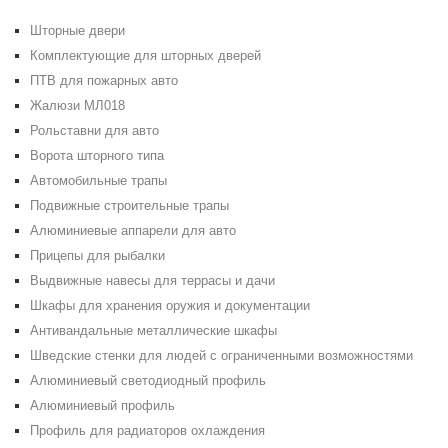
Шторные двери
Комплектующие для шторных дверей
ПТВ для пожарных авто
Жалюзи МЛ018
Рольставни для авто
Ворота шторного типа
Автомобильные трапы
Подвижные строительные трапы
Алюминиевые аппарели для авто
Прицепы для рыбалки
Выдвижные навесы для террасы и дачи
Шкафы для хранения оружия и документации
Антивандальные металлические шкафы
Шведские стенки для людей с ограниченными возможностями
Алюминиевый светодиодный профиль
Алюминиевый профиль
Профиль для радиаторов охлаждения