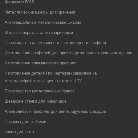
Жалюзи МЛ018
Металлические шкафы для хранения
Антивандальные металлические шкафы
Шторные ворота с электроприводом
Производство алюминиевого светодиодного профиля
Изготовление профилей для производства радиаторов охлаждения
Изготовление алюминиевого профиля
Изготовление деталей по чертежам заказчика на
металлообрабатывающих станках с ЧПУ
Производство металлических трапов
Шведские стенки для инвалидов
Алюминиевый профиль для вентилируемых фасадов
Прицепы для рыбалки
Трапы для авто