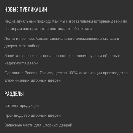
НОВЫЕ ПУБЛИКАЦИИ
Индивидуальный подход: Как мы изготавливаем шторные двери по
размерам заказчика для нестандартной техники
Легче и прочнее: Секрет специального алюминиевого сплава в
дверях Металайнер
Защита от перекоса: новая панель крепления ручки и её роль в
надежности двери
Сделано в России: Преимущества 100% локализации производства
алюминиевых шторных дверей
РАЗДЕЛЫ
Каталог продукции
Производство шторных дверей
Запасные части для шторных дверей