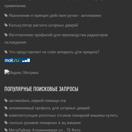
применение
Назначение и принцип действия ручки - антипаники
Калькулятор расчета шторных дверей
Изготовление профилей для производства радиаторов
охлаждения
Что представляет из себя аппарель для прицепа?
ПОПУЛЯРНЫЕ ПОИСКОВЫЕ ЗАПРОСЫ
автомобиль первой помощи птв
алюминиевый профиль для шторных дверей
комплектующие ролетных отсеков пожарной машины купить
сколько рукавов пожарных в ац машине
МетаЛайнер Алюминиевая ул., 76 Фото