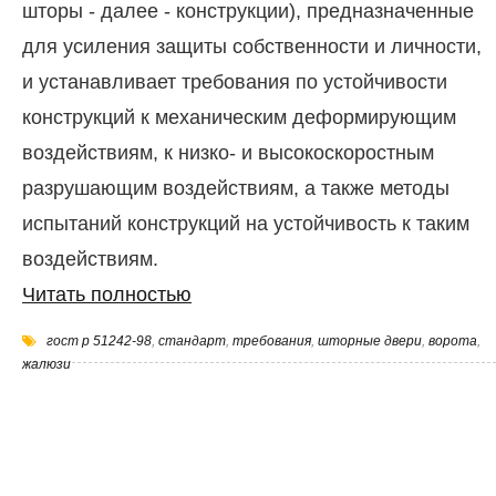
шторы - далее - конструкции), предназначенные
для усиления защиты собственности и личности,
и устанавливает требования по устойчивости
конструкций к механическим деформирующим
воздействиям, к низко- и высокоскоростным
разрушающим воздействиям, а также методы
испытаний конструкций на устойчивость к таким
воздействиям.
Читать полностью
гост р 51242-98
,
стандарт
,
требования
,
шторные двери
,
ворота
,
жалюзи