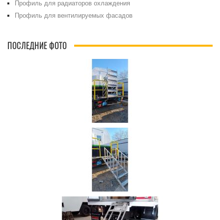
Профиль для радиаторов охлаждения
Профиль для вентилируемых фасадов
ПОСЛЕДНИЕ ФОТО