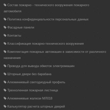
Состав пожарно - технического вооружения пожарного
автомобиля
Политика конфиденциальности персональных данных
Фасадные панели
Контакты
Классификация пожарно-технического вооружения
Комплектация пожарных автомашин в зависимости от различного
назначения
Провода для вывода обмоток электромашин
Шторные двери без барабана
Алюминиевый светодиодный профиль
Трехколенная пожарная лестница
Алюминиевые жалюзи МЛ018
Калькулятор расчета шторных дверей