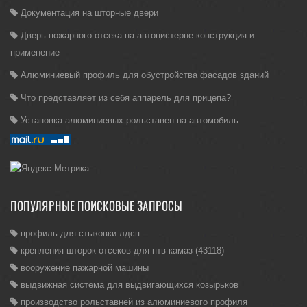
Документация на шторные двери
Дверь пожарного отсека на автоцистерне конструкция и
применение
Алюминиевый профиль для обустройства фасадов зданий
Что представляет из себя аппарель для прицепа?
Установка алюминиевых рольставен на автомобиль
ПОПУЛЯРНЫЕ ПОИСКОВЫЕ ЗАПРОСЫ
профиль для стыковки лдсп
крепления шторок отсеков для птв камаз (43118)
вооружение пажарной машины
выдвижная система для выдвигающихся козырьков
производство рольставней из алюминиевого профиля