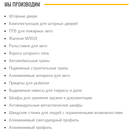
МЫ ПРОИЗВОДИМ
Шторные двери
Комплектующие для шторных дверей
ПТВ для пожарных авто
Жалюзи МЛ018
Рольставни для авто
Ворота шторного типа
Автомобильные трапы
Подвижные строительные трапы
Алюминиевые аппарели для авто
Прицепы для рыбалки
Выдвижные навесы для террасы и дачи
Шкафы для хранения оружия и документации
Антивандальные металлические шкафы
Шведские стенки для людей с ограниченными возможностями
Алюминиевый светодиодный профиль
Алюминиевый профиль