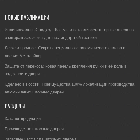
НОВЫЕ ПУБЛИКАЦИИ
Индивидуальный подход: Как мы изготавливаем шторные двери по
размерам заказчика для нестандартной техники
Легче и прочнее: Секрет специального алюминиевого сплава в
дверях Металайнер
Защита от перекоса: новая панель крепления ручки и её роль в
надежности двери
Сделано в России: Преимущества 100% локализации производства
алюминиевых шторных дверей
РАЗДЕЛЫ
Каталог продукции
Производство шторных дверей
Запасные части для шторных дверей