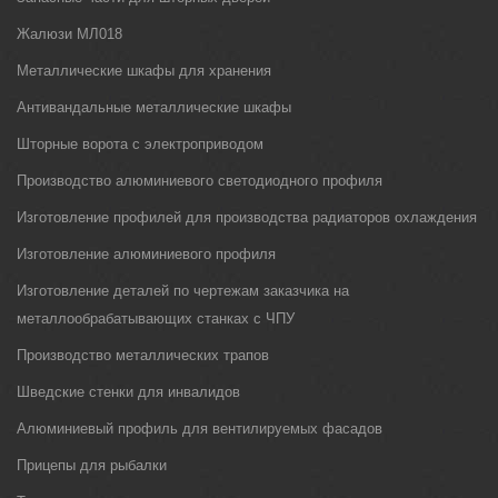
Жалюзи МЛ018
Металлические шкафы для хранения
Антивандальные металлические шкафы
Шторные ворота с электроприводом
Производство алюминиевого светодиодного профиля
Изготовление профилей для производства радиаторов охлаждения
Изготовление алюминиевого профиля
Изготовление деталей по чертежам заказчика на
металлообрабатывающих станках с ЧПУ
Производство металлических трапов
Шведские стенки для инвалидов
Алюминиевый профиль для вентилируемых фасадов
Прицепы для рыбалки