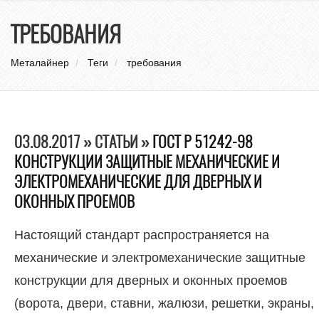
нави
ТРЕБОВАНИЯ
Металайнер
Теги
требования
03.08.2017 » СТАТЬИ »
ГОСТ Р 51242-98
КОНСТРУКЦИИ ЗАЩИТНЫЕ МЕХАНИЧЕСКИЕ И
ЭЛЕКТРОМЕХАНИЧЕСКИЕ ДЛЯ ДВЕРНЫХ И
ОКОННЫХ ПРОЕМОВ
Настоящий стандарт распространяется на
механические и электромеханические защитные
конструкции для дверных и оконных проемов
(ворота, двери, ставни, жалюзи, решетки, экраны,