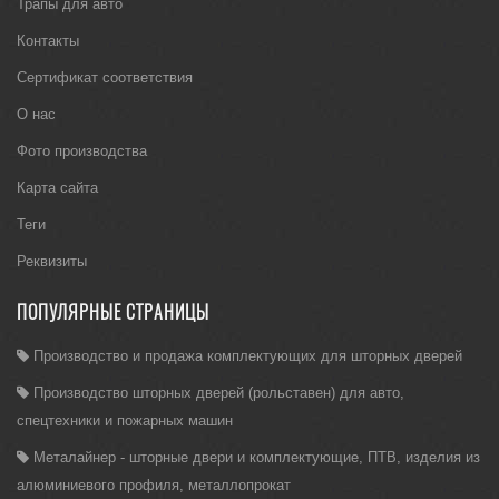
Трапы для авто
Контакты
Сертификат соответствия
О нас
Фото производства
Карта сайта
Теги
Реквизиты
ПОПУЛЯРНЫЕ СТРАНИЦЫ
Производство и продажа комплектующих для шторных дверей
Производство шторных дверей (рольставен) для авто,
спецтехники и пожарных машин
Металайнер - шторные двери и комплектующие, ПТВ, изделия из
алюминиевого профиля, металлопрокат