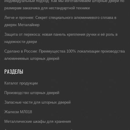
Индивидуальный подход: Как мы изготавливаем шторные двери по
размерам заказчика для нестандартной техники
Легче и прочнее: Секрет специального алюминиевого сплава в
дверях Металайнер
Защита от перекоса: новая панель крепления ручки и её роль в
надежности двери
Сделано в России: Преимущества 100% локализации производства
алюминиевых шторных дверей
РАЗДЕЛЫ
Каталог продукции
Производство шторных дверей
Запасные части для шторных дверей
Жалюзи МЛ018
Металлические шкафы для хранения