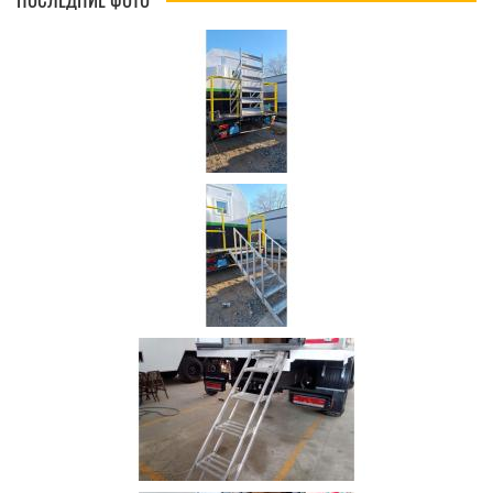
ПОСЛЕДНИЕ ФОТО