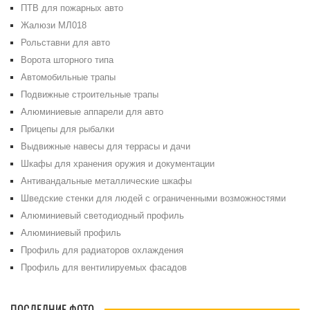
ПТВ для пожарных авто
Жалюзи МЛ018
Рольставни для авто
Ворота шторного типа
Автомобильные трапы
Подвижные строительные трапы
Алюминиевые аппарели для авто
Прицепы для рыбалки
Выдвижные навесы для террасы и дачи
Шкафы для хранения оружия и документации
Антивандальные металлические шкафы
Шведские стенки для людей с ограниченными возможностями
Алюминиевый светодиодный профиль
Алюминиевый профиль
Профиль для радиаторов охлаждения
Профиль для вентилируемых фасадов