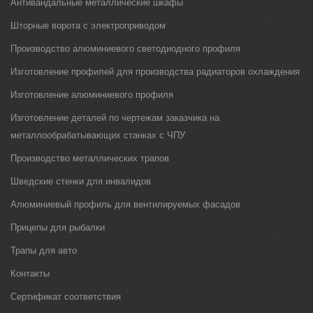
Антивандальные металлические шкафы
Шторные ворота с электроприводом
Производство алюминиевого светодиодного профиля
Изготовление профилей для производства радиаторов охлаждения
Изготовление алюминиевого профиля
Изготовление деталей по чертежам заказчика на
металлообрабатывающих станках с ЧПУ
Производство металлических трапов
Шведские стенки для инвалидов
Алюминиевый профиль для вентилируемых фасадов
Прицепы для рыбалки
Трапы для авто
Контакты
Сертификат соответствия