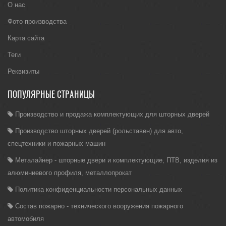
О нас
Фото производства
Карта сайта
Теги
Реквизиты
ПОПУЛЯРНЫЕ СТРАНИЦЫ
Производство и продажа комплектующих для шторных дверей
Производство шторных дверей (рольставен) для авто,
спецтехники и пожарных машин
Металайнер - шторные двери и комплектующие, ПТВ, изделия из
алюминиевого профиля, металлопрокат
Политика конфиденциальности персональных данных
Состав пожарно - технического вооружения пожарного
автомобиля