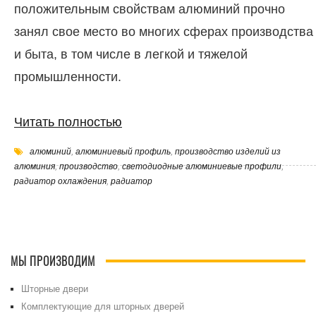
положительным свойствам алюминий прочно
занял свое место во многих сферах производства
и быта, в том числе в легкой и тяжелой
промышленности.
Читать полностью
алюминий
,
алюминиевый профиль
,
производство изделий из
алюминия
,
производство
,
светодиодные алюминиевые профили
,
радиатор охлаждения
,
радиатор
МЫ ПРОИЗВОДИМ
Шторные двери
Комплектующие для шторных дверей