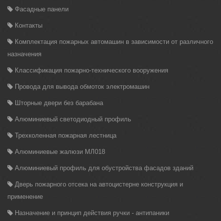
Фасадные панели
Контакты
Комплектация пожарных автомашин в зависимости от различного
назначения
Классификация пожарно-технического вооружения
Провода для вывода обмоток электромашин
Шторные двери без барабана
Алюминиевый светодиодный профиль
Трехколенная пожарная лестница
Алюминиевые жалюзи МЛ018
Алюминиевый профиль для обустройства фасадов зданий
Дверь пожарного отсека на автоцистерне конструкция и
применение
Назначение и принцип действия ручки - антипаники