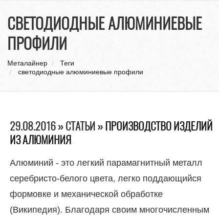
нави
СВЕТОДИОДНЫЕ АЛЮМИНИЕВЫЕ
ПРОФИЛИ
Металайнер
Теги
светодиодные алюминиевые профили
29.08.2016 » СТАТЬИ »
ПРОИЗВОДСТВО ИЗДЕЛИЙ
ИЗ АЛЮМИНИЯ
Алюминий - это легкий парамагнитный металл
серебристо-белого цвета, легко поддающийся
формовке и механической обработке
(Википедия). Благодаря своим многочисленным