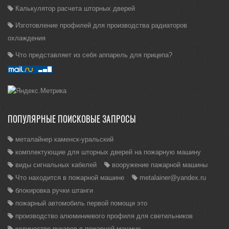
Калькулятор расчета шторных дверей
Изготовление профилей для производства радиаторов
охлаждения
Что представляет из себя аппарель для прицепа?
ПОПУЛЯРНЫЕ ПОИСКОВЫЕ ЗАПРОСЫ
металайнер каменск-уральский
комплектующие для шторных дверей на пожарную машину
виды сигнальных кабелей
вооружение пажарной машины
Что находится в пожарной машине
metalainer@yandex.ru
блокировка ручки штанги
пожарный автомобиль первой помощи это
производство алюминиевого профиля для светильников
количество рукавов в пожарной машине