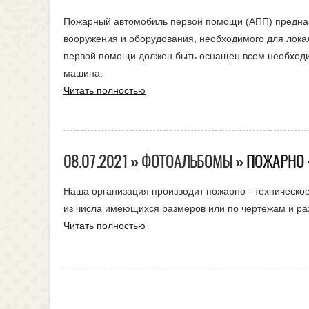
Пожарный автомобиль первой помощи (АПП) предназн
вооружения и оборудования, необходимого для локал
первой помощи должен быть оснащен всем необходи
машина.
Читать полностью
08.07.2021 » ФОТОАЛЬБОМЫ »
ПОЖАРНО 
Наша организация производит пожарно - техническо
из числа имеющихся размеров или по чертежам и ра
Читать полностью