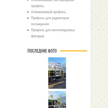
профиль
Алюминиевый профиль
Профиль для радиаторов
охлаждения
Профиль для вентилируемых
фасадов
ПОСЛЕДНИЕ ФОТО