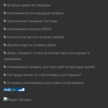
Шторные двери без барабана
Алюминиевый светодиодный профиль
Трехколенная пожарная лестница
Алюминиевые жалюзи МЛ018
Калькулятор расчета шторных дверей
Документация на шторные двери
Дверь пожарного отсека на автоцистерне конструкция и
применение
Алюминиевый профиль для обустройства фасадов зданий
Что представляет из себя аппарель для прицепа?
Установка алюминиевых рольставен на автомобиль