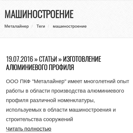
нави
МАШИНОСТРОЕНИЕ
Металайнер
Теги
машиностроение
19.07.2016 » СТАТЬИ »
ИЗГОТОВЛЕНИЕ
АЛЮМИНИЕВОГО ПРОФИЛЯ
ООО ПКФ "Металайнер" имеет многолетний опыт
работы в области производства алюминиевого
профиля различной номенклатуры,
используемых в области машиностроения и
строительства сооружений
Читать полностью