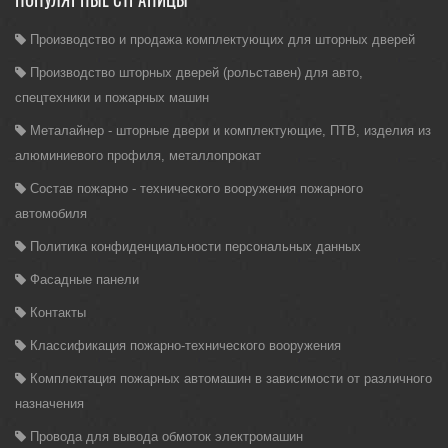
ПОПУЛЯРНЫЕ СТРАНИЦЫ
Производство и продажа комплектующих для шторных дверей
Производство шторных дверей (рольставен) для авто,
спецтехники и пожарных машин
Металайнер - шторные двери и комплектующие, ПТВ, изделия из
алюминиевого профиля, металлопрокат
Состав пожарно - технического вооружения пожарного
автомобиля
Политика конфиденциальности персональных данных
Фасадные панели
Контакты
Классификация пожарно-технического вооружения
Комплектация пожарных автомашин в зависимости от различного
назначения
Провода для вывода обмоток электромашин