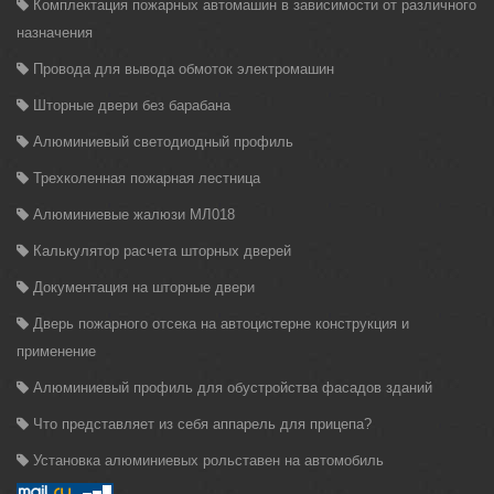
Комплектация пожарных автомашин в зависимости от различного
назначения
Провода для вывода обмоток электромашин
Шторные двери без барабана
Алюминиевый светодиодный профиль
Трехколенная пожарная лестница
Алюминиевые жалюзи МЛ018
Калькулятор расчета шторных дверей
Документация на шторные двери
Дверь пожарного отсека на автоцистерне конструкция и
применение
Алюминиевый профиль для обустройства фасадов зданий
Что представляет из себя аппарель для прицепа?
Установка алюминиевых рольставен на автомобиль