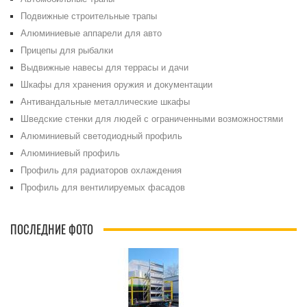
Подвижные строительные трапы
Алюминиевые аппарели для авто
Прицепы для рыбалки
Выдвижные навесы для террасы и дачи
Шкафы для хранения оружия и документации
Антивандальные металлические шкафы
Шведские стенки для людей с ограниченными возможностями
Алюминиевый светодиодный профиль
Алюминиевый профиль
Профиль для радиаторов охлаждения
Профиль для вентилируемых фасадов
ПОСЛЕДНИЕ ФОТО