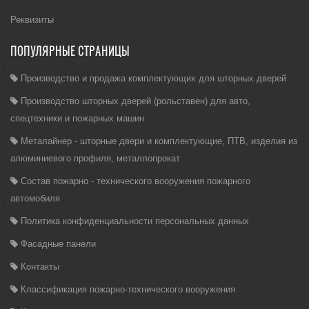
Реквизиты
ПОПУЛЯРНЫЕ СТРАНИЦЫ
Производство и продажа комплектующих для шторных дверей
Производство шторных дверей (рольставен) для авто,
спецтехники и пожарных машин
Металайнер - шторные двери и комплектующие, ПТВ, изделия из
алюминиевого профиля, металлопрокат
Состав пожарно - технического вооружения пожарного
автомобиля
Политика конфиденциальности персональных данных
Фасадные панели
Контакты
Классификация пожарно-технического вооружения