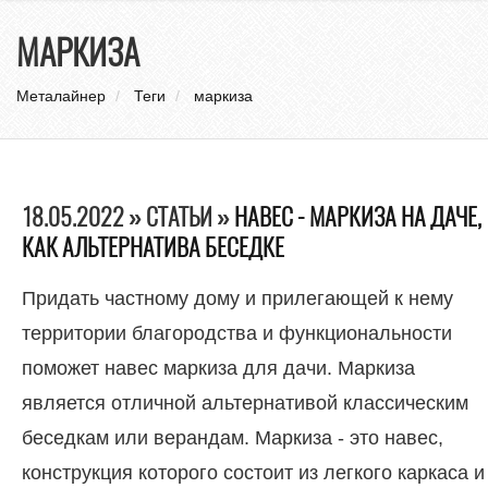
нави
МАРКИЗА
Металайнер
Теги
маркиза
18.05.2022 » СТАТЬИ »
НАВЕС - МАРКИЗА НА ДАЧЕ,
КАК АЛЬТЕРНАТИВА БЕСЕДКЕ
Придать частному дому и прилегающей к нему
территории благородства и функциональности
поможет навес маркиза для дачи. Маркиза
является отличной альтернативой классическим
беседкам или верандам. Маркиза - это навес,
конструкция которого состоит из легкого каркаса и