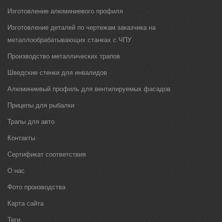
Изготовление алюминиевого профиля
Изготовление деталей по чертежам заказчика на
металлообрабатывающих станках с ЧПУ
Производство металлических трапов
Шведские стенки для инвалидов
Алюминиевый профиль для вентилируемых фасадов
Прицепы для рыбалки
Трапы для авто
Контакты
Сертификат соответствия
О нас
Фото производства
Карта сайта
Теги