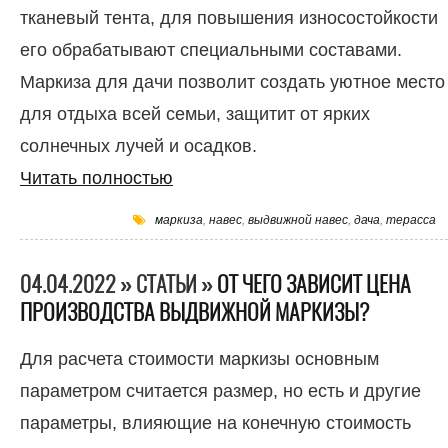
тканевый тента, для повышения износостойкости
его обрабатывают специальными составами.
Маркиза для дачи позволит создать уютное место
для отдыха всей семьи, защитит от ярких
солнечных лучей и осадков.
Читать полностью
маркиза
,
навес
,
выдвижной навес
,
дача
,
терасса
04.04.2022 » СТАТЬИ »
ОТ ЧЕГО ЗАВИСИТ ЦЕНА
ПРОИЗВОДСТВА ВЫДВИЖНОЙ МАРКИЗЫ?
Для расчета стоимости маркизы основным
параметром считается размер, но есть и другие
параметры, влияющие на конечную стоимость