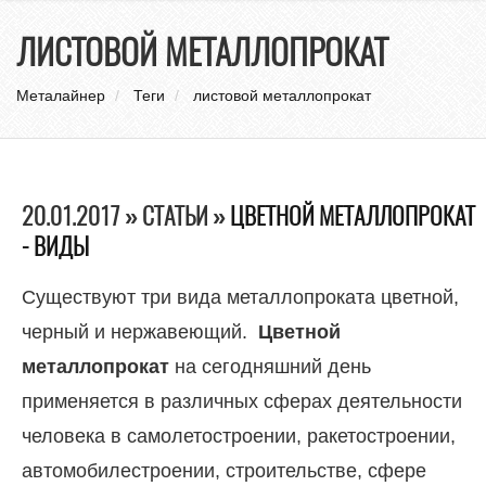
нави
ЛИСТОВОЙ МЕТАЛЛОПРОКАТ
Металайнер
Теги
листовой металлопрокат
20.01.2017 » СТАТЬИ »
ЦВЕТНОЙ МЕТАЛЛОПРОКАТ
- ВИДЫ
Существуют три вида металлопроката цветной,
черный и нержавеющий.
Цветной
металлопрокат
на сегодняшний день
применяется в различных сферах деятельности
человека в самолетостроении, ракетостроении,
автомобилестроении, строительстве, сфере