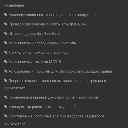
назначения
Классификация пожарно-технического вооружения
Провода для вывода обмоток электромашин
Шторные двери без барабана
Алюминиевый светодиодный профиль
Трехколенная пожарная лестница
Алюминиевые жалюзи МЛ018
Алюминиевый профиль для обустройства фасадов зданий
Дверь пожарного отсека на автоцистерне конструкция и
применение
Назначение и принцип действия ручки - антипаники
Калькулятор расчета шторных дверей
Изготовление профилей для производства радиаторов
охлаждения