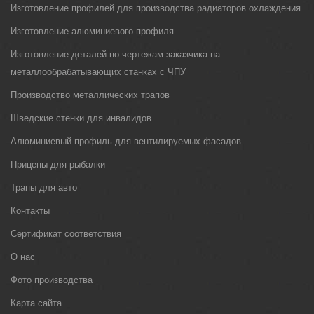
Изготовление профилей для производства радиаторов охлаждения
Изготовление алюминиевого профиля
Изготовление деталей по чертежам заказчика на
металлообрабатывающих станках с ЧПУ
Производство металлических трапов
Шведские стенки для инвалидов
Алюминиевый профиль для вентилируемых фасадов
Прицепы для рыбалки
Трапы для авто
Контакты
Сертификат соответствия
О нас
Фото производства
Карта сайта