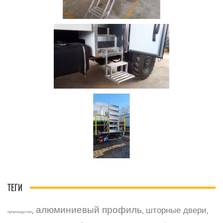
ТЕГИ
алюминиевый профиль
шторные двери
,
,
,
производство