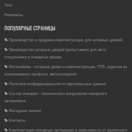
Теги
Реквизиты
ПОПУЛЯРНЫЕ СТРАНИЦЫ
Производство и продажа комплектующих для шторных дверей
Производство шторных дверей (рольставен) для авто,
спецтехники и пожарных машин
Металайнер - шторные двери и комплектующие, ПТВ, изделия из
алюминиевого профиля, металлопрокат
Политика конфиденциальности персональных данных
Состав пожарно - технического вооружения пожарного
автомобиля
Фасадные панели
Контакты
Комплектация пожарных автомашин в зависимости от различного