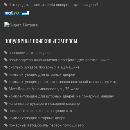
Что представляет из себя аппарель для прицепа?
ПОПУЛЯРНЫЕ ПОИСКОВЫЕ ЗАПРОСЫ
аппарели авто прицепа
производство алюминиевого профиля для светильников
сколько рукавов пожарных в ац машине
комплектующие для шторных дверей
комплектующие ролетных отсеков пожарной машины купить
МетаЛайнер Алюминиевая ул., 76 Фото
комплектующие для шторных дверей на пожарную машину
количество рукавов в пожарной машине
пожаро-техническое оснащение это
комплектующие шторные двери
пожарный автомобиль первой помощи это