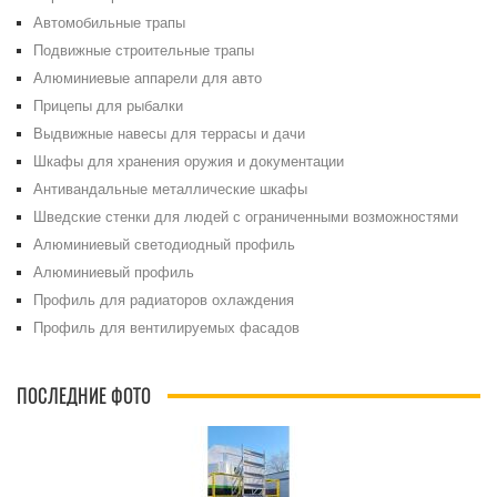
Автомобильные трапы
Подвижные строительные трапы
Алюминиевые аппарели для авто
Прицепы для рыбалки
Выдвижные навесы для террасы и дачи
Шкафы для хранения оружия и документации
Антивандальные металлические шкафы
Шведские стенки для людей с ограниченными возможностями
Алюминиевый светодиодный профиль
Алюминиевый профиль
Профиль для радиаторов охлаждения
Профиль для вентилируемых фасадов
ПОСЛЕДНИЕ ФОТО