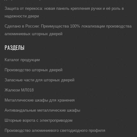
Защита от перекоса: новая панель крепления ручки и её роль в
надежности двери
Сделано в России: Преимущества 100% локализации производства
алюминиевых шторных дверей
РАЗДЕЛЫ
Каталог продукции
Производство шторных дверей
Запасные части для шторных дверей
Жалюзи МЛ018
Металлические шкафы для хранения
Антивандальные металлические шкафы
Шторные ворота с электроприводом
Производство алюминиевого светодиодного профиля