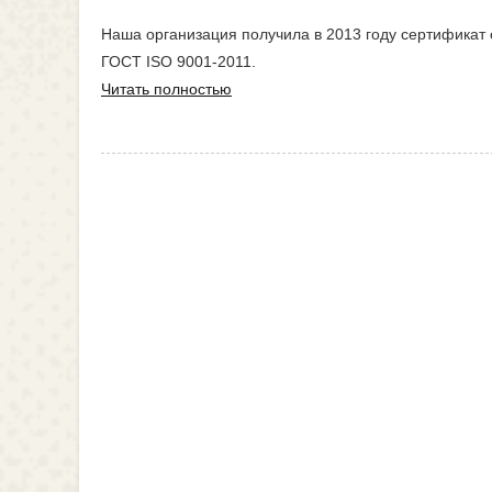
Наша организация получила в 2013 году сертификат
ГОСТ ISO 9001-2011.
Читать полностью