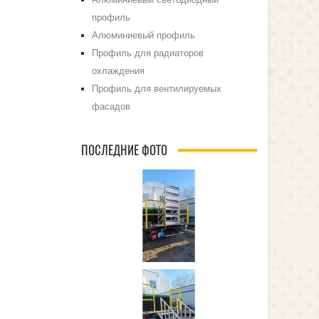
профиль
Алюминиевый профиль
Профиль для радиаторов
охлаждения
Профиль для вентилируемых
фасадов
ПОСЛЕДНИЕ ФОТО