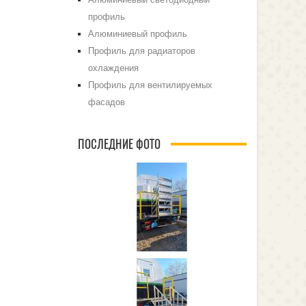
профиль
Алюминиевый профиль
Профиль для радиаторов
охлаждения
Профиль для вентилируемых
фасадов
ПОСЛЕДНИЕ ФОТО