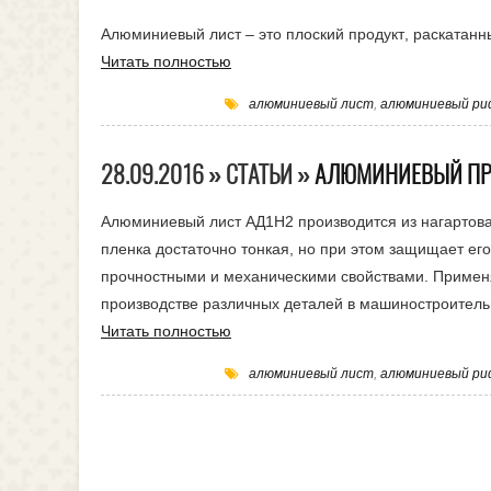
Алюминиевый лист – это плоский продукт, раскатан
Читать полностью
алюминиевый лист
,
алюминиевый ри
28.09.2016 » СТАТЬИ »
АЛЮМИНИЕВЫЙ ПРОК
Алюминиевый лист АД1Н2 производится из нагартова
пленка достаточно тонкая, но при этом защищает ег
прочностными и механическими свойствами. Примен
производстве различных деталей в машиностроитель
Читать полностью
алюминиевый лист
,
алюминиевый ри