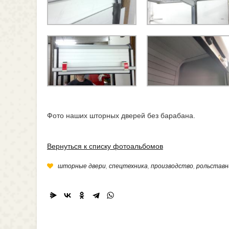
Фото наших шторных дверей без барабана.
Вернуться к списку фотоальбомов
шторные двери
,
спецтехника
,
производство
,
рольставн