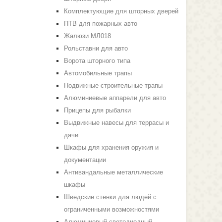
Комплектующие для шторных дверей
ПТВ для пожарных авто
Жалюзи МЛ018
Рольставни для авто
Ворота шторного типа
Автомобильные трапы
Подвижные строительные трапы
Алюминиевые аппарели для авто
Прицепы для рыбалки
Выдвижные навесы для террасы и
дачи
Шкафы для хранения оружия и
документации
Антивандальные металлические
шкафы
Шведские стенки для людей с
ограниченными возможностями
Алюминиевый светодиодный