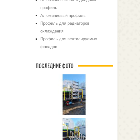
профиль
Алюминиевый профиль
Профиль для радиаторов
охлаждения
Профиль для вентилируемых
фасадов
ПОСЛЕДНИЕ ФОТО