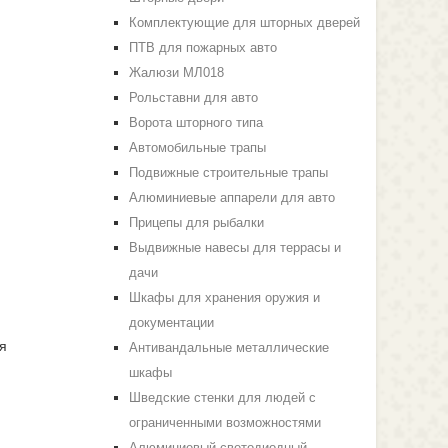
Комплектующие для шторных дверей
ПТВ для пожарных авто
Жалюзи МЛ018
Рольставни для авто
Ворота шторного типа
Автомобильные трапы
Подвижные строительные трапы
Алюминиевые аппарели для авто
Прицепы для рыбалки
Выдвижные навесы для террасы и
дачи
Шкафы для хранения оружия и
документации
я
Антивандальные металлические
шкафы
Шведские стенки для людей с
ограниченными возможностями
Алюминиевый светодиодный