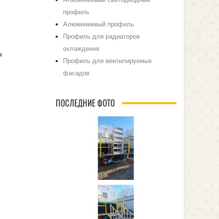
профиль
Алюминиевый профиль
Профиль для радиаторов
охлаждения
ь
Профиль для вентилируемых
фасадов
ПОСЛЕДНИЕ ФОТО