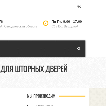
76
Пн-Пт: 9:00 - 17:00
ий, Свердловская область
Сб / Вс: Выходной
 ДЛЯ ШТОРНЫХ ДВЕРЕЙ
МЫ ПРОИЗВОДИМ
Шторные двери