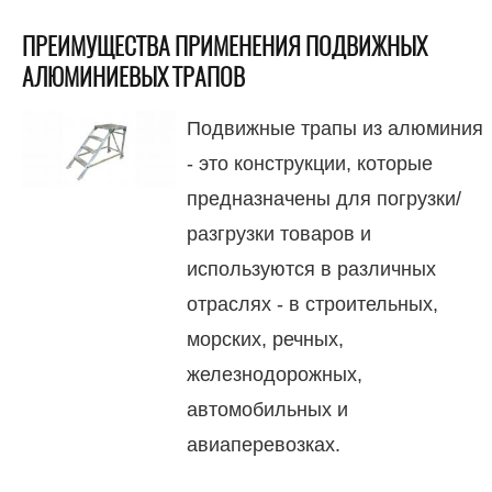
ПРЕИМУЩЕСТВА ПРИМЕНЕНИЯ ПОДВИЖНЫХ
АЛЮМИНИЕВЫХ ТРАПОВ
Подвижные трапы из алюминия
- это конструкции, которые
предназначены для погрузки/
разгрузки товаров и
используются в различных
отраслях - в строительных,
морских, речных,
железнодорожных,
автомобильных и
авиаперевозках.