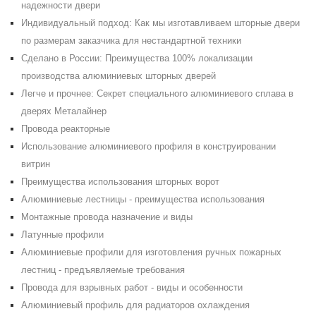
надежности двери
Индивидуальный подход: Как мы изготавливаем шторные двери
по размерам заказчика для нестандартной техники
Сделано в России: Преимущества 100% локализации
производства алюминиевых шторных дверей
Легче и прочнее: Секрет специального алюминиевого сплава в
дверях Металайнер
Провода реакторные
Использование алюминиевого профиля в конструировании
витрин
Преимущества использования шторных ворот
Алюминиевые лестницы - преимущества использования
Монтажные провода назначение и виды
Латунные профили
Алюминиевые профили для изготовления ручных пожарных
лестниц - предъявляемые требования
Провода для взрывных работ - виды и особенности
Алюминиевый профиль для радиаторов охлаждения