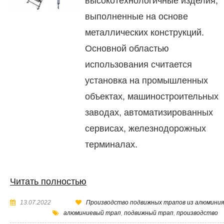
высокотехнологичные изделия,
выполненные на основе
металлических конструкций.
Основной областью
использования считается
установка на промышленных
объектах, машиностроительных
заводах, автоматизированных
сервисах, железнодорожных
терминалах.
Читать полностью
13.07.2022
Производство подвижных трапов из алюминия
алюминиевый трап
,
подвижный трап
,
производство