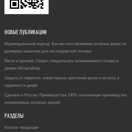
НОВЫЕ ПУБЛИКАЦИИ
Индивидуальный подход: Как мы изготавливаем шторные двери по
размерам заказчика для нестандартной техники
Легче и прочнее: Секрет специального алюминиевого сплава в
дверях Металайнер
Защита от перекоса: новая панель крепления ручки и её роль в
надежности двери
Сделано в России: Преимущества 100% локализации производства
алюминиевых шторных дверей
РАЗДЕЛЫ
Каталог продукции