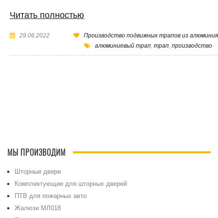
Читать полностью
29.06.2022
Производство подвижных трапов из алюминия
алюминиевый трап
,
трап
,
производство
МЫ ПРОИЗВОДИМ
Шторные двери
Комплектующие для шторных дверей
ПТВ для пожарных авто
Жалюзи МЛ018