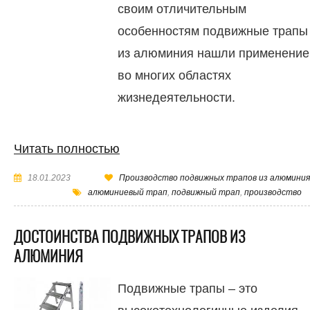
своим отличительным
особенностям подвижные трапы
из алюминия нашли применение
во многих областях
жизнедеятельности.
Читать полностью
18.01.2023
Производство подвижных трапов из алюминия
алюминиевый трап
,
подвижный трап
,
производство
ДОСТОИНСТВА ПОДВИЖНЫХ ТРАПОВ ИЗ
АЛЮМИНИЯ
Подвижные трапы – это