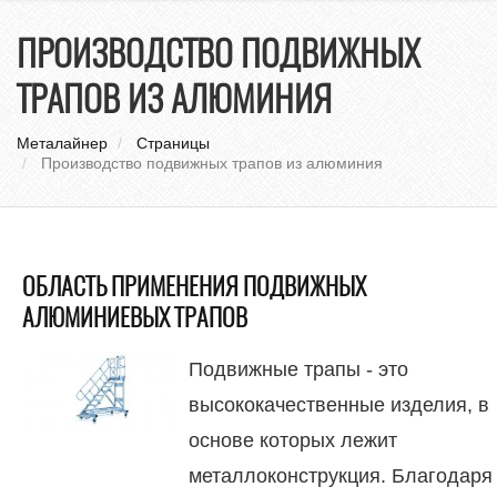
нави
ПРОИЗВОДСТВО ПОДВИЖНЫХ
ТРАПОВ ИЗ АЛЮМИНИЯ
Металайнер
Страницы
Производство подвижных трапов из алюминия
ОБЛАСТЬ ПРИМЕНЕНИЯ ПОДВИЖНЫХ
АЛЮМИНИЕВЫХ ТРАПОВ
Подвижные трапы - это
высококачественные изделия, в
основе которых лежит
металлоконструкция. Благодаря