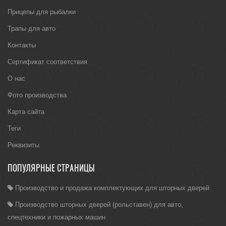
Прицепы для рыбалки
Трапы для авто
Контакты
Сертификат соответствия
О нас
Фото производства
Карта сайта
Теги
Реквизиты
ПОПУЛЯРНЫЕ СТРАНИЦЫ
Производство и продажа комплектующих для шторных дверей
Производство шторных дверей (рольставен) для авто,
спецтехники и пожарных машин