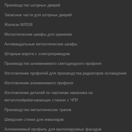
Производство шторных дверей
Запасные части для шторных дверей
Жалюзи МЛ018
Металлические шкафы для хранения
Антивандальные металлические шкафы
Шторные ворота с электроприводом
Производство алюминиевого светодиодного профиля
Изготовление профилей для производства радиаторов охлаждения
Изготовление алюминиевого профиля
Изготовление деталей по чертежам заказчика на
металлообрабатывающих станках с ЧПУ
Производство металлических трапов
Шведские стенки для инвалидов
Алюминиевый профиль для вентилируемых фасадов