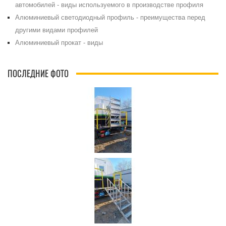
автомобилей - виды используемого в производстве профиля
Алюминиевый светодиодный профиль - преимущества перед
другими видами профилей
Алюминиевый прокат - виды
ПОСЛЕДНИЕ ФОТО