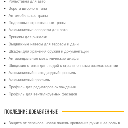
Рольставни для авто
Ворота шторного типа
Автомобильные трапы
Подвижные строительные трапы
Алюминиевые аппарели для авто
Прицепы для рыбалки
Выдвижные навесы для террасы и дачи
Шкафы для хранения оружия и документации
Антивандальные металлические шкафы
Шведские стенки для людей с ограниченными возможностями
Алюминиевый светодиодный профиль
Алюминиевый профиль
Профиль для радиаторов охлаждения
Профиль для вентилируемых фасадов
ПОСЛЕДНИЕ ДОБАВЛЕННЫЕ
Защита от перекоса: новая панель крепления ручки и её роль в