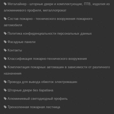
Металайнер - шторные двери и комплектующие, ПТВ, изделия из
алюминиевого профиля, металлопрокат
Состав пожарно - технического вооружения пожарного
автомобиля
Политика конфиденциальности персональных данных
Фасадные панели
Контакты
Классификация пожарно-технического вооружения
Комплектация пожарных автомашин в зависимости от различного
назначения
Провода для вывода обмоток электромашин
Шторные двери без барабана
Алюминиевый светодиодный профиль
Трехколенная пожарная лестница