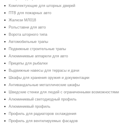
Комплектующие для шторных дверей
ПТВ для пожарных авто
Жалюзи МЛ018
Рольставни для авто
Ворота шторного типа
Автомобильные трапы
Подвижные строительные трапы
Алюминиевые аппарели для авто
Прицепы для рыбалки
Выдвижные навесы для террасы и дачи
Шкафы для хранения оружия и документации
Антивандальные металлические шкафы
Шведские стенки для людей с ограниченными возможностями
Алюминиевый светодиодный профиль
Алюминиевый профиль
Профиль для радиаторов охлаждения
Профиль для вентилируемых фасадов