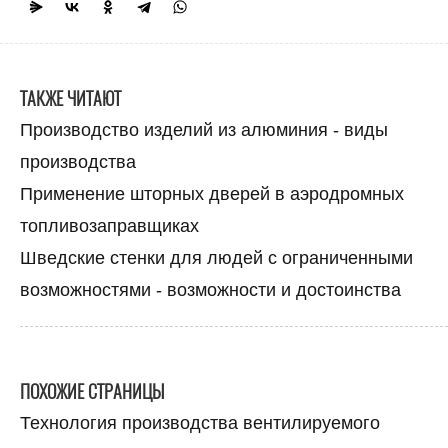
ТАКЖЕ ЧИТАЮТ
Производство изделий из алюминия - виды
производства
Применение шторных дверей в аэродромных
топливозаправщиках
Шведские стенки для людей с ограниченными
возможностями - возможности и достоинства
ПОХОЖИЕ СТРАНИЦЫ
Технология производства вентилируемого