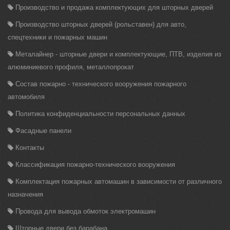
Производство и продажа комплектующих для шторных дверей
Производство шторных дверей (рольставен) для авто,
спецтехники и пожарных машин
Металайнер - шторные двери и комплектующие, ПТВ, изделия из
алюминиевого профиля, металлопрокат
Состав пожарно - технического вооружения пожарного
автомобиля
Политика конфиденциальности персональных данных
Фасадные панели
Контакты
Классификация пожарно-технического вооружения
Комплектация пожарных автомашин в зависимости от различного
назначения
Провода для вывода обмоток электромашин
Шторные двери без барабана