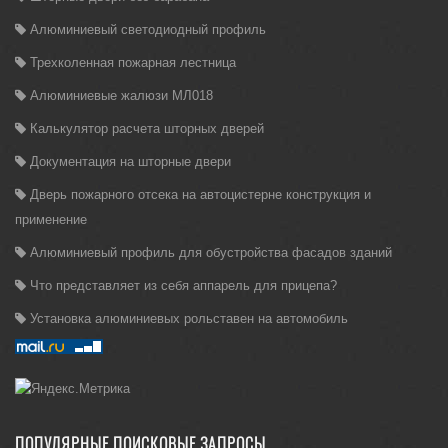
Алюминиевый светодиодный профиль
Трехколенная пожарная лестница
Алюминиевые жалюзи МЛ018
Калькулятор расчета шторных дверей
Документация на шторные двери
Дверь пожарного отсека на автоцистерне конструкция и
применение
Алюминиевый профиль для обустройства фасадов зданий
Что представляет из себя аппарель для прицепа?
Установка алюминиевых рольставен на автомобиль
ПОПУЛЯРНЫЕ ПОИСКОВЫЕ ЗАПРОСЫ