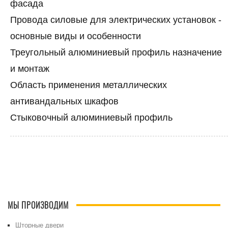
фасада
Провода силовые для электрических установок -
основные виды и особенности
Треугольный алюминиевый профиль назначение
и монтаж
Область применения металлических
антивандальных шкафов
Стыковочный алюминиевый профиль
МЫ ПРОИЗВОДИМ
Шторные двери