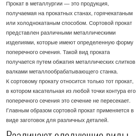
Прокат в металлургии — это продукция,
получаемая на прокатных станах, горячекатаным
или холоднокатаным способом. Сортовой прокат
представлен различными металлическими
изделиями, которые имеют определенную форму
поперечного сечения. Такой вид проката
получается путем обжатия металлических слитков
валками металлообрабатывающего станка.
К сортовому прокату относится только тот прокат,
в котором касательная из любой точки контура его
поперечного сечения это сечение не пересекает.
Главным образом сортовой прокат применяется в
виде заготовок для различных деталей.
Различают следующие виды