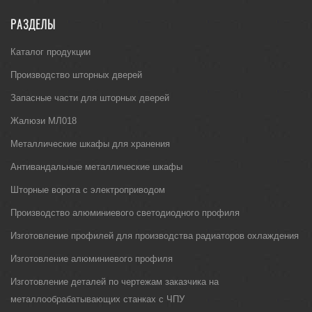
РАЗДЕЛЫ
Каталог продукции
Производство шторных дверей
Запасные части для шторных дверей
Жалюзи МЛ018
Металлические шкафы для хранения
Антивандальные металлические шкафы
Шторные ворота с электроприводом
Производство алюминиевого светодиодного профиля
Изготовление профилей для производства радиаторов охлаждения
Изготовление алюминиевого профиля
Изготовление деталей по чертежам заказчика на
металлообрабатывающих станках с ЧПУ