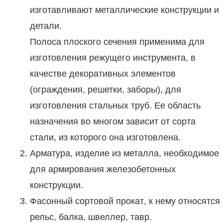
изготавливают металлические конструкции и
детали.
Полоса плоского сечения применима для
изготовления режущего инструмента, в
качестве декоративных элементов
(ограждения, решетки, заборы), для
изготовления стальных труб. Ее область
назначения во многом зависит от сорта
стали, из которого она изготовлена.
Арматура, изделие из металла, необходимое
для армирования железобетонных
конструкции.
Фасонный сортовой прокат, к нему относятся
рельс, балка, швеллер, тавр.