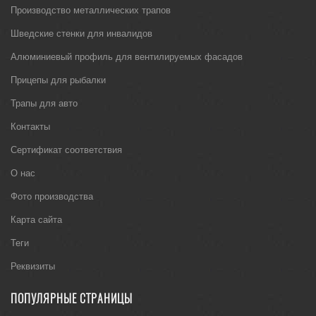
Производство металлических трапов
Шведские стенки для инвалидов
Алюминиевый профиль для вентилируемых фасадов
Прицепы для рыбалки
Трапы для авто
Контакты
Сертификат соответствия
О нас
Фото производства
Карта сайта
Теги
Реквизиты
ПОПУЛЯРНЫЕ СТРАНИЦЫ