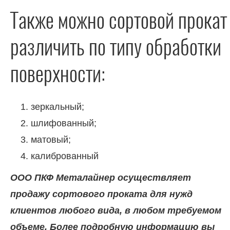
Также можно сортовой прокат
различить по типу обработки
поверхности:
зеркальный;
шлифованный;
матовый;
калиброванный
ООО ПКФ Металайнер осуществляет
продажу сортового проката для нужд
клиентов любого вида, в любом требуемом
объеме. Более подробную информацию вы