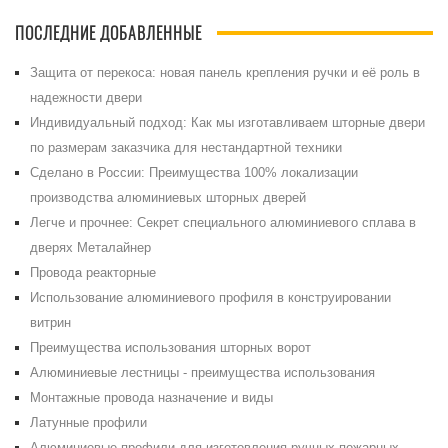
ПОСЛЕДНИЕ ДОБАВЛЕННЫЕ
Защита от перекоса: новая панель крепления ручки и её роль в
надежности двери
Индивидуальный подход: Как мы изготавливаем шторные двери
по размерам заказчика для нестандартной техники
Сделано в России: Преимущества 100% локализации
производства алюминиевых шторных дверей
Легче и прочнее: Секрет специального алюминиевого сплава в
дверях Металайнер
Провода реакторные
Использование алюминиевого профиля в конструировании
витрин
Преимущества использования шторных ворот
Алюминиевые лестницы - преимущества использования
Монтажные провода назначение и виды
Латунные профили
Алюминиевые профили для изготовления ручных пожарных