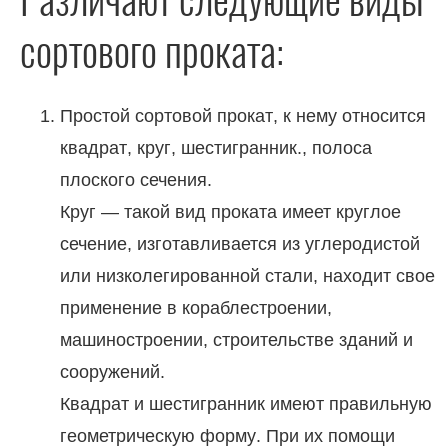
сортового проката:
Простой сортовой прокат, к нему относится
квадрат, круг, шестигранник., полоса
плоского сечения.
Круг — такой вид проката имеет круглое
сечение, изготавливается из углеродистой
или низколегированной стали, находит свое
применение в кораблестроении,
машиностроении, строительстве зданий и
сооружений.
Квадрат и шестигранник имеют правильную
геометрическую форму. При их помощи