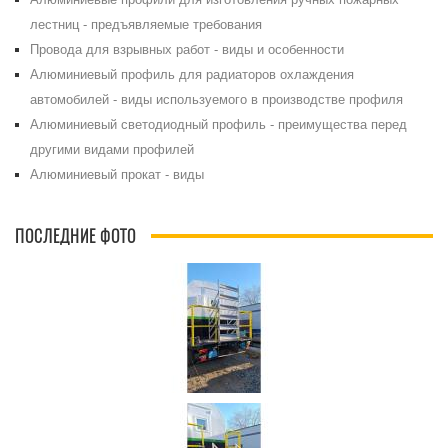
лестниц - предъявляемые требования
Провода для взрывных работ - виды и особенности
Алюминиевый профиль для радиаторов охлаждения
автомобилей - виды используемого в производстве профиля
Алюминиевый светодиодный профиль - преимущества перед
другими видами профилей
Алюминиевый прокат - виды
ПОСЛЕДНИЕ ФОТО