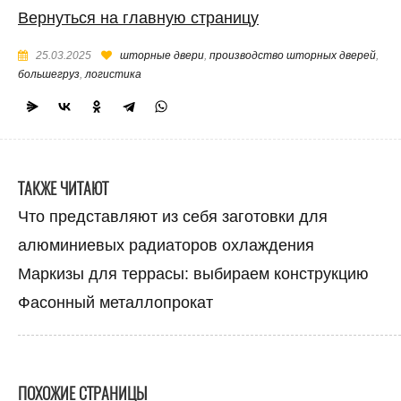
Вернуться на главную страницу
25.03.2025
шторные двери
,
производство шторных дверей
,
большегруз
,
логистика
ТАКЖЕ ЧИТАЮТ
Что представляют из себя заготовки для
алюминиевых радиаторов охлаждения
Маркизы для террасы: выбираем конструкцию
Фасонный металлопрокат
ПОХОЖИЕ СТРАНИЦЫ