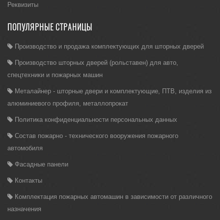
Реквизиты
ПОПУЛЯРНЫЕ СТРАНИЦЫ
Производство и продажа комплектующих для шторных дверей
Производство шторных дверей (рольставен) для авто,
спецтехники и пожарных машин
Металайнер - шторные двери и комплектующие, ПТВ, изделия из
алюминиевого профиля, металлопрокат
Политика конфиденциальности персональных данных
Состав пожарно - технического вооружения пожарного
автомобиля
Фасадные панели
Контакты
Комплектация пожарных автомашин в зависимости от различного
назначения