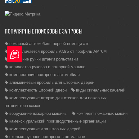
ПОПУЛЯРНЫЕ ПОИСКОВЫЕ ЗАПРОСЫ
пожарный автомобиль первой помощи это
Чем отличается профиль АМг6 от профиль АМг6М
крепление ручки штанги рольставни
количество рукавов в пожарной машине
комплектация пожарного автомобиля
алюминиевый профиль для шторных дверей
комплектность шторной двери
виды сигнальных кабелей
комплектующие шторки для отсеков для пожарных
автоцистерн камаз
вооружение пажарной машины
комплект пожарных машин
каменск уральский производственные организации
комплектующие для шторных дверей
сколько рукавов пожарных в ац машине