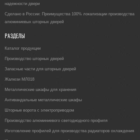
надежности двери
Сделано в России: Преимущества 100% локализации производства
алюминиевых шторных дверей
РАЗДЕЛЫ
Каталог продукции
Производство шторных дверей
Запасные части для шторных дверей
Жалюзи МЛ018
Металлические шкафы для хранения
Антивандальные металлические шкафы
Шторные ворота с электроприводом
Производство алюминиевого светодиодного профиля
Изготовление профилей для производства радиаторов охлаждения