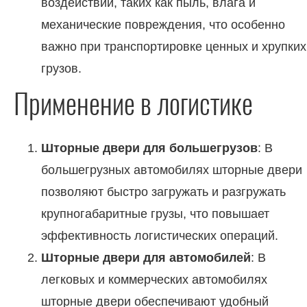
воздействий, таких как пыль, влага и
механические повреждения, что особенно
важно при транспортировке ценных и хрупких
грузов.
Применение в логистике
Шторные двери для большегрузов
: В
большегрузных автомобилях шторные двери
позволяют быстро загружать и разгружать
крупногабаритные грузы, что повышает
эффективность логистических операций.
Шторные двери для автомобилей
: В
легковых и коммерческих автомобилях
шторные двери обеспечивают удобный