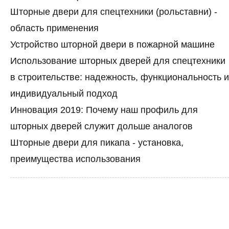
Шторные двери для спецтехники (рольставни) -
область применения
Устройство шторной двери в пожарной машине
Использование шторных дверей для спецтехники
в строительстве: надежность, функциональность и
индивидуальный подход
Инновация 2019: Почему наш профиль для
шторных дверей служит дольше аналогов
Шторные двери для пикапа - установка,
преимущества использования