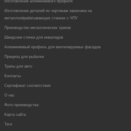
Изготовление алюминиевого профиля
Изготовление деталей по чертежам заказчика на
металлообрабатывающих станках с ЧПУ
Производство металлических трапов
Шведские стенки для инвалидов
Алюминиевый профиль для вентилируемых фасадов
Прицепы для рыбалки
Трапы для авто
Контакты
Сертификат соответствия
О нас
Фото производства
Карта сайта
Теги