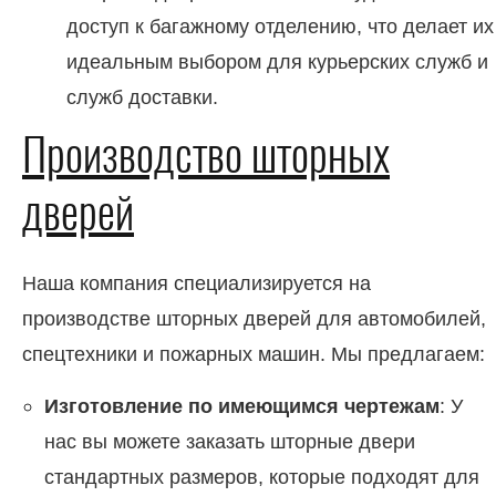
доступ к багажному отделению, что делает их
идеальным выбором для курьерских служб и
служб доставки.
Производство шторных
дверей
Наша компания специализируется на
производстве шторных дверей для автомобилей,
спецтехники и пожарных машин. Мы предлагаем:
Изготовление по имеющимся чертежам
: У
нас вы можете заказать шторные двери
стандартных размеров, которые подходят для