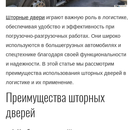
Шторные двери
играют важную роль в логистике,
обеспечивая удобство и эффективность при
погрузочно-разгрузочных работах. Они широко
используются в большегрузных автомобилях и
спецтехнике благодаря своей функциональности
и надежности. В этой статье мы рассмотрим
преимущества использования шторных дверей в
логистике и их применение.
Преимущества шторных
дверей