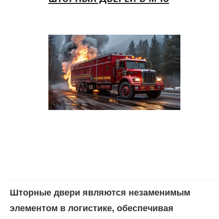
Шторные двери являются незаменимым
элементом в логистике, обеспечивая