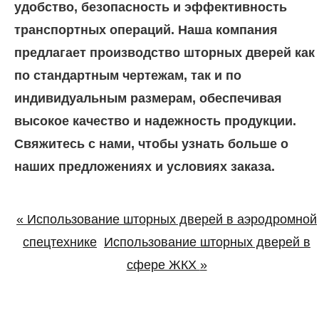
удобство, безопасность и эффективность
транспортных операций. Наша компания
предлагает производство шторных дверей как
по стандартным чертежам, так и по
индивидуальным размерам, обеспечивая
высокое качество и надежность продукции.
Свяжитесь с нами, чтобы узнать больше о
наших предложениях и условиях заказа.
«
Использование шторных дверей в аэродромной
спецтехнике
Использование шторных дверей в
сфере ЖКХ
»