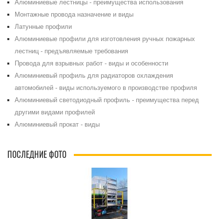
Алюминиевые лестницы - преимущества использования
Монтажные провода назначение и виды
Латунные профили
Алюминиевые профили для изготовления ручных пожарных
лестниц - предъявляемые требования
Провода для взрывных работ - виды и особенности
Алюминиевый профиль для радиаторов охлаждения
автомобилей - виды используемого в производстве профиля
Алюминиевый светодиодный профиль - преимущества перед
другими видами профилей
Алюминиевый прокат - виды
ПОСЛЕДНИЕ ФОТО