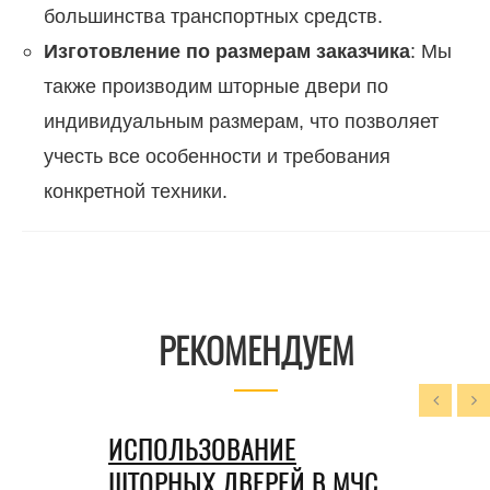
большинства транспортных средств.
Изготовление по размерам заказчика
: Мы
также производим шторные двери по
индивидуальным размерам, что позволяет
учесть все особенности и требования
конкретной техники.
РЕКОМЕНДУЕМ
ИСПОЛЬЗОВАНИЕ
ШТОРНЫХ ДВЕРЕЙ В МЧС