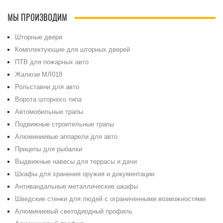
МЫ ПРОИЗВОДИМ
Шторные двери
Комплектующие для шторных дверей
ПТВ для пожарных авто
Жалюзи МЛ018
Рольставни для авто
Ворота шторного типа
Автомобильные трапы
Подвижные строительные трапы
Алюминиевые аппарели для авто
Прицепы для рыбалки
Выдвижные навесы для террасы и дачи
Шкафы для хранения оружия и документации
Антивандальные металлические шкафы
Шведские стенки для людей с ограниченными возможностями
Алюминиевый светодиодный профиль