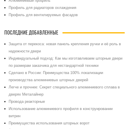
Алюминиевый профиль
Профиль для радиаторов охлаждения
Профиль для вентилируемых фасадов
ПОСЛЕДНИЕ ДОБАВЛЕННЫЕ
Защита от перекоса: новая панель крепления ручки и её роль в
надежности двери
Индивидуальный подход: Как мы изготавливаем шторные двери
по размерам заказчика для нестандартной техники
Сделано в России: Преимущества 100% локализации
производства алюминиевых шторных дверей
Легче и прочнее: Секрет специального алюминиевого сплава в
дверях Металайнер
Провода реакторные
Использование алюминиевого профиля в конструировании
витрин
Преимущества использования шторных ворот