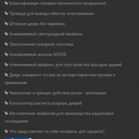
Классификация пожарно-технического вооружения
Провода для вывода обмоток электромашин
Шторные двери без барабана
Алюминиевый светодиодный профиль
Трехколенная пожарная лестница
Алюминиевые жалюзи МЛ018
Алюминиевый профиль для обустройства фасадов зданий
Дверь пожарного отсека на автоцистерне конструкция и
применение
Назначение и принцип действия ручки - антипаники
Калькулятор расчета шторных дверей
Изготовление профилей для производства радиаторов
охлаждения
Что представляет из себя аппарель для прицепа?