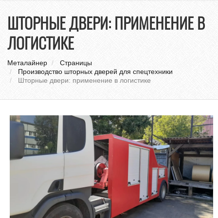
нави
ШТОРНЫЕ ДВЕРИ: ПРИМЕНЕНИЕ В
ЛОГИСТИКЕ
Металайнер
Страницы
Производство шторных дверей для спецтехники
Шторные двери: применение в логистике