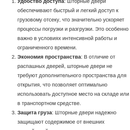
Удобство доступа
: Шторные двери
обеспечивают быстрый и легкий доступ к
грузовому отсеку, что значительно ускоряет
процессы погрузки и разгрузки. Это особенно
важно в условиях интенсивной работы и
ограниченного времени.
Экономия пространства
: В отличие от
распашных дверей, шторные двери не
требуют дополнительного пространства для
открытия, что позволяет оптимально
использовать доступное место на складе или
в транспортном средстве.
Защита груза
: Шторные двери надежно
защищают содержимое от внешних