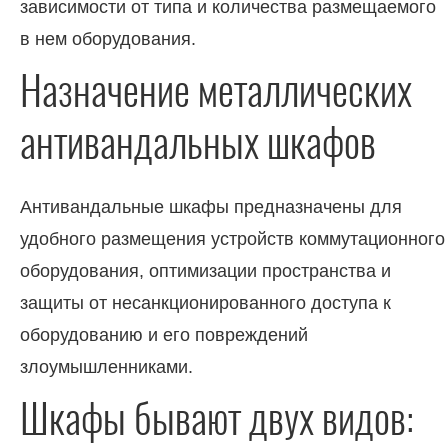
зависимости от типа и количества размещаемого
в нем оборудования.
Назначение металлических
антивандальных шкафов
Антивандальные шкафы предназначены для
удобного размещения устройств коммутационного
оборудования, оптимизации пространства и
защиты от несанкционированного доступа к
оборудованию и его повреждений
злоумышленниками.
Шкафы бывают двух видов: