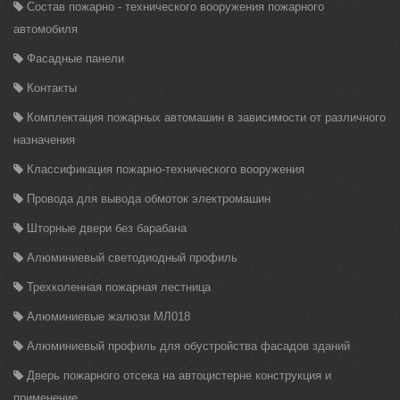
Состав пожарно - технического вооружения пожарного
автомобиля
Фасадные панели
Контакты
Комплектация пожарных автомашин в зависимости от различного
назначения
Классификация пожарно-технического вооружения
Провода для вывода обмоток электромашин
Шторные двери без барабана
Алюминиевый светодиодный профиль
Трехколенная пожарная лестница
Алюминиевые жалюзи МЛ018
Алюминиевый профиль для обустройства фасадов зданий
Дверь пожарного отсека на автоцистерне конструкция и
применение