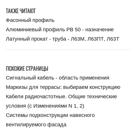
ТАКЖЕ ЧИТАЮТ
Фасонный профиль
Алюминиевый профиль РВ 50 - назначение
Латунный прокат - труба - Л63М, Л63ПТ, Л63Т
ПОХОЖИЕ СТРАНИЦЫ
Сигнальный кабель - область применения
Маркизы для террасы: выбираем конструкцию
Кабели радиочастотные. Общие технические
условия (с Изменениями N 1, 2)
Системы подконструкции навесного
вентилируемого фасада