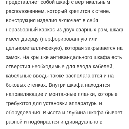
представляет собой шкаф с вертикальным
расположением, который крепится к стене.
Конструкция изделия включает в себя
неразборный каркас из двух сварных рам, шкаф
имеет дверцу (перфорированную или
цельнометалличсекую), которая закрывается на
замок. На крышке антивандального шкафа есть
отверстия необходимые для ввода кабелей,
кабельные вводы также располагаются и на
боковых стенках. Внутри шкафа находятся
направляющие и монтажные планки, которые
требуются для установки аппаратуры и
оборудования. Высота и глубина шкафа бывает
разной и подбирается индивидуально в