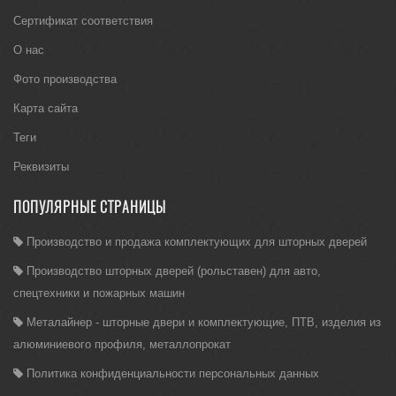
Сертификат соответствия
О нас
Фото производства
Карта сайта
Теги
Реквизиты
ПОПУЛЯРНЫЕ СТРАНИЦЫ
Производство и продажа комплектующих для шторных дверей
Производство шторных дверей (рольставен) для авто,
спецтехники и пожарных машин
Металайнер - шторные двери и комплектующие, ПТВ, изделия из
алюминиевого профиля, металлопрокат
Политика конфиденциальности персональных данных