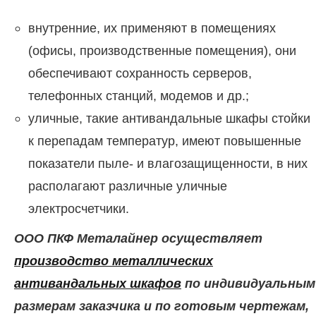
внутренние, их применяют в помещениях
(офисы, производственные помещения), они
обеспечивают сохранность серверов,
телефонных станций, модемов и др.;
уличные, такие антивандальные шкафы стойки
к перепадам температур, имеют повышенные
показатели пыле- и влагозащищенности, в них
располагают различные уличные
электросчетчики.
ООО ПКФ Металайнер осуществляет
производство металлических
антивандальных шкафов
по индивидуальным
размерам заказчика и по готовым чертежам,