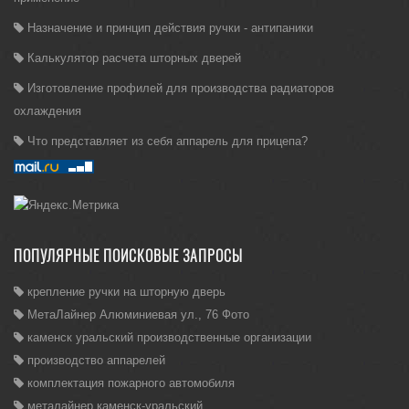
Назначение и принцип действия ручки - антипаники
Калькулятор расчета шторных дверей
Изготовление профилей для производства радиаторов
охлаждения
Что представляет из себя аппарель для прицепа?
ПОПУЛЯРНЫЕ ПОИСКОВЫЕ ЗАПРОСЫ
крепление ручки на шторную дверь
МетаЛайнер Алюминиевая ул., 76 Фото
каменск уральский производственные организации
производство аппарелей
комплектация пожарного автомобиля
металайнер каменск-уральский