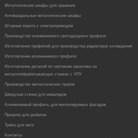
Металлические шкафы для хранения
Антивандальные металлические шкафы
Шторные ворота с электроприводом
Производство алюминиевого светодиодного профиля
Изготовление профилей для производства радиаторов охлаждения
Изготовление алюминиевого профиля
Изготовление деталей по чертежам заказчика на
металлообрабатывающих станках с ЧПУ
Производство металлических трапов
Шведские стенки для инвалидов
Алюминиевый профиль для вентилируемых фасадов
Прицепы для рыбалки
Трапы для авто
Контакты