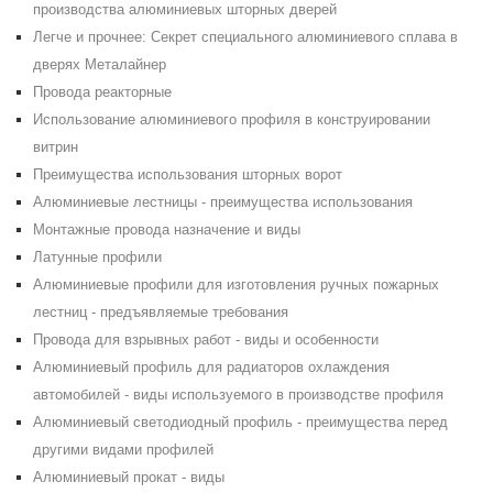
производства алюминиевых шторных дверей
Легче и прочнее: Секрет специального алюминиевого сплава в
дверях Металайнер
Провода реакторные
Использование алюминиевого профиля в конструировании
витрин
Преимущества использования шторных ворот
Алюминиевые лестницы - преимущества использования
Монтажные провода назначение и виды
Латунные профили
Алюминиевые профили для изготовления ручных пожарных
лестниц - предъявляемые требования
Провода для взрывных работ - виды и особенности
Алюминиевый профиль для радиаторов охлаждения
автомобилей - виды используемого в производстве профиля
Алюминиевый светодиодный профиль - преимущества перед
другими видами профилей
Алюминиевый прокат - виды