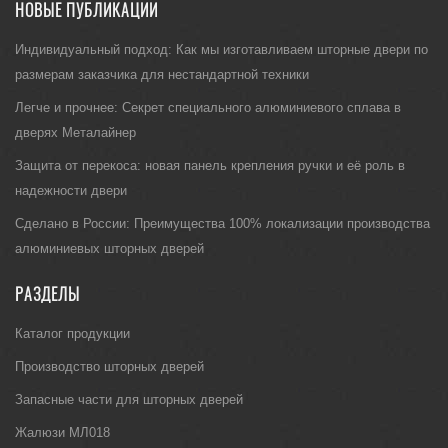
НОВЫЕ ПУБЛИКАЦИИ
Индивидуальный подход: Как мы изготавливаем шторные двери по
размерам заказчика для нестандартной техники
Легче и прочнее: Секрет специального алюминиевого сплава в
дверях Металайнер
Защита от перекоса: новая панель крепления ручки и её роль в
надежности двери
Сделано в России: Преимущества 100% локализации производства
алюминиевых шторных дверей
РАЗДЕЛЫ
Каталог продукции
Производство шторных дверей
Запасные части для шторных дверей
Жалюзи МЛ018