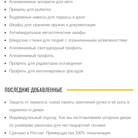
Алюминиевые аппарели для авто
Прицепы для рыбалки
Выдвижные навесы для террасы и дачи
Шкафы для хранения оружия и документации
Антивандальные металлические шкафы
Шведские стенки для людей с ограниченными возможностями
Алюминиевый светодиодный профиль
Алюминиевый профиль
Профиль для радиаторов охлаждения
Профиль для вентилируемых фасадов
ПОСЛЕДНИЕ ДОБАВЛЕННЫЕ
Защита от перекоса: новая панель крепления ручки и её роль в
надежности двери
Индивидуальный подход: Как мы изготавливаем шторные двери
по размерам заказчика для нестандартной техники
Сделано в России: Преимущества 100% локализации