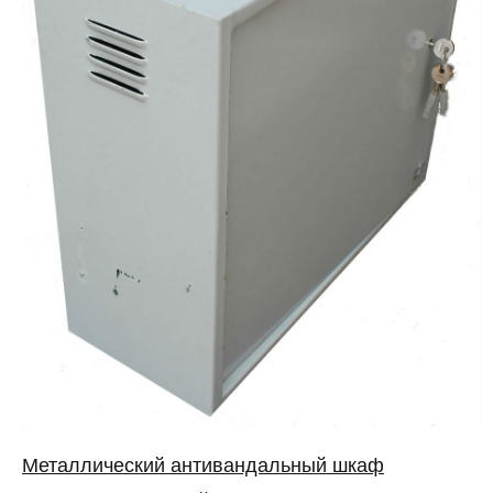
Металлический антивандальный шкаф