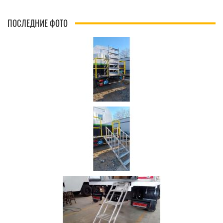
ПОСЛЕДНИЕ ФОТО