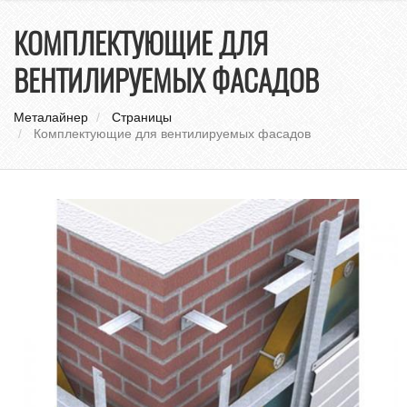
нави
КОМПЛЕКТУЮЩИЕ ДЛЯ
ВЕНТИЛИРУЕМЫХ ФАСАДОВ
Металайнер
Страницы
Комплектующие для вентилируемых фасадов