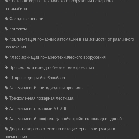
Состав пожарно - технического вооружения пожарного
автомобиля
Фасадные панели
Контакты
Комплектация пожарных автомашин в зависимости от различного
назначения
Классификация пожарно-технического вооружения
Провода для вывода обмоток электромашин
Шторные двери без барабана
Алюминиевый светодиодный профиль
Трехколенная пожарная лестница
Алюминиевые жалюзи МЛ018
Алюминиевый профиль для обустройства фасадов зданий
Дверь пожарного отсека на автоцистерне конструкция и
применение