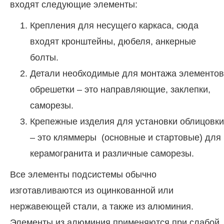
входят следующие элементы:
Крепления для несущего каркаса, сюда
входят кронштейны, дюбеля, анкерные
болты.
Детали необходимые для монтажа элементов
обрешетки – это направляющие, заклепки,
саморезы.
Крепежные изделия для установки облицовки
– это кляммеры (основные и стартовые) для
керамогранита и различные саморезы.
Все элементы подсистемы обычно
изготавливаются из оцинкованной или
нержавеющей стали, а также из алюминия.
Элементы из алюминия применяются при слабой