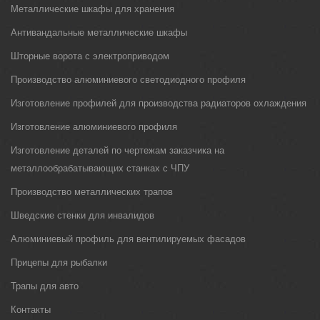
Металлические шкафы для хранения
Антивандальные металлические шкафы
Шторные ворота с электроприводом
Производство алюминиевого светодиодного профиля
Изготовление профилей для производства радиаторов охлаждения
Изготовление алюминиевого профиля
Изготовление деталей по чертежам заказчика на
металлообрабатывающих станках с ЧПУ
Производство металлических трапов
Шведские стенки для инвалидов
Алюминиевый профиль для вентилируемых фасадов
Прицепы для рыбалки
Трапы для авто
Контакты