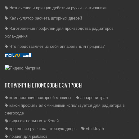
Назначение и принцип действия ручки - антипаники
Калькулятор расчета шторных дверей
Изготовление профилей для производства радиаторов
охлаждения
Что представляет из себя аппарель для прицепа?
ПОПУЛЯРНЫЕ ПОИСКОВЫЕ ЗАПРОСЫ
комплектация пожарной машины
аппарели трал
какой профиль алюминиевый используется для радиатора в
снегоходе
виды сигнальных кабелей
крепление ручки на шторную дверь
vtnfkfqyth
прицеп для рыбаков