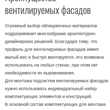
вентилируемых фасадов
Огромный выбор облицовочных материалов
подразумевает многообразие архитектурно-
дизайнерских решений. Благодаря тому, что
профиль для вентилируемых фасадов имеет
малый вес и быстро монтируется, его возможно
использовать на любых стенах, при этом нет
необходимости их выравнивания.
Для монтажа подсистем вентилируемых фасадов
нужно использовать индивидуальный набор
комплектующих элементов и конструкций.
В основной состав комплектующих для монтажа