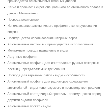
производства алюминиевых шторных дверей
Легче и прочнее: Секрет специального алюминиевого сплава в
дверях Металайнер
Провода реакторные
Использование алюминиевого профиля в конструировании
витрин
Преимущества использования шторных ворот
Алюминиевые лестницы - преимущества использования
Монтажные провода назначение и виды
Латунные профили
Алюминиевые профили для изготовления ручных пожарных
лестниц - предъявляемые требования
Провода для взрывных работ - виды и особенности
Алюминиевый профиль для радиаторов охлаждения
автомобилей - виды используемого в производстве профиля
Алюминиевый светодиодный профиль - преимущества перед
другими видами профилей
Алюминиевый прокат - виды