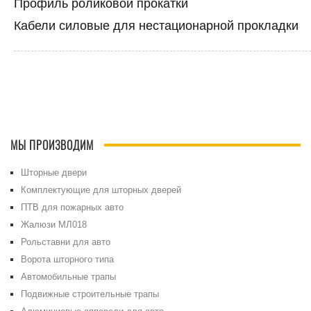
Профиль роликовой прокатки
Кабели силовые для нестационарной прокладки
МЫ ПРОИЗВОДИМ
Шторные двери
Комплектующие для шторных дверей
ПТВ для пожарных авто
Жалюзи МЛ018
Рольставни для авто
Ворота шторного типа
Автомобильные трапы
Подвижные строительные трапы