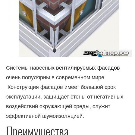
Системы навесных
вентилируемых фасадов
очень популярны в современном мире.
Конструкция фасадов имеет большой срок
эксплуатации, защищает стены от негативных
воздействий окружающей среды, служит
эффективной шумоизоляцией.
Преимущества