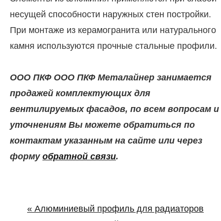
несущей способности наружных стен постройки.
При монтаже из керамогранита или натурального
камня используются прочные стальные профили.
ООО ПКФ ООО ПКФ Металайнер занимается
продажей комплектующих для
вентилируемых фасадов, по всем вопросам и
уточнениям Вы можете обратиться по
контактам указанным на сайте или через
форму
обратной связи
.
«
Алюминиевый профиль для радиаторов