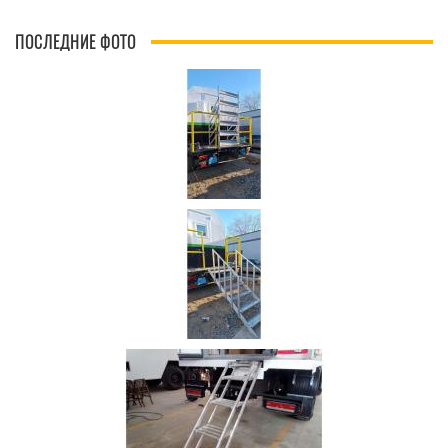
ПОСЛЕДНИЕ ФОТО