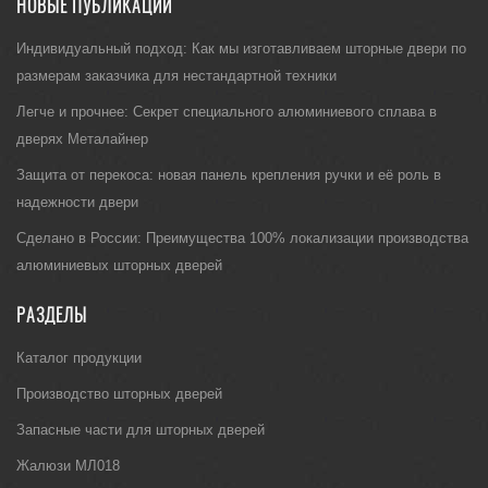
НОВЫЕ ПУБЛИКАЦИИ
Индивидуальный подход: Как мы изготавливаем шторные двери по
размерам заказчика для нестандартной техники
Легче и прочнее: Секрет специального алюминиевого сплава в
дверях Металайнер
Защита от перекоса: новая панель крепления ручки и её роль в
надежности двери
Сделано в России: Преимущества 100% локализации производства
алюминиевых шторных дверей
РАЗДЕЛЫ
Каталог продукции
Производство шторных дверей
Запасные части для шторных дверей
Жалюзи МЛ018