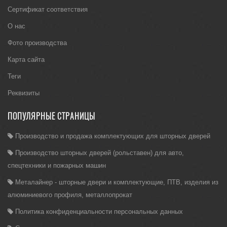
Сертификат соответствия
О нас
Фото производства
Карта сайта
Теги
Реквизиты
ПОПУЛЯРНЫЕ СТРАНИЦЫ
Производство и продажа комплектующих для шторных дверей
Производство шторных дверей (рольставен) для авто,
спецтехники и пожарных машин
Металайнер - шторные двери и комплектующие, ПТВ, изделия из
алюминиевого профиля, металлопрокат
Политика конфиденциальности персональных данных