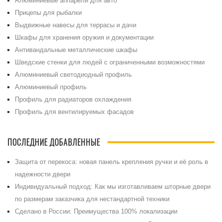
Алюминиевые аппарели для авто
Прицепы для рыбалки
Выдвижные навесы для террасы и дачи
Шкафы для хранения оружия и документации
Антивандальные металлические шкафы
Шведские стенки для людей с ограниченными возможностями
Алюминиевый светодиодный профиль
Алюминиевый профиль
Профиль для радиаторов охлаждения
Профиль для вентилируемых фасадов
ПОСЛЕДНИЕ ДОБАВЛЕННЫЕ
Защита от перекоса: новая панель крепления ручки и её роль в
надежности двери
Индивидуальный подход: Как мы изготавливаем шторные двери
по размерам заказчика для нестандартной техники
Сделано в России: Преимущества 100% локализации